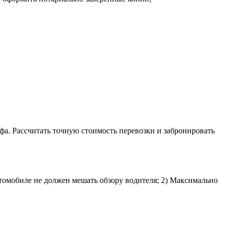
фа. Рассчитать точную стоимость перевозки и забронировать
втомобиле не должен мешать обзору водителя; 2) Максимально