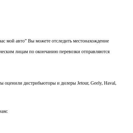
ас мой авто” Вы можете отследить местонахождение
ическим лицам по окончанию перевозки отправляются
ы оценили дистрибьюторы и дилеры Jetour, Geely, Haval,
нам: