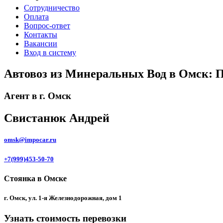
Сотрудничество
Оплата
Вопрос-ответ
Контакты
Вакансии
Вход в систему
Автовоз из Минеральных Вод в Омск: 
Агент в г. Омск
Свистанюк Андрей
omsk@impocar.ru
+7(999)453-50-70
Стоянка в Омске
г. Омск, ул. 1-я Железнодорожная, дом 1
Узнать стоимость перевозки