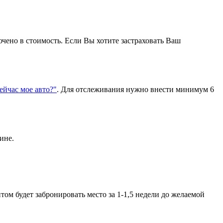
ючено в стоимость. Если Вы хотите застраховать Ваш
сейчас мое авто?"
. Для отслеживания нужно внести минимум 6
ине.
ом будет забронировать место за 1-1,5 недели до желаемой