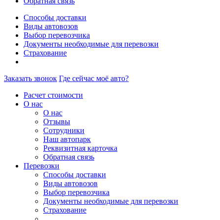
Обратная связь
Способы доставки
Виды автовозов
Выбор перевозчика
Документы необходимые для перевозки
Страхование
Заказать звонок
Где сейчас моё авто?
Расчет стоимости
О нас
О нас
Отзывы
Сотрудники
Наш автопарк
Реквизитная карточка
Обратная связь
Перевозки
Способы доставки
Виды автовозов
Выбор перевозчика
Документы необходимые для перевозки
Страхование