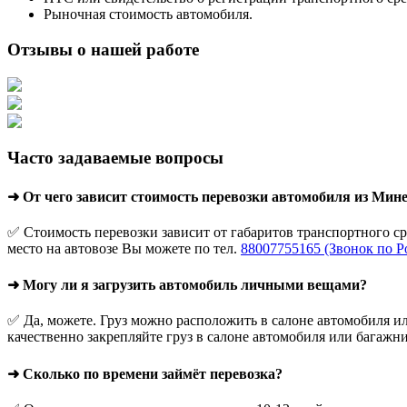
Рыночная стоимость автомобиля.
Отзывы о нашей работе
Часто задаваемые вопросы
➜ От чего зависит стоимость перевозки автомобиля из Ми
✅ Стоимость перевозки зависит от габаритов транспортного с
место на автовозе Вы можете по тел.
88007755165 (Звонок по Р
➜ Могу ли я загрузить автомобиль личными вещами?
✅ Да, можете. Груз можно расположить в салоне автомобиля ил
качественно закрепляйте груз в салоне автомобиля или багажни
➜ Сколько по времени займёт перевозка?