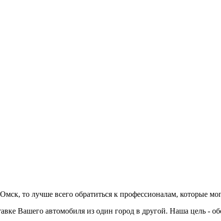
мск, то лучше всего обратиться к профессионалам, которые мог
авке Вашего автомобиля из один город в другой. Наша цель - о