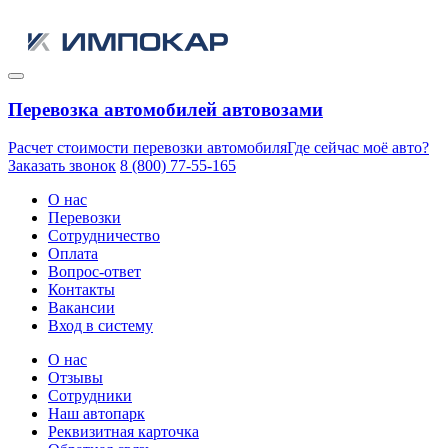
Перевозка автомобилей автовозами
Расчет стоимости перевозки автомобиля
Где сейчас моё авто?
Заказать звонок
8 (800) 77-55-165
О нас
Перевозки
Сотрудничество
Оплата
Вопрос-ответ
Контакты
Вакансии
Вход в систему
О нас
Отзывы
Сотрудники
Наш автопарк
Реквизитная карточка