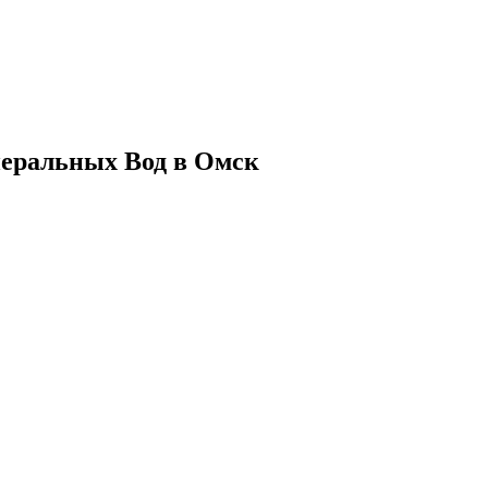
неральных Вод в Омск