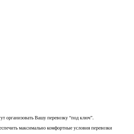
ут организовать Вашу перевозку “под ключ”.
беспечить максимально комфортные условия перевозки