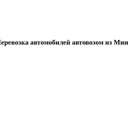
Перевозка автомобилей автовозом из Ми