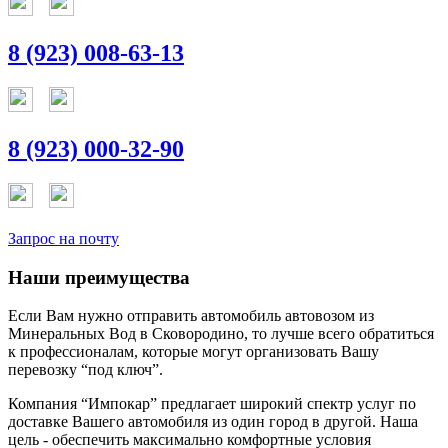
8 (923) 008-63-13
8 (923) 000-32-90
Запрос на почту
Наши преимущества
Если Вам нужно отправить автомобиль автовозом из
Минеральных Вод в Сковородино, то лучше всего обратиться
к профессионалам, которые могут организовать Вашу
перевозку “под ключ”.
Компания “Импокар” предлагает широкий спектр услуг по
доставке Вашего автомобиля из один город в другой. Наша
цель - обеспечить максимально комфортные условия