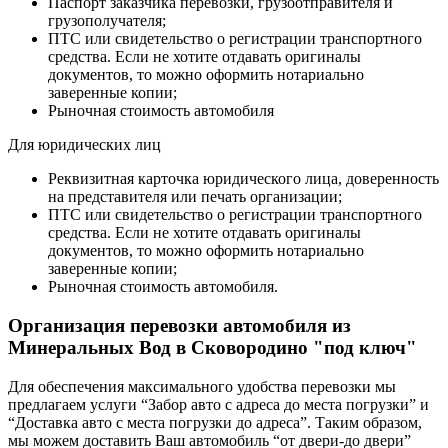
Паспорт заказчика перевозки, грузоотправителя и
грузополучателя;
ПТС или свидетельство о регистрации транспортного
средства. Если не хотите отдавать оригиналы
документов, то можно оформить нотариально
заверенные копии;
Рыночная стоимость автомобиля
Для юридических лиц
Реквизитная карточка юридического лица, доверенность
на представителя или печать организации;
ПТС или свидетельство о регистрации транспортного
средства. Если не хотите отдавать оригиналы
документов, то можно оформить нотариально
заверенные копии;
Рыночная стоимость автомобиля.
Организация перевозки автомобиля из
Минеральных Вод в Сковородино "под ключ"
Для обеспечения максимального удобства перевозки мы
предлагаем услуги “Забор авто с адреса до места погрузки” и
“Доставка авто с места погрузки до адреса”. Таким образом,
мы можем доставить Ваш автомобиль “от двери-до двери”