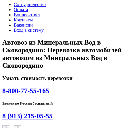
Сотрудничество
Оплата
Вопрос-ответ
Контакты
Вакансии
Вход в систему
Автовоз из Минеральных Вод в
Сковородино: Перевозка автомобилей
автовозом из Минеральных Вод в
Сковородино
Узнать стоимость перевозки
8-800-77-55-165
Звонок по России бесплатный
8 (913) 215-05-55