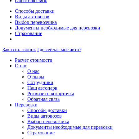
Обратная связь
Способы доставки
Виды автовозов
Выбор перевозчика
Документы необходимые для перевозки
Страхование
Заказать звонок
Где сейчас моё авто?
Расчет стоимости
О нас
О нас
Отзывы
Сотрудники
Наш автопарк
Реквизитная карточка
Обратная связь
Перевозки
Способы доставки
Виды автовозов
Выбор перевозчика
Документы необходимые для перевозки
Страхование