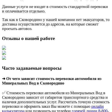
Данные услуги не входят в стоимость стандартной перевозки
и оплачивается отдельно.
Так как в Сковородино у нашей компании нет эвакуаторов, то
доставка осуществляется до адресов, на которые сможет
проехать автовоз.
Отзывы о нашей работе
Часто задаваемые вопросы
➜ От чего зависит стоимость перевозки автомобиля из
Минеральных Вод в Сковородино
✅ Стоимость перевозки автомобиля из Минеральных Вод в
Сковородино зависит от габаритов транспортного средства и
наличия дополнительных услуг. Рассчитать точную стоимость
перевозки и оформить заказ Вы можете с помощью
онлайн
калькулятора
или позвонить на телефон
горячей линии 8-800-