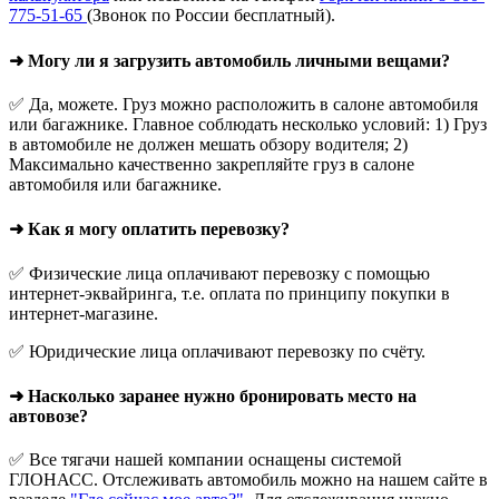
775-51-65
(Звонок по России бесплатный).
➜ Могу ли я загрузить автомобиль личными вещами?
✅ Да, можете. Груз можно расположить в салоне автомобиля
или багажнике. Главное соблюдать несколько условий: 1) Груз
в автомобиле не должен мешать обзору водителя; 2)
Максимально качественно закрепляйте груз в салоне
автомобиля или багажнике.
➜ Как я могу оплатить перевозку?
✅ Физические лица оплачивают перевозку с помощью
интернет-эквайринга, т.е. оплата по принципу покупки в
интернет-магазине.
✅ Юридические лица оплачивают перевозку по счёту.
➜ Насколько заранее нужно бронировать место на
автовозе?
✅ Все тягачи нашей компании оснащены системой
ГЛОНАСС. Отслеживать автомобиль можно на нашем сайте в