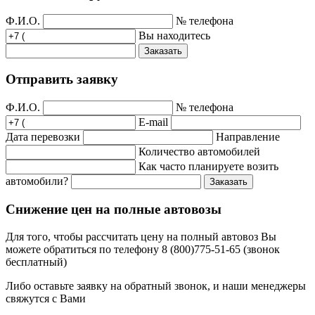
Ф.И.О.
№ телефона
Вы находитесь
Заказать
Отправить заявку
Ф.И.О.
№ телефона
E-mail
Дата перевозки
Направление
Количество автомобилей
Как часто планируете возить
автомобили?
Заказать
Снижение цен на полные автовозы
Для того, чтобы рассчитать цену на полный автовоз Вы
можете обратиться по телефону 8 (800)775-51-65 (звонок
бесплатный)
Либо оставьте заявку на обратный звонок, и наши менеджеры
свяжутся с Вами