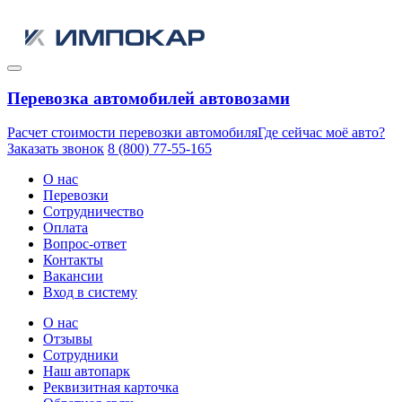
Перевозка автомобилей автовозами
Расчет стоимости перевозки автомобиля
Где сейчас моё авто?
Заказать звонок
8 (800) 77-55-165
О нас
Перевозки
Сотрудничество
Оплата
Вопрос-ответ
Контакты
Вакансии
Вход в систему
О нас
Отзывы
Сотрудники
Наш автопарк
Реквизитная карточка