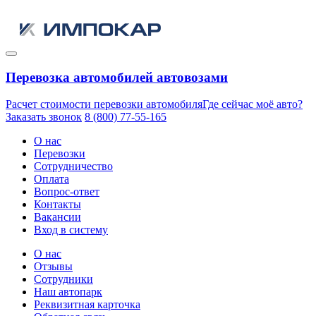
Перевозка автомобилей автовозами
Расчет стоимости перевозки автомобиля
Где сейчас моё авто?
Заказать звонок
8 (800) 77-55-165
О нас
Перевозки
Сотрудничество
Оплата
Вопрос-ответ
Контакты
Вакансии
Вход в систему
О нас
Отзывы
Сотрудники
Наш автопарк
Реквизитная карточка