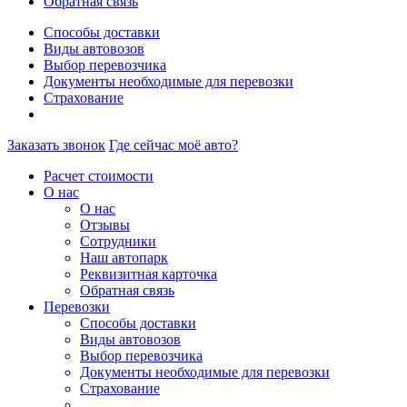
Обратная связь
Способы доставки
Виды автовозов
Выбор перевозчика
Документы необходимые для перевозки
Страхование
Заказать звонок
Где сейчас моё авто?
Расчет стоимости
О нас
О нас
Отзывы
Сотрудники
Наш автопарк
Реквизитная карточка
Обратная связь
Перевозки
Способы доставки
Виды автовозов
Выбор перевозчика
Документы необходимые для перевозки
Страхование