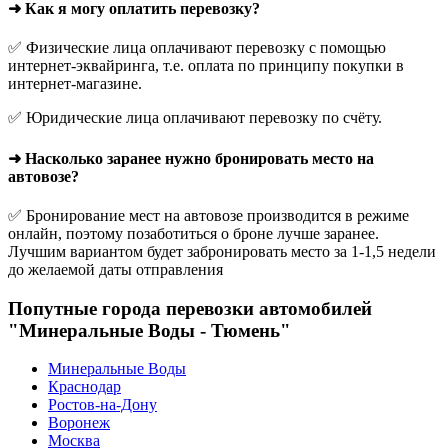
➜ Как я могу оплатить перевозку?
✅ Физические лица оплачивают перевозку с помощью
интернет-эквайринга, т.е. оплата по принципу покупки в
интернет-магазине.
✅ Юридические лица оплачивают перевозку по счёту.
➜ Насколько заранее нужно бронировать место на
автовозе?
✅ Бронирование мест на автовозе производится в режиме
онлайн, поэтому позаботиться о броне лучше заранее.
Лучшим вариантом будет забронировать место за 1-1,5 недели
до желаемой даты отправления
Попутные города перевозки автомобилей
"Минеральные Воды - Тюмень"
Минеральные Воды
Краснодар
Ростов-на-Дону
Воронеж
Москва