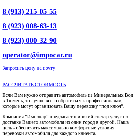
8 (913) 215-05-55
8 (923) 008-63-13
8 (923) 000-32-90
operator@impocar.ru
Запросить цену на почту
РАССЧИТАТЬ СТОИМОСТЬ
Если Вам нужно отправить автомобиль из Минеральных Вод
в Тюмень, то лучше всего обратиться к профессионалам,
которые могут организовать Вашу перевозку “под ключ”.
Компания “Импокар” предлагает широкий спектр услуг по
доставке Вашего автомобиля из один город в другой. Наша
цель - обеспечить максимально комфортные условия
перевозки автомобиля для каждого клиента.