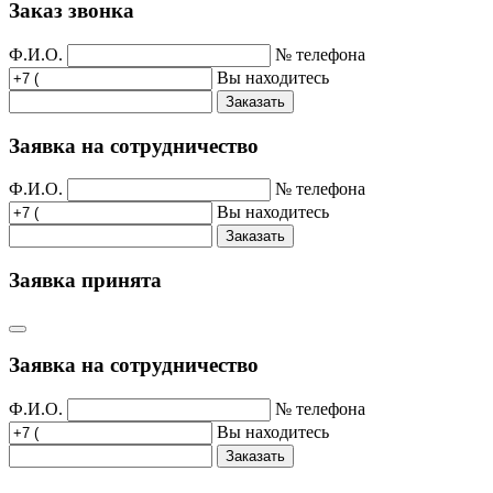
Заказ звонка
Ф.И.О.
№ телефона
Вы находитесь
Заказать
Заявка на сотрудничество
Ф.И.О.
№ телефона
Вы находитесь
Заказать
Заявка принята
Заявка на сотрудничество
Ф.И.О.
№ телефона
Вы находитесь
Заказать