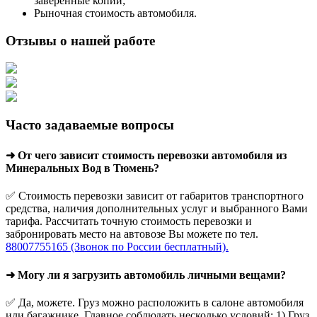
заверенные копии;
Рыночная стоимость автомобиля.
Отзывы о нашей работе
Часто задаваемые вопросы
➜ От чего зависит стоимость перевозки автомобиля из
Минеральных Вод в Тюмень?
✅ Стоимость перевозки зависит от габаритов транспортного
средства, наличия дополнительных услуг и выбранного Вами
тарифа. Рассчитать точную стоимость перевозки и
забронировать место на автовозе Вы можете по тел.
88007755165 (Звонок по России бесплатный).
➜ Могу ли я загрузить автомобиль личными вещами?
✅ Да, можете. Груз можно расположить в салоне автомобиля
или багажнике. Главное соблюдать несколько условий: 1) Груз