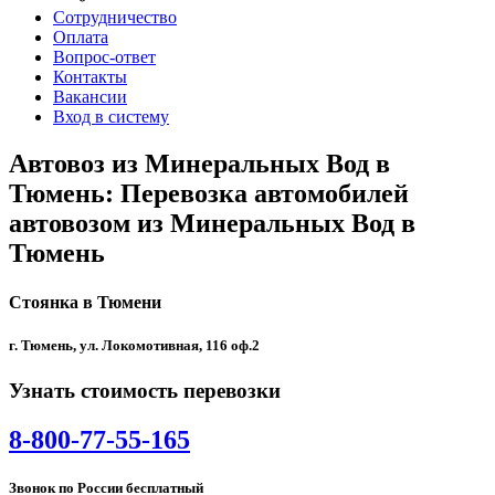
Сотрудничество
Оплата
Вопрос-ответ
Контакты
Вакансии
Вход в систему
Автовоз из Минеральных Вод в
Тюмень: Перевозка автомобилей
автовозом из Минеральных Вод в
Тюмень
Стоянка в Тюмени
г. Тюмень, ул. Локомотивная, 116 оф.2
Узнать стоимость перевозки
8-800-77-55-165
Звонок по России бесплатный