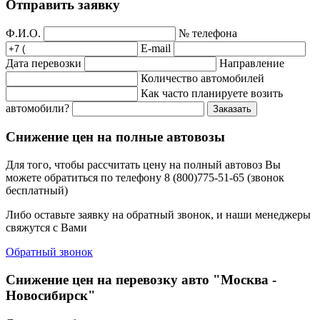
Отправить заявку
Ф.И.О.
№ телефона
E-mail
Дата перевозки
Направление
Количество автомобилей
Как часто планируете возить
автомобили?
Заказать
Снижение цен на полные автовозы
Для того, чтобы рассчитать цену на полный автовоз Вы
можете обратиться по телефону 8 (800)775-51-65 (звонок
бесплатный)
Либо оставьте заявку на обратный звонок, и наши менеджеры
свяжутся с Вами
Обратный звонок
Снижение цен на перевозку авто "Москва -
Новосибирск"