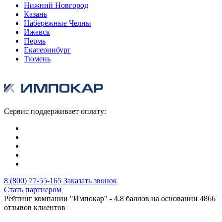
Нижний Новгород
Казань
Набережные Челны
Ижевск
Пермь
Екатеринбург
Тюмень
Сервис поддерживает оплату:
8 (800) 77-55-165
Заказать звонок
Стать партнером
Рейтинг компании "Импокар" -
4.8 баллов на основании
4866
отзывов клиентов