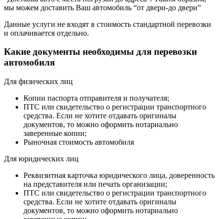
мы можем доставить Ваш автомобиль “от двери-до двери”
Данные услуги не входят в стоимость стандартной перевозки
и оплачивается отдельно.
Какие документы необходимы для перевозки
автомобиля
Для физических лиц
Копии паспорта отправителя и получателя;
ПТС или свидетельство о регистрации транспортного
средства. Если не хотите отдавать оригиналы
документов, то можно оформить нотариально
заверенные копии;
Рыночная стоимость автомобиля
Для юридических лиц
Реквизитная карточка юридического лица, доверенность
на представителя или печать организации;
ПТС или свидетельство о регистрации транспортного
средства. Если не хотите отдавать оригиналы
документов, то можно оформить нотариально