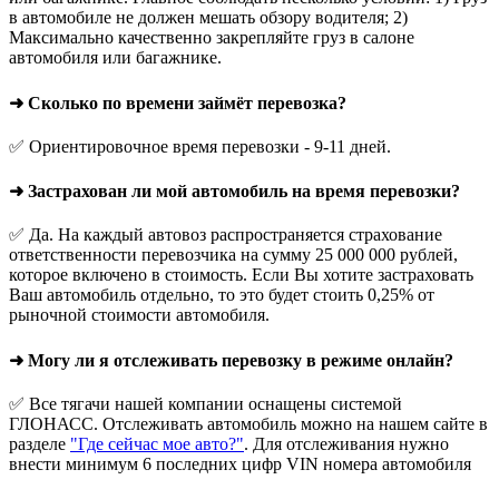
в автомобиле не должен мешать обзору водителя; 2)
Максимально качественно закрепляйте груз в салоне
автомобиля или багажнике.
➜ Сколько по времени займёт перевозка?
✅ Ориентировочное время перевозки - 9-11 дней.
➜ Застрахован ли мой автомобиль на время перевозки?
✅ Да. На каждый автовоз распространяется страхование
ответственности перевозчика на сумму 25 000 000 рублей,
которое включено в стоимость. Если Вы хотите застраховать
Ваш автомобиль отдельно, то это будет стоить 0,25% от
рыночной стоимости автомобиля.
➜ Могу ли я отслеживать перевозку в режиме онлайн?
✅ Все тягачи нашей компании оснащены системой
ГЛОНАСС. Отслеживать автомобиль можно на нашем сайте в
разделе
"Где сейчас мое авто?"
. Для отслеживания нужно
внести минимум 6 последних цифр VIN номера автомобиля