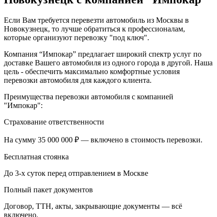
Если Вам требуется перевезти автомобиль из Москвы в
Новокузнецк, то лучше обратиться к профессионалам,
которые организуют перевозку "под ключ".
Компания “Импокар” предлагает широкий спектр услуг по
доставке Вашего автомобиля из одного города в другой. Наша
цель - обеспечить максимально комфортные условия
перевозки автомобиля для каждого клиента.
Преимущества перевозки автомобиля с компанией
"Импокар":
Страхование ответственности
На сумму 35 000 000 ₽ — включено в стоимость перевозки.
Бесплатная стоянка
До 3-х суток перед отправлением в Москве
Полный пакет документов
Договор, ТТН, акты, закрывающие документы — всё
включено.