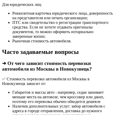
Для юридических лиц
Реквизитная карточка юридического лица, доверенность
на представителя или печать организации;
ПТС или свидетельство о регистрации транспортного
средства. Если не хотите отдавать оригиналы
документов, то можно оформить нотариально
заверенные копии;
Рыночная стоимость автомобиля.
Часто задаваемые вопросы
➜ От чего зависит стоимость перевозки
автомобиля из Москвы в Новокузнецк?
✅ Стоимость перевозки автомобиля из Москвы в
Новокузнецк зависит от:
Габаритов и массы авто - например, седан занимает
меньше места на автовозе, чем кроссовер или джип,
поэтому его перевозка обычно обходится дешевле
Наличия дополнительных услуг: забор автомобиля с
адреса в городе отправления, доставка до нужного