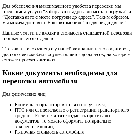
Для обеспечения максимального удобства перевозки мы
предлагаем услуги “Забор авто с адреса до места погрузки” и
“Доставка авто с места погрузки до адреса”. Таким образом,
мы можем доставить Ваш автомобиль “от двери-до двери”
Данные услуги не входят в стоимость стандартной перевозки
и оплачивается отдельно.
Так как в Новокузнецке у нашей компании нет эвакуаторов,
доставка автомобиля осуществляется до адресов, на которые
сможет проехать автовоз.
Какие документы необходимы для
перевозки автомобиля
Для физических лиц
Копии паспорта отправителя и получателя;
ПТС или свидетельство о регистрации транспортного
средства. Если не хотите отдавать оригиналы
документов, то можно оформить нотариально
заверенные копии;
Рыночная стоимость автомобиля