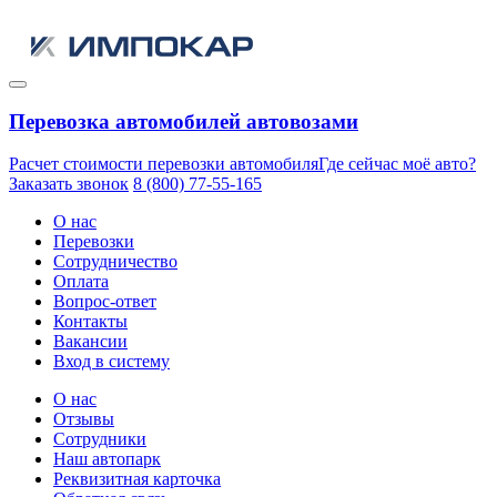
Перевозка автомобилей автовозами
Расчет стоимости перевозки автомобиля
Где сейчас моё авто?
Заказать звонок
8 (800) 77-55-165
О нас
Перевозки
Сотрудничество
Оплата
Вопрос-ответ
Контакты
Вакансии
Вход в систему
О нас
Отзывы
Сотрудники
Наш автопарк
Реквизитная карточка