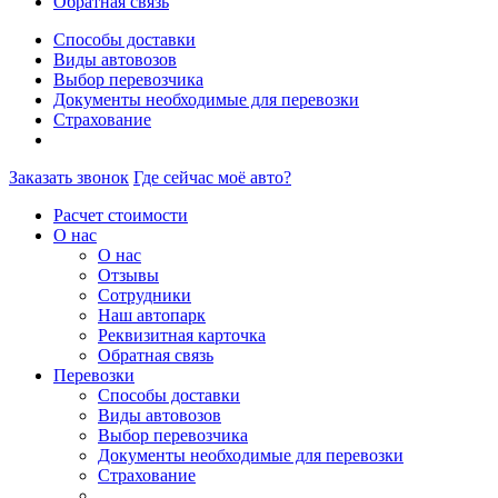
Обратная связь
Способы доставки
Виды автовозов
Выбор перевозчика
Документы необходимые для перевозки
Страхование
Заказать звонок
Где сейчас моё авто?
Расчет стоимости
О нас
О нас
Отзывы
Сотрудники
Наш автопарк
Реквизитная карточка
Обратная связь
Перевозки
Способы доставки
Виды автовозов
Выбор перевозчика
Документы необходимые для перевозки
Страхование