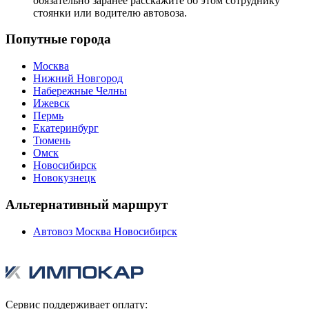
обязательно заранее расскажите об этом сотруднику
стоянки или водителю автовоза.
Попутные города
Москва
Нижний Новгород
Набережные Челны
Ижевск
Пермь
Екатеринбург
Тюмень
Омск
Новосибирск
Новокузнецк
Альтернативный маршрут
Автовоз Москва Новосибирск
Сервис поддерживает оплату: