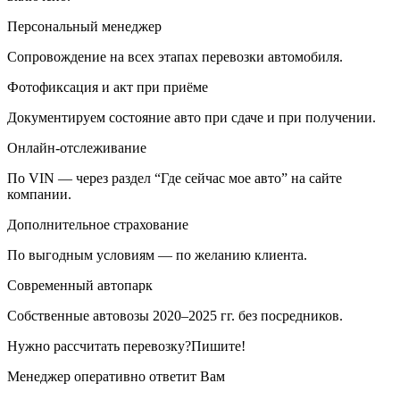
Персональный менеджер
Сопровождение на всех этапах перевозки автомобиля.
Фотофиксация и акт при приёме
Документируем состояние авто при сдаче и при получении.
Онлайн-отслеживание
По VIN — через раздел “Где сейчас мое авто” на сайте
компании.
Дополнительное страхование
По выгодным условиям — по желанию клиента.
Современный автопарк
Собственные автовозы 2020–2025 гг. без посредников.
Нужно рассчитать перевозку?Пишите!
Менеджер оперативно ответит Вам