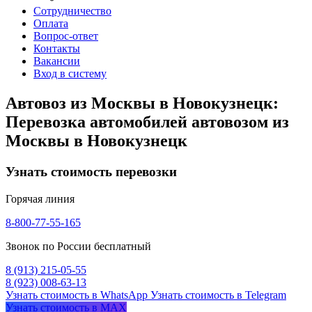
Сотрудничество
Оплата
Вопрос-ответ
Контакты
Вакансии
Вход в систему
Автовоз из Москвы в Новокузнецк:
Перевозка автомобилей автовозом из
Москвы в Новокузнецк
Узнать стоимость перевозки
Горячая линия
8-800-77-55-165
Звонок по России бесплатный
8 (913) 215-05-55
8 (923) 008-63-13
Узнать стоимость в WhatsApp
Узнать стоимость в Telegram
Узнать стоимость в MAX