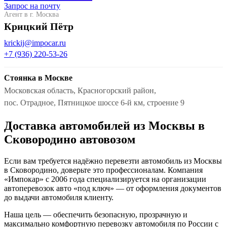
Запрос на почту
Агент в г. Москва
Крицкий Пётр
krickij@impocar.ru
+7 (936) 220-53-26
Стоянка в Москве
Московская область, Красногорский район,
пос. Отрадное, Пятницкое шоссе 6-й км, строение 9
Доставка автомобилей из Москвы в
Сковородино автовозом
Если вам требуется надёжно перевезти автомобиль из Москвы
в Сковородино, доверьте это профессионалам. Компания
«Импокар» с 2006 года специализируется на организации
автоперевозок авто «под ключ» — от оформления документов
до выдачи автомобиля клиенту.
Наша цель — обеспечить безопасную, прозрачную и
максимально комфортную перевозку автомобиля по России с