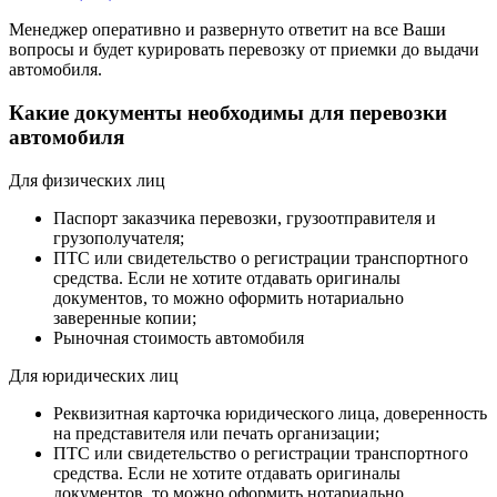
Менеджер оперативно и развернуто ответит на все Ваши
вопросы и будет курировать перевозку от приемки до выдачи
автомобиля.
Какие документы необходимы для перевозки
автомобиля
Для физических лиц
Паспорт заказчика перевозки, грузоотправителя и
грузополучателя;
ПТС или свидетельство о регистрации транспортного
средства. Если не хотите отдавать оригиналы
документов, то можно оформить нотариально
заверенные копии;
Рыночная стоимость автомобиля
Для юридических лиц
Реквизитная карточка юридического лица, доверенность
на представителя или печать организации;
ПТС или свидетельство о регистрации транспортного
средства. Если не хотите отдавать оригиналы
документов, то можно оформить нотариально