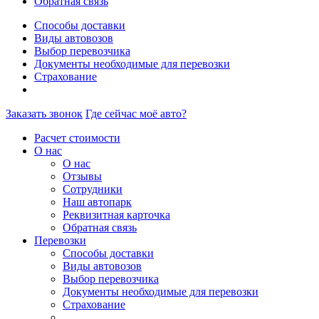
Обратная связь
Способы доставки
Виды автовозов
Выбор перевозчика
Документы необходимые для перевозки
Страхование
Заказать звонок
Где сейчас моё авто?
Расчет стоимости
О нас
О нас
Отзывы
Сотрудники
Наш автопарк
Реквизитная карточка
Обратная связь
Перевозки
Способы доставки
Виды автовозов
Выбор перевозчика
Документы необходимые для перевозки
Страхование