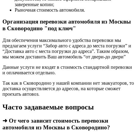
заверенные копии;
Рыночная стоимость автомобиля.
Организация перевозки автомобиля из Москвы
в Сковородино "под ключ"
Для обеспечения максимального удобства перевозки мы
предлагаем услуги “Забор авто с адреса до места погрузки” и
“Доставка авто с места погрузки до адреса”. Таким образом,
мы можем доставить Ваш автомобиль “от двери-до двери”
Данные услуги не входят в стоимость стандартной перевозки
и оплачивается отдельно.
Так как в Сковородино у нашей компании нет эвакуаторов, то
доставка осуществляется до адресов, на которые сможет
проехать автовоз.
Часто задаваемые вопросы
➜ От чего зависит стоимость перевозки
автомобиля из Москвы в Сковородино?