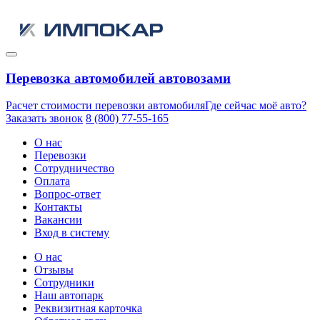
Перевозка автомобилей автовозами
Расчет стоимости перевозки автомобиля
Где сейчас моё авто?
Заказать звонок
8 (800) 77-55-165
О нас
Перевозки
Сотрудничество
Оплата
Вопрос-ответ
Контакты
Вакансии
Вход в систему
О нас
Отзывы
Сотрудники
Наш автопарк
Реквизитная карточка