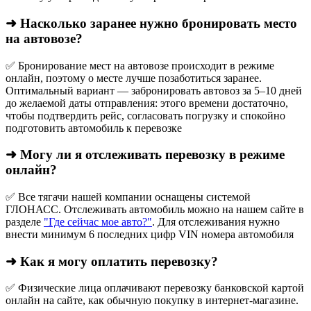
➜ Насколько заранее нужно бронировать место
на автовозе?
✅ Бронирование мест на автовозе происходит в режиме
онлайн, поэтому о месте лучше позаботиться заранее.
Оптимальный вариант — забронировать автовоз за 5–10 дней
до желаемой даты отправления: этого времени достаточно,
чтобы подтвердить рейс, согласовать погрузку и спокойно
подготовить автомобиль к перевозке
➜ Могу ли я отслеживать перевозку в режиме
онлайн?
✅ Все тягачи нашей компании оснащены системой
ГЛОНАСС. Отслеживать автомобиль можно на нашем сайте в
разделе
"Где сейчас мое авто?"
. Для отслеживания нужно
внести минимум 6 последних цифр VIN номера автомобиля
➜ Как я могу оплатить перевозку?
✅ Физические лица оплачивают перевозку банковской картой
онлайн на сайте, как обычную покупку в интернет‑магазине.