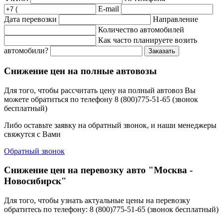
E-mail
Дата перевозки
Направление
Количество автомобилей
Как часто планируете возить
автомобили?
Заказать
Снижение цен на полные автовозы
Для того, чтобы рассчитать цену на полный автовоз Вы
можете обратиться по телефону 8 (800)775-51-65 (звонок
бесплатный)
Либо оставьте заявку на обратный звонок, и наши менеджеры
свяжутся с Вами
Обратный звонок
Снижение цен на перевозку авто "Москва -
Новосибирск"
Для того, чтобы узнать актуальные цены на перевозку
обратитесь по телефону: 8 (800)775-51-65 (звонок бесплатный)