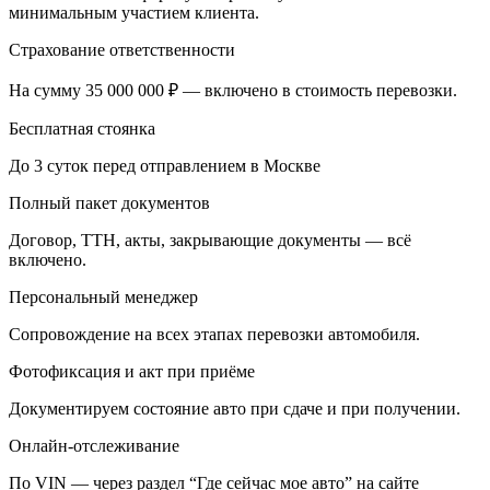
минимальным участием клиента.
Страхование ответственности
На сумму 35 000 000 ₽ — включено в стоимость перевозки.
Бесплатная стоянка
До 3 суток перед отправлением в Москве
Полный пакет документов
Договор, ТТН, акты, закрывающие документы — всё
включено.
Персональный менеджер
Сопровождение на всех этапах перевозки автомобиля.
Фотофиксация и акт при приёме
Документируем состояние авто при сдаче и при получении.
Онлайн-отслеживание
По VIN — через раздел “Где сейчас мое авто” на сайте