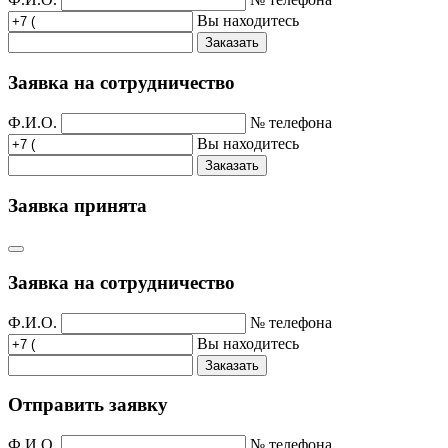
Вы находитесь
Заказать
Заявка на сотрудничество
Ф.И.О.
№ телефона
Вы находитесь
Заказать
Заявка принята
Заявка на сотрудничество
Ф.И.О.
№ телефона
Вы находитесь
Заказать
Отправить заявку
Ф.И.О.
№ телефона