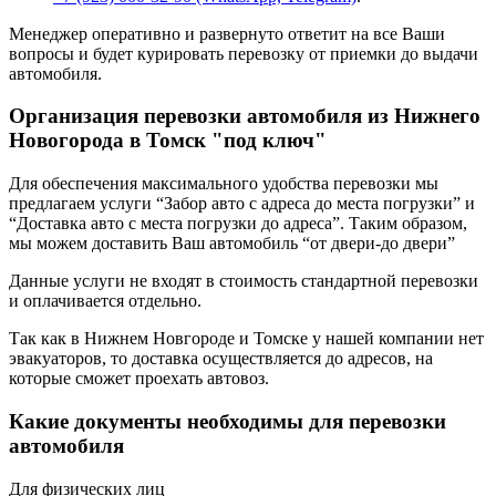
Менеджер оперативно и развернуто ответит на все Ваши
вопросы и будет курировать перевозку от приемки до выдачи
автомобиля.
Организация перевозки автомобиля из Нижнего
Новогорода в Томск "под ключ"
Для обеспечения максимального удобства перевозки мы
предлагаем услуги “Забор авто с адреса до места погрузки” и
“Доставка авто с места погрузки до адреса”. Таким образом,
мы можем доставить Ваш автомобиль “от двери-до двери”
Данные услуги не входят в стоимость стандартной перевозки
и оплачивается отдельно.
Так как в Нижнем Новгороде и Томске у нашей компании нет
эвакуаторов, то доставка осуществляется до адресов, на
которые сможет проехать автовоз.
Какие документы необходимы для перевозки
автомобиля
Для физических лиц