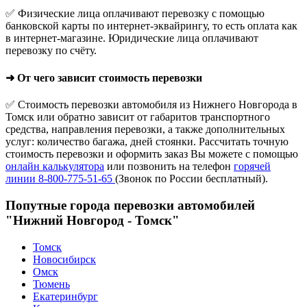
✅ Физические лица оплачивают перевозку с помощью
банковской карты по интернет-эквайрингу, то есть оплата как
в интернет-магазине. Юридические лица оплачивают
перевозку по счёту.
➜ От чего зависит стоимость перевозки
✅ Стоимость перевозки автомобиля из Нижнего Новгорода в
Томск или обратно зависит от габаритов транспортного
средства, направления перевозки, а также дополнительных
услуг: количество багажа, дней стоянки. Рассчитать точную
стоимость перевозки и оформить заказ Вы можете с помощью
онлайн калькулятора
или позвонить на телефон
горячей
линии 8-800-775-51-65
(Звонок по России бесплатный).
Попутные города перевозки автомобилей
"Нижний Новгород - Томск"
Томск
Новосибирск
Омск
Тюмень
Екатеринбург