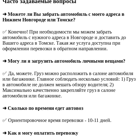
Часто задаваемые вопросы
➜ Можете ли Вы забрать автомобиль с моего адреса в
Нижнем Новгороде или Томске?
✅ Конечно! При необходимости мы можем забрать
автомобиль с нужного адреса в Новгороде и доставить до
Вашего адреса в Томске. Такая же услуга доступна при
оформлении перевозки в обратном направлении.
➜ Могу ли я загрузить автомобиль личными вещами?
✅ Да, можете. Груз можно расположить в салоне автомобиля
или багажнике. Главное соблюдать несколько условий: 1) Груз
в автомобиле не должен мешать обзору водителя; 2)
Максимально качественно закрепляйте груз в салоне
автомобиля или багажнике.
➜ Сколько по времени едет автовоз
✅ Ориентировочное время перевозки - 10-11 дней.
➜ Как я могу оплатить перевозку