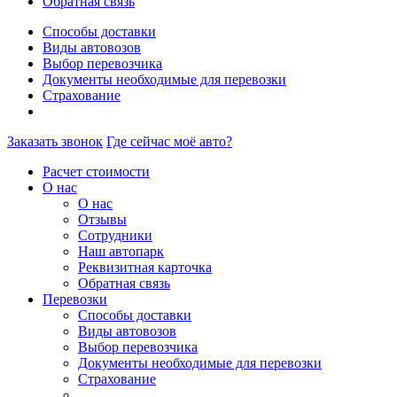
Обратная связь
Способы доставки
Виды автовозов
Выбор перевозчика
Документы необходимые для перевозки
Страхование
Заказать звонок
Где сейчас моё авто?
Расчет стоимости
О нас
О нас
Отзывы
Сотрудники
Наш автопарк
Реквизитная карточка
Обратная связь
Перевозки
Способы доставки
Виды автовозов
Выбор перевозчика
Документы необходимые для перевозки
Страхование