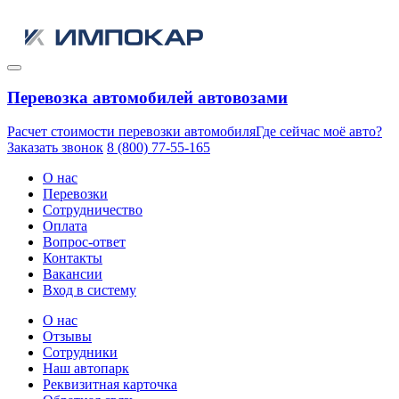
Перевозка автомобилей автовозами
Расчет стоимости перевозки автомобиля
Где сейчас моё авто?
Заказать звонок
8 (800) 77-55-165
О нас
Перевозки
Сотрудничество
Оплата
Вопрос-ответ
Контакты
Вакансии
Вход в систему
О нас
Отзывы
Сотрудники
Наш автопарк
Реквизитная карточка