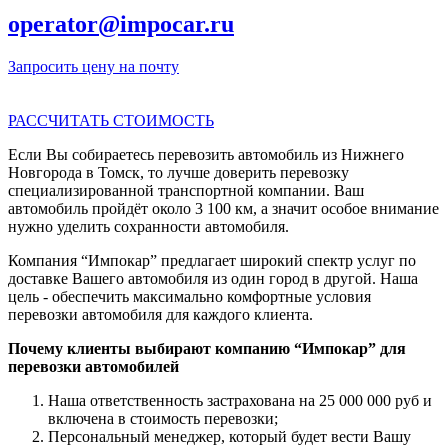
operator@impocar.ru
Запросить цену на почту
РАССЧИТАТЬ СТОИМОСТЬ
Если Вы собираетесь перевозить автомобиль из Нижнего
Новгорода в Томск, то лучше доверить перевозку
специализированной транспортной компании. Ваш
автомобиль пройдёт около 3 100 км, а значит особое внимание
нужно уделить сохранности автомобиля.
Компания “Импокар” предлагает широкий спектр услуг по
доставке Вашего автомобиля из один город в другой. Наша
цель - обеспечить максимально комфортные условия
перевозки автомобиля для каждого клиента.
Почему клиенты выбирают компанию “Импокар” для
перевозки автомобилей
Наша ответственность застрахована на 25 000 000 руб и
включена в стоимость перевозки;
Персональный менеджер, который будет вести Вашу