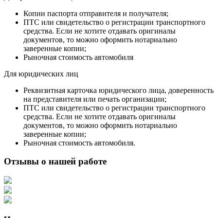
Копии паспорта отправителя и получателя;
ПТС или свидетельство о регистрации транспортного
средства. Если не хотите отдавать оригиналы
документов, то можно оформить нотариально
заверенные копии;
Рыночная стоимость автомобиля
Для юридических лиц
Реквизитная карточка юридического лица, доверенность
на представителя или печать организации;
ПТС или свидетельство о регистрации транспортного
средства. Если не хотите отдавать оригиналы
документов, то можно оформить нотариально
заверенные копии;
Рыночная стоимость автомобиля.
Отзывы о нашей работе