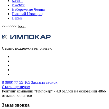
Казань
Ижевск
Набережные Челны
Нижний Новгород
Пермь
<<<<<<< local
Сервис поддерживает оплату:
8 (800) 77-55-165
Заказать звонок
Стать партнером
Рейтинг компании "Импокар" -
4.8 баллов на основании
4866
отзывов клиентов
Заказ звонка