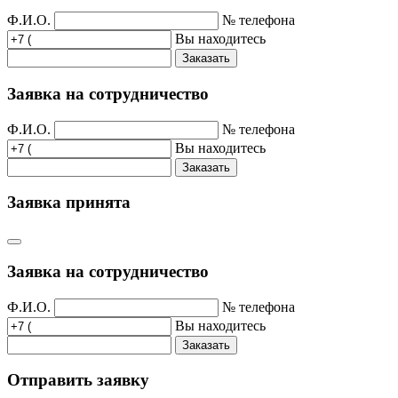
Ф.И.О.
№ телефона
Вы находитесь
Заказать
Заявка на сотрудничество
Ф.И.О.
№ телефона
Вы находитесь
Заказать
Заявка принята
Заявка на сотрудничество
Ф.И.О.
№ телефона
Вы находитесь
Заказать
Отправить заявку