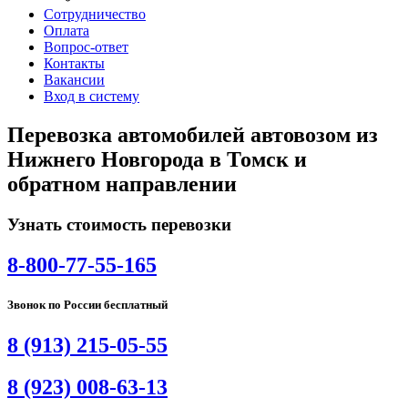
Сотрудничество
Оплата
Вопрос-ответ
Контакты
Вакансии
Вход в систему
Перевозка автомобилей автовозом из
Нижнего Новгорода в Томск и
обратном направлении
Узнать стоимость перевозки
8-800-77-55-165
Звонок по России бесплатный
8 (913) 215-05-55
8 (923) 008-63-13