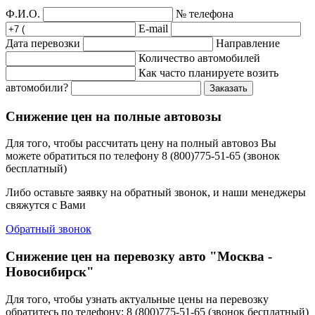
Ф.И.О.
№ телефона
E-mail
Дата перевозки
Направление
Количество автомобилей
Как часто планируете возить
автомобили?
Заказать
Снижение цен на полные автовозы
Для того, чтобы рассчитать цену на полный автовоз Вы
можете обратиться по телефону 8 (800)775-51-65 (звонок
бесплатный)
Либо оставьте заявку на обратный звонок, и наши менеджеры
свяжутся с Вами
Обратный звонок
Снижение цен на перевозку авто "Москва -
Новосибирск"
Для того, чтобы узнать актуальные цены на перевозку
обратитесь по телефону: 8 (800)775-51-65 (звонок бесплатный)