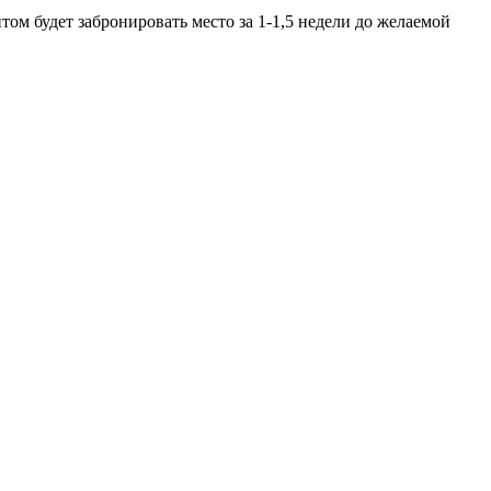
ом будет забронировать место за 1-1,5 недели до желаемой