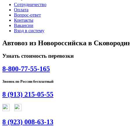
Сотрудничество
Оплата
Вопрос-ответ
Контакты
Вакансии
Вход в систему
Автовоз из Новороссийска в Сковороди
Узнать стоимость перевозки
8-800-77-55-165
Звонок по России бесплатный
8 (913) 215-05-55
8 (923) 008-63-13