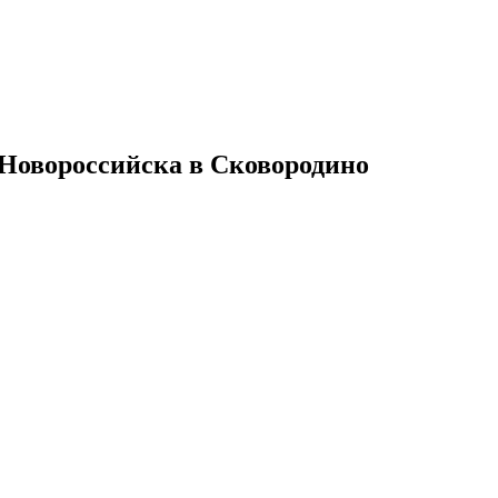
 Новороссийска в Сковородино