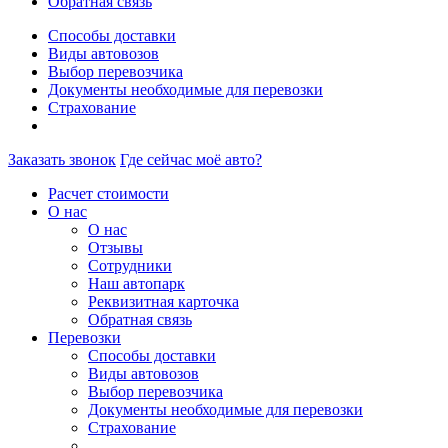
Обратная связь
Способы доставки
Виды автовозов
Выбор перевозчика
Документы необходимые для перевозки
Страхование
Заказать звонок
Где сейчас моё авто?
Расчет стоимости
О нас
О нас
Отзывы
Сотрудники
Наш автопарк
Реквизитная карточка
Обратная связь
Перевозки
Способы доставки
Виды автовозов
Выбор перевозчика
Документы необходимые для перевозки
Страхование