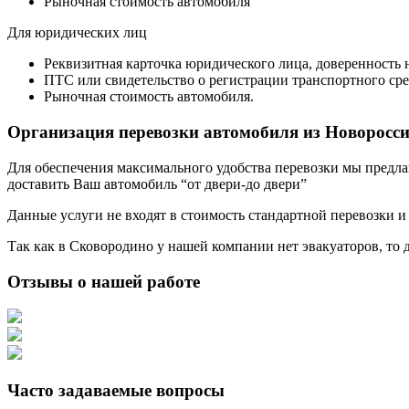
Рыночная стоимость автомобиля
Для юридических лиц
Реквизитная карточка юридического лица, доверенность 
ПТС или свидетельство о регистрации транспортного сре
Рыночная стоимость автомобиля.
Организация перевозки автомобиля из Новоросс
Для обеспечения максимального удобства перевозки мы предлага
доставить Ваш автомобиль “от двери-до двери”
Данные услуги не входят в стоимость стандартной перевозки и
Так как в Сковородино у нашей компании нет эвакуаторов, то д
Отзывы о нашей работе
Часто задаваемые вопросы