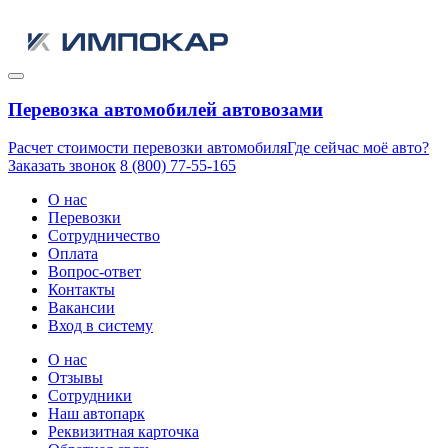
Перевозка автомобилей автовозами
Расчет стоимости перевозки автомобиля
Где сейчас моё авто?
Заказать звонок
8 (800) 77-55-165
О нас
Перевозки
Сотрудничество
Оплата
Вопрос-ответ
Контакты
Вакансии
Вход в систему
О нас
Отзывы
Сотрудники
Наш автопарк
Реквизитная карточка