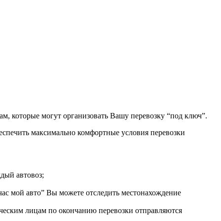
ам, которые могут организовать Вашу перевозку “под ключ”.
беспечить максимально комфортные условия перевозки
ждый автовоз;
ас мой авто” Вы можете отследить местонахождение
ическим лицам по окончанию перевозки отправляются