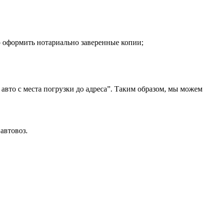
о оформить нотариально заверенные копии;
 авто с места погрузки до адреса”. Таким образом, мы можем
автовоз.