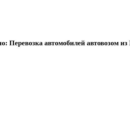
но: Перевозка автомобилей автовозом из