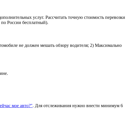
дополнительных услуг. Рассчитать точную стоимость перевозки
 по России бесплатный).
втомобиле не должен мешать обзору водителя; 2) Максимально
ине.
сейчас мое авто?"
. Для отслеживания нужно внести минимум 6