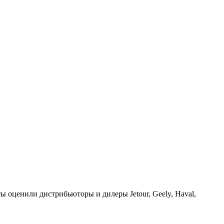
ы оценили дистрибьюторы и дилеры Jetour, Geely, Haval,