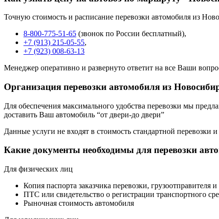
Точную стоимость и расписание перевозки автомобиля из Ново
8-800-775-51-65
(звонок по России бесплатный),
+7 (913) 215-05-55
,
+7 (923) 008-63-13
Менеджер оперативно и развернуто ответит на все Ваши вопро
Организация перевозки автомобиля из Новосиби
Для обеспечения максимального удобства перевозки мы предлага
доставить Ваш автомобиль “от двери-до двери”
Данные услуги не входят в стоимость стандартной перевозки и
Какие документы необходимы для перевозки авт
Для физических лиц
Копия паспорта заказчика перевозки, грузоотправителя и
ПТС или свидетельство о регистрации транспортного сре
Рыночная стоимость автомобиля