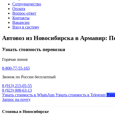
Сотрудничество
Оплата
Вопрос-ответ
Контакты
Вакансии
Вход в систему
Автовоз из Новосибирска в Армавир: П
Узнать стоимость перевозки
Горячая линия
8-800-77-55-165
Звонок по России бесплатный
8 (913) 215-05-55
8 (923) 008-63-13
Узнать стоимость в WhatsApp
Узнать стоимость в Telegram
Узна
Запрос на почту
Стоянка в Новосибирске