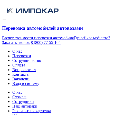
Перевозка автомобилей автовозами
Расчет стоимости перевозки автомобиля
Где сейчас моё авто?
Заказать звонок
8 (800) 77-55-165
О нас
Перевозки
Сотрудничество
Оплата
Вопрос-ответ
Контакты
Вакансии
Вход в систему
О нас
Отзывы
Сотрудники
Наш автопарк
Реквизитная карточка