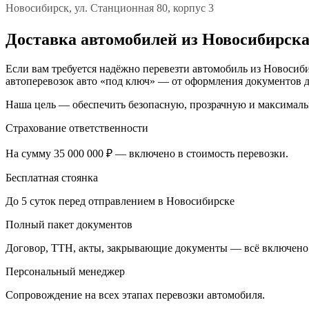
Новосибирск, ул. Станционная 80, корпус 3
Доставка автомобилей из Новосибирска
Если вам требуется надёжно перевезти автомобиль из Новосиб
автоперевозок авто «под ключ» — от оформления документов д
Наша цель — обеспечить безопасную, прозрачную и максималь
Страхование ответственности
На сумму 35 000 000 ₽ — включено в стоимость перевозки.
Бесплатная стоянка
До 5 суток перед отправлением в Новосибирске
Полный пакет документов
Договор, ТТН, акты, закрывающие документы — всё включено
Персональный менеджер
Сопровождение на всех этапах перевозки автомобиля.