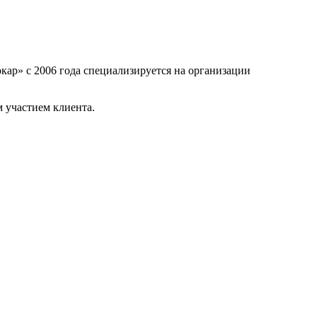
кар» с 2006 года специализируется на организации
 участием клиента.