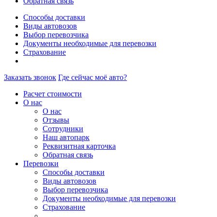
Обратная связь
Способы доставки
Виды автовозов
Выбор перевозчика
Документы необходимые для перевозки
Страхование
Заказать звонок
Где сейчас моё авто?
Расчет стоимости
О нас
О нас
Отзывы
Сотрудники
Наш автопарк
Реквизитная карточка
Обратная связь
Перевозки
Способы доставки
Виды автовозов
Выбор перевозчика
Документы необходимые для перевозки
Страхование