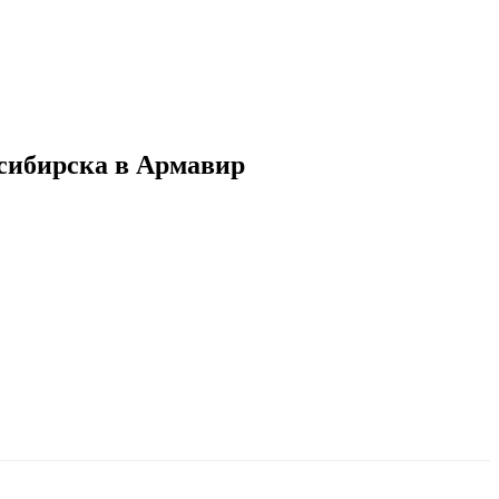
осибирска в Армавир