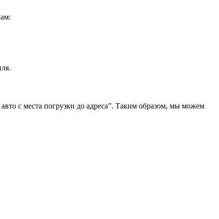
ам:
ля.
 авто с места погрузки до адреса”. Таким образом, мы можем