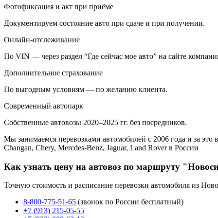
Фотофиксация и акт при приёме
Документируем состояние авто при сдаче и при получении.
Онлайн-отслеживание
По VIN — через раздел “Где сейчас мое авто” на сайте компани
Дополнительное страхование
По выгодным условиям — по желанию клиента.
Современный автопарк
Собственные автовозы 2020–2025 гг. без посредников.
Мы занимаемся перевозками автомобилей с 2006 года и за это в
Changan, Chery, Mercdes-Benz, Jaguar, Land Rover в России
Как узнать цену на автовоз по маршруту "Новоси
Точную стоимость и расписание перевозки автомобиля из Ново
8-800-775-51-65
(звонок по России бесплатный)
+7 (913) 215-05-55