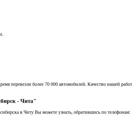
и.
ремя перевезли более 70 000 автомобилей. Качество нашей работ
бирск - Чита"
сибирска в Читу Вы можете узнать, обратившись по телефонам: