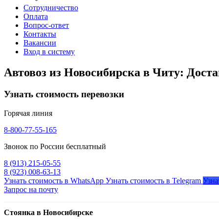
Сотрудничество
Оплата
Вопрос-ответ
Контакты
Вакансии
Вход в систему
Автовоз из Новосибирска в Читу: Дост
Узнать стоимость перевозки
Горячая линия
8-800-77-55-165
Звонок по России бесплатный
8 (913) 215-05-55
8 (923) 008-63-13
Узнать стоимость в WhatsApp
Узнать стоимость в Telegram
Узна
Запрос на почту
Стоянка в Новосибирске