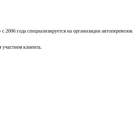
 с 2006 года специализируется на организации автоперевозок
 участием клиента.