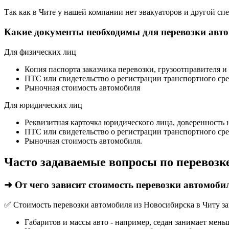
Так как в Чите у нашей компании нет эвакуаторов и другой спец
Какие документы необходимы для перевозки авт
Для физических лиц
Копия паспорта заказчика перевозки, грузоотправителя и
ПТС или свидетельство о регистрации транспортного сре
Рыночная стоимость автомобиля
Для юридических лиц
Реквизитная карточка юридического лица, доверенность 
ПТС или свидетельство о регистрации транспортного сре
Рыночная стоимость автомобиля.
Часто задаваемые вопросы по перевозк
➜ От чего зависит стоимость перевозки автомоби
✅ Стоимость перевозки автомобиля из Новосибирска в Читу за
Габаритов и массы авто - например, седан занимает мень