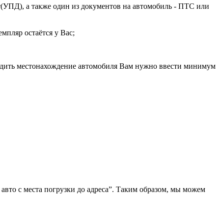
(УПД), а также один из документов на автомобиль - ПТС или
мпляр остаётся у Вас;
следить местонахождение автомобиля Вам нужно ввести минимум
 авто с места погрузки до адреса”. Таким образом, мы можем