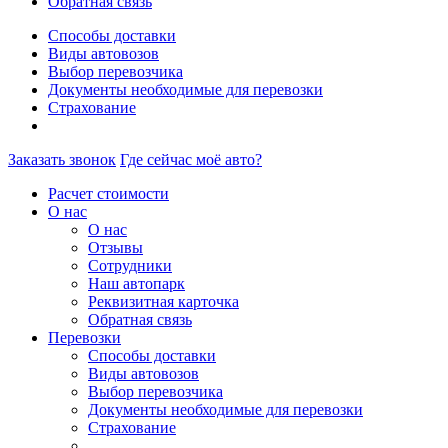
Обратная связь
Способы доставки
Виды автовозов
Выбор перевозчика
Документы необходимые для перевозки
Страхование
Заказать звонок
Где сейчас моё авто?
Расчет стоимости
О нас
О нас
Отзывы
Сотрудники
Наш автопарк
Реквизитная карточка
Обратная связь
Перевозки
Способы доставки
Виды автовозов
Выбор перевозчика
Документы необходимые для перевозки
Страхование