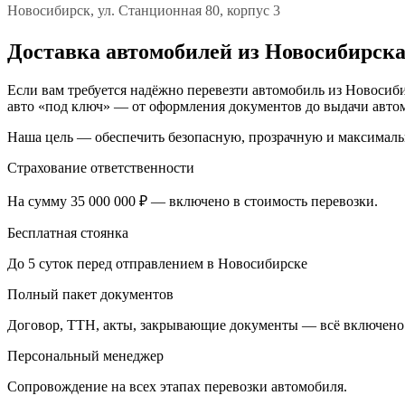
Новосибирск, ул. Станционная 80, корпус 3
Доставка автомобилей из Новосибирска
Если вам требуется надёжно перевезти автомобиль из Новосиби
авто «под ключ» — от оформления документов до выдачи автом
Наша цель — обеспечить безопасную, прозрачную и максималь
Страхование ответственности
На сумму 35 000 000 ₽ — включено в стоимость перевозки.
Бесплатная стоянка
До 5 суток перед отправлением в Новосибирске
Полный пакет документов
Договор, ТТН, акты, закрывающие документы — всё включено
Персональный менеджер
Сопровождение на всех этапах перевозки автомобиля.