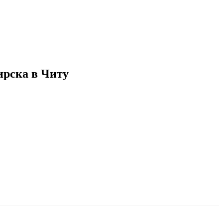
ирска в Читу