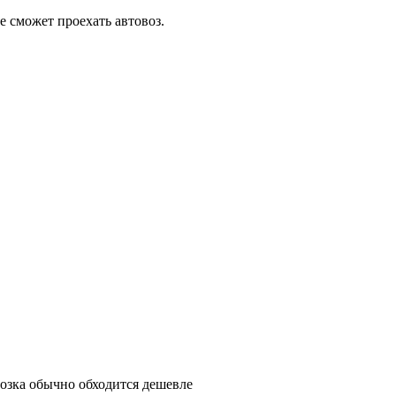
е сможет проехать автовоз.
возка обычно обходится дешевле