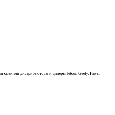
ы оценили дистрибьюторы и дилеры Jetour, Geely, Haval,