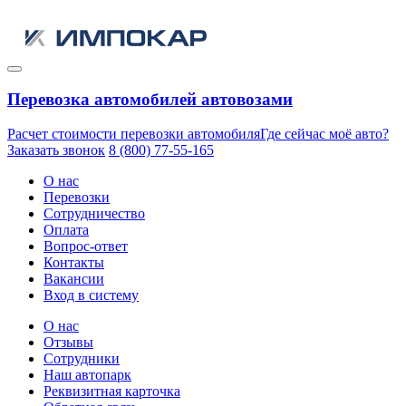
Перевозка автомобилей автовозами
Расчет стоимости перевозки автомобиля
Где сейчас моё авто?
Заказать звонок
8 (800) 77-55-165
О нас
Перевозки
Сотрудничество
Оплата
Вопрос-ответ
Контакты
Вакансии
Вход в систему
О нас
Отзывы
Сотрудники
Наш автопарк
Реквизитная карточка