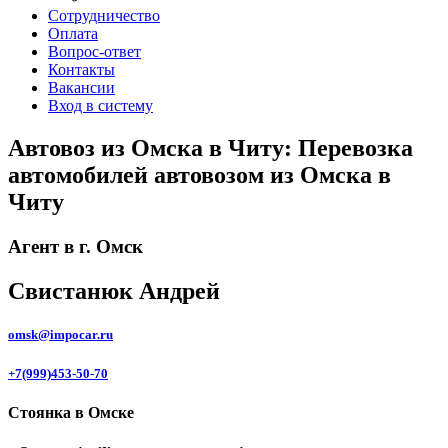
Сотрудничество
Оплата
Вопрос-ответ
Контакты
Вакансии
Вход в систему
Автовоз из Омска в Читу: Перевозка
автомобилей автовозом из Омска в
Читу
Агент в г. Омск
Свистанюк Андрей
omsk@impocar.ru
+7(999)453-50-70
Стоянка в Омске