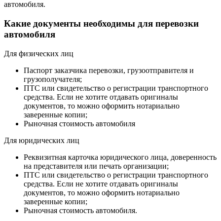
автомобиля.
Какие документы необходимы для перевозки
автомобиля
Для физических лиц
Паспорт заказчика перевозки, грузоотправителя и
грузополучателя;
ПТС или свидетельство о регистрации транспортного
средства. Если не хотите отдавать оригиналы
документов, то можно оформить нотариально
заверенные копии;
Рыночная стоимость автомобиля
Для юридических лиц
Реквизитная карточка юридического лица, доверенность
на представителя или печать организации;
ПТС или свидетельство о регистрации транспортного
средства. Если не хотите отдавать оригиналы
документов, то можно оформить нотариально
заверенные копии;
Рыночная стоимость автомобиля.