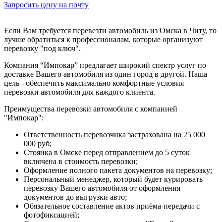
Запросить цену на почту
Если Вам требуется перевезти автомобиль из Омска в Читу, то
лучше обратиться к профессионалам, которые организуют
перевозку "под ключ".
Компания “Импокар” предлагает широкий спектр услуг по
доставке Вашего автомобиля из один город в другой. Наша
цель - обеспечить максимально комфортные условия
перевозки автомобиля для каждого клиента.
Преимущества перевозки автомобиля с компанией
"Импокар":
Ответственность перевозчика застрахована на 25 000
000 руб;
Стоянка в Омске перед отправлением до 5 суток
включена в стоимость перевозки;
Оформление полного пакета документов на перевозку;
Персональный менеджер, который будет курировать
перевозку Вашего автомобиля от оформления
документов до выгрузки авто;
Обязательное составление актов приёма-передачи с
фотофиксацией;