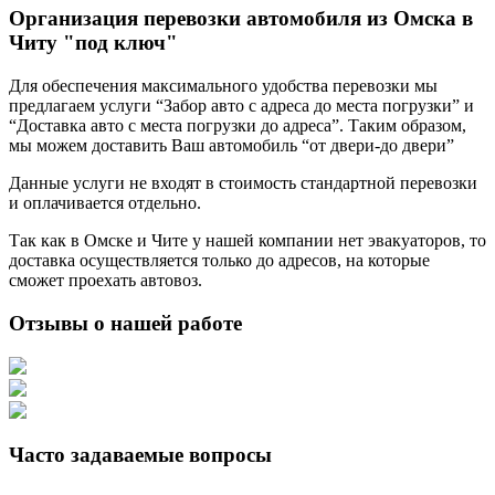
Организация перевозки автомобиля из Омска в
Читу "под ключ"
Для обеспечения максимального удобства перевозки мы
предлагаем услуги “Забор авто с адреса до места погрузки” и
“Доставка авто с места погрузки до адреса”. Таким образом,
мы можем доставить Ваш автомобиль “от двери-до двери”
Данные услуги не входят в стоимость стандартной перевозки
и оплачивается отдельно.
Так как в Омске и Чите у нашей компании нет эвакуаторов, то
доставка осуществляется только до адресов, на которые
сможет проехать автовоз.
Отзывы о нашей работе
Часто задаваемые вопросы