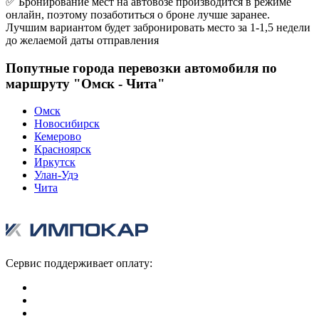
✅ Бронирование мест на автовозе производится в режиме
онлайн, поэтому позаботиться о броне лучше заранее.
Лучшим вариантом будет забронировать место за 1-1,5 недели
до желаемой даты отправления
Попутные города перевозки автомобиля по
маршруту "Омск - Чита"
Омск
Новосибирск
Кемерово
Красноярск
Иркутск
Улан-Удэ
Чита
Сервис поддерживает оплату: