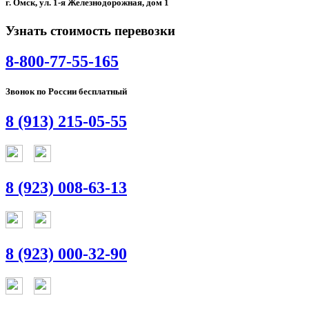
г. Омск, ул. 1-я Железнодорожная, дом 1
Узнать стоимость перевозки
8-800-77-55-165
Звонок по России бесплатный
8 (913) 215-05-55
8 (923) 008-63-13
8 (923) 000-32-90