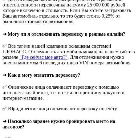
ответственности перевозчика на сумму 25 000 000 рублей,
которое включено в стоимость. Если Вы хотите застраховать
Ваш автомобиль отдельно, то это будет стоить 0,25% от
рыночной стоимости автомобиля.
➜ Могу ли я отслеживать перевозку в режиме онлайн?
✅ Все тягачи нашей компании оснащены системой
ГЛОНАСС. Отслеживать автомобиль можно на нашем сайте в
разделе
"Где сейчас мое авто?"
. Для отслеживания нужно
внести минимум 6 последних цифр VIN номера автомобиля
➜ Как я могу оплатить перевозку?
✅ Физические лица оплачивают перевозку с помощью
интернет-эквайринга, т.е. оплата по принципу покупки в
интернет-магазине.
✅ Юридические лица оплачивают перевозку по счёту.
➜ Насколько заранее нужно бронировать место на
автовозе?