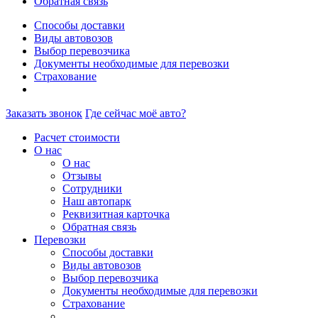
Обратная связь
Способы доставки
Виды автовозов
Выбор перевозчика
Документы необходимые для перевозки
Страхование
Заказать звонок
Где сейчас моё авто?
Расчет стоимости
О нас
О нас
Отзывы
Сотрудники
Наш автопарк
Реквизитная карточка
Обратная связь
Перевозки
Способы доставки
Виды автовозов
Выбор перевозчика
Документы необходимые для перевозки
Страхование