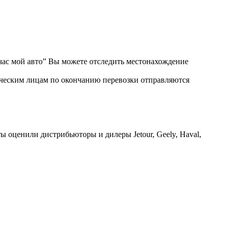
ас мой авто” Вы можете отследить местонахождение
ическим лицам по окончанию перевозки отправляются
ы оценили дистрибьюторы и дилеры Jetour, Geely, Haval,