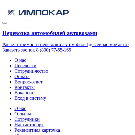
Перевозка автомобилей автовозами
Расчет стоимости перевозки автомобиля
Где сейчас моё авто?
Заказать звонок
8 (800) 77-55-165
О нас
Перевозки
Сотрудничество
Оплата
Вопрос-ответ
Контакты
Вакансии
Вход в систему
О нас
Отзывы
Сотрудники
Наш автопарк
Реквизитная карточка