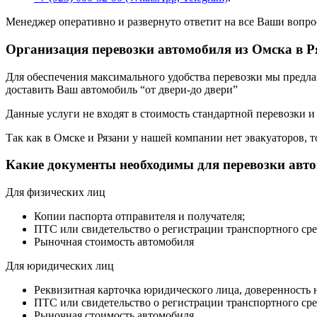
Менеджер оперативно и развернуто ответит на все Ваши вопро
Организация перевозки автомобиля из Омска в Р
Для обеспечения максимального удобства перевозки мы предлага
доставить Ваш автомобиль “от двери-до двери”
Данные услуги не входят в стоимость стандартной перевозки и
Так как в Омске и Рязани у нашей компании нет эвакуаторов, т
Какие документы необходимы для перевозки авт
Для физических лиц
Копии паспорта отправителя и получателя;
ПТС или свидетельство о регистрации транспортного сре
Рыночная стоимость автомобиля
Для юридических лиц
Реквизитная карточка юридического лица, доверенность 
ПТС или свидетельство о регистрации транспортного сре
Рыночная стоимость автомобиля.