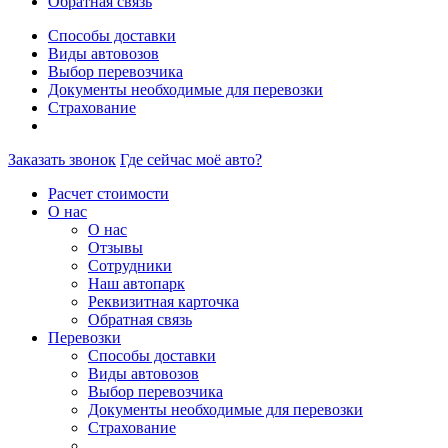
Обратная связь
Способы доставки
Виды автовозов
Выбор перевозчика
Документы необходимые для перевозки
Страхование
Заказать звонок
Где сейчас моё авто?
Расчет стоимости
О нас
О нас
Отзывы
Сотрудники
Наш автопарк
Реквизитная карточка
Обратная связь
Перевозки
Способы доставки
Виды автовозов
Выбор перевозчика
Документы необходимые для перевозки
Страхование