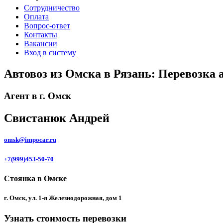
Сотрудничество
Оплата
Вопрос-ответ
Контакты
Вакансии
Вход в систему
Автовоз из Омска в Рязань: Перевозка 
Агент в г. Омск
Свистанюк Андрей
omsk@impocar.ru
+7(999)453-50-70
Стоянка в Омске
г. Омск, ул. 1-я Железнодорожная, дом 1
Узнать стоимость перевозки