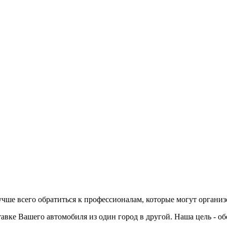
учше всего обратиться к профессионалам, которые могут организ
авке Вашего автомобиля из один город в другой. Наша цель - о