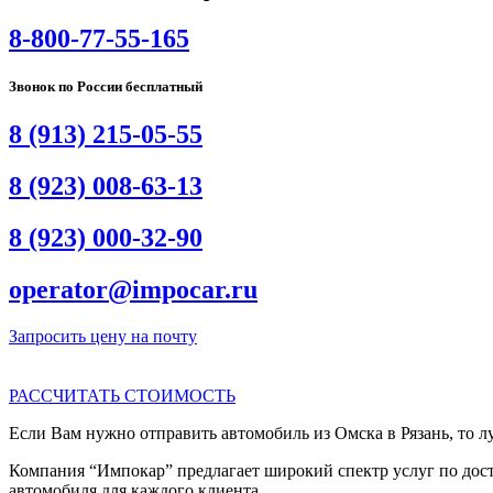
8-800-77-55-165
Звонок по России бесплатный
8 (913) 215-05-55
8 (923) 008-63-13
8 (923) 000-32-90
operator@impocar.ru
Запросить цену на почту
РАССЧИТАТЬ СТОИМОСТЬ
Если Вам нужно отправить автомобиль из Омска в Рязань, то л
Компания “Импокар” предлагает широкий спектр услуг по дост
автомобиля для каждого клиента.