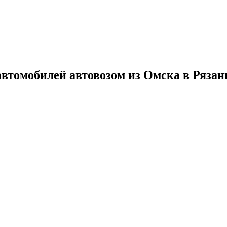
автомобилей автовозом из Омска в Рязан