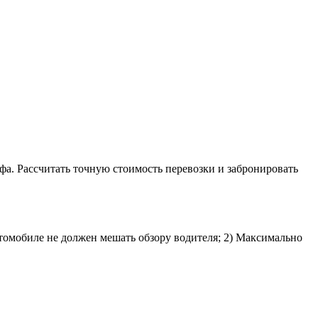
фа. Рассчитать точную стоимость перевозки и забронировать
втомобиле не должен мешать обзору водителя; 2) Максимально