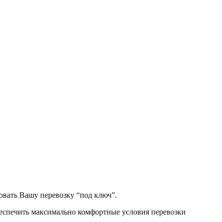
овать Вашу перевозку “под ключ”.
беспечить максимально комфортные условия перевозки