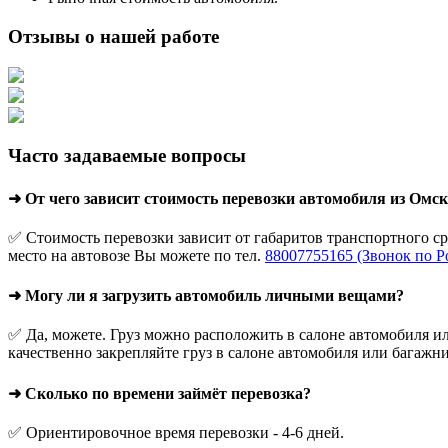
Отзывы о нашей работе
Часто задаваемые вопросы
➜ От чего зависит стоимость перевозки автомобиля из Омск
✅ Стоимость перевозки зависит от габаритов транспортного с
место на автовозе Вы можете по тел.
88007755165 (Звонок по Р
➜ Могу ли я загрузить автомобиль личными вещами?
✅ Да, можете. Груз можно расположить в салоне автомобиля ил
качественно закрепляйте груз в салоне автомобиля или багажни
➜ Сколько по времени займёт перевозка?
✅ Ориентировочное время перевозки - 4-6 дней.