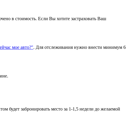
ючено в стоимость. Если Вы хотите застраховать Ваш
сейчас мое авто?"
. Для отслеживания нужно внести минимум 6
ине.
ом будет забронировать место за 1-1,5 недели до желаемой