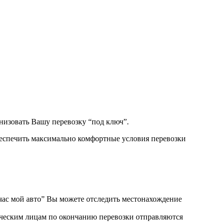
низовать Вашу перевозку “под ключ”.
беспечить максимально комфортные условия перевозки
ас мой авто” Вы можете отследить местонахождение
ическим лицам по окончанию перевозки отправляются