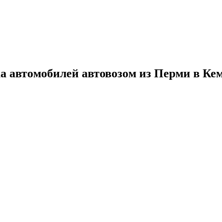
ка автомобилей автовозом из Перми в Ке