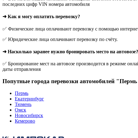
последних цифр VIN номера автомобиля
➜ Как я могу оплатить перевозку?
✅ Физические лица оплачивают перевозку с помощью интернет-
✅ Юридические лица оплачивают перевозку по счёту.
➜ Насколько заранее нужно бронировать место на автовозе
✅ Бронирование мест на автовозе производится в режиме онлай
даты отправления
Попутные города перевозки автомобилей "Пермь 
Пермь
Екатеринбург
Тюмень
Омск
Новосибирск
Кемерово