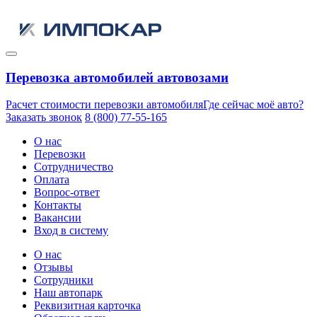
Перевозка автомобилей автовозами
Расчет стоимости перевозки автомобиля
Где сейчас моё авто?
Заказать звонок
8 (800) 77-55-165
О нас
Перевозки
Сотрудничество
Оплата
Вопрос-ответ
Контакты
Вакансии
Вход в систему
О нас
Отзывы
Сотрудники
Наш автопарк
Реквизитная карточка