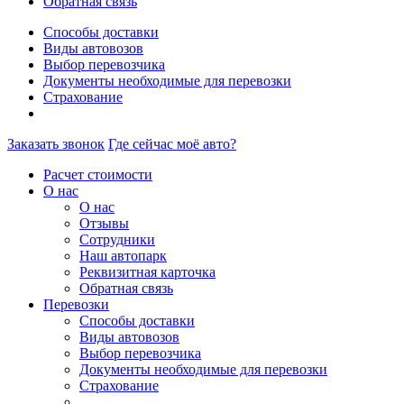
Обратная связь
Способы доставки
Виды автовозов
Выбор перевозчика
Документы необходимые для перевозки
Страхование
Заказать звонок
Где сейчас моё авто?
Расчет стоимости
О нас
О нас
Отзывы
Сотрудники
Наш автопарк
Реквизитная карточка
Обратная связь
Перевозки
Способы доставки
Виды автовозов
Выбор перевозчика
Документы необходимые для перевозки
Страхование