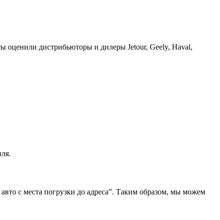
ы оценили дистрибьюторы и дилеры Jetour, Geely, Haval,
ля.
 авто с места погрузки до адреса”. Таким образом, мы можем