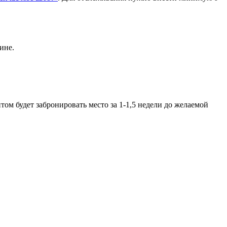
ине.
ом будет забронировать место за 1-1,5 недели до желаемой