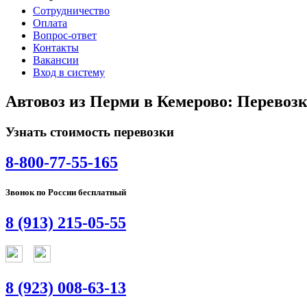
Сотрудничество
Оплата
Вопрос-ответ
Контакты
Вакансии
Вход в систему
Автовоз из Перми в Кемерово: Перевоз
Узнать стоимость перевозки
8-800-77-55-165
Звонок по России бесплатный
8 (913) 215-05-55
8 (923) 008-63-13