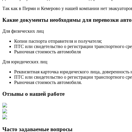
Так как в Перми и Кемерово у нашей компании нет эвакуаторов,
Какие документы необходимы для перевозки авт
Для физических лиц
Копии паспорта отправителя и получателя;
ПТС или свидетельство о регистрации транспортного сре
Рыночная стоимость автомобиля
Для юридических лиц
Реквизитная карточка юридического лица, доверенность 
ПТС или свидетельство о регистрации транспортного сре
Рыночная стоимость автомобиля.
Отзывы о нашей работе
Часто задаваемые вопросы