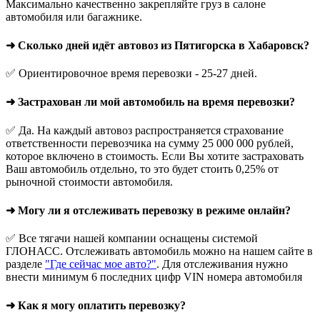
Максимально качественно закрепляйте груз в салоне
автомобиля или багажнике.
➜ Сколько дней идёт автовоз из Пятигорска в Хабаровск?
✅ Ориентировочное время перевозки - 25-27 дней.
➜ Застрахован ли мой автомобиль на время перевозки?
✅ Да. На каждый автовоз распространяется страхование
ответственности перевозчика на сумму 25 000 000 рублей,
которое включено в стоимость. Если Вы хотите застраховать
Ваш автомобиль отдельно, то это будет стоить 0,25% от
рыночной стоимости автомобиля.
➜ Могу ли я отслеживать перевозку в режиме онлайн?
✅ Все тягачи нашей компании оснащены системой
ГЛОНАСС. Отслеживать автомобиль можно на нашем сайте в
разделе
"Где сейчас мое авто?"
. Для отслеживания нужно
внести минимум 6 последних цифр VIN номера автомобиля
➜ Как я могу оплатить перевозку?