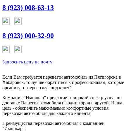
8 (923) 008-63-13
8 (923) 000-32-90
Запросить цену на почту
Если Вам требуется перевезти автомобиль из Пятигорска в
Хабаровск, то лучше обратиться к профессионалам, которые
организуют перевозку "под ключ".
Компания “Импокар” предлагает широкий спектр услуг по
доставке Вашего автомобиля из один город в другой. Наша
цель - обеспечить максимально комфортные условия
перевозки автомобиля для каждого клиента.
Преимущества перевозки автомобиля с компанией
"Импокар":