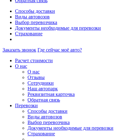
Обратная связь
Способы доставки
Виды автовозов
Выбор перевозчика
Документы необходимые для перевозки
Страхование
Заказать звонок
Где сейчас моё авто?
Расчет стоимости
О нас
О нас
Отзывы
Сотрудники
Наш автопарк
Реквизитная карточка
Обратная связь
Перевозки
Способы доставки
Виды автовозов
Выбор перевозчика
Документы необходимые для перевозки
Страхование