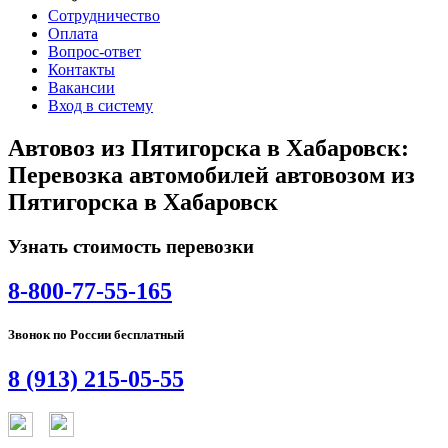
Сотрудничество
Оплата
Вопрос-ответ
Контакты
Вакансии
Вход в систему
Автовоз из Пятигорска в Хабаровск:
Перевозка автомобилей автовозом из
Пятигорска в Хабаровск
Узнать стоимость перевозки
8-800-77-55-165
Звонок по России бесплатный
8 (913) 215-05-55