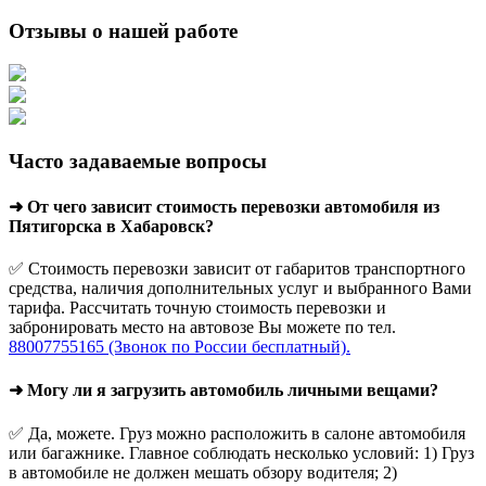
Отзывы о нашей работе
Часто задаваемые вопросы
➜ От чего зависит стоимость перевозки автомобиля из
Пятигорска в Хабаровск?
✅ Стоимость перевозки зависит от габаритов транспортного
средства, наличия дополнительных услуг и выбранного Вами
тарифа. Рассчитать точную стоимость перевозки и
забронировать место на автовозе Вы можете по тел.
88007755165 (Звонок по России бесплатный).
➜ Могу ли я загрузить автомобиль личными вещами?
✅ Да, можете. Груз можно расположить в салоне автомобиля
или багажнике. Главное соблюдать несколько условий: 1) Груз
в автомобиле не должен мешать обзору водителя; 2)