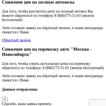
Снижение цен на полные автовозы
Для того, чтобы рассчитать цену на полный автовоз Вы
можете обратиться по телефону 8 (800)775-51-65 (звонок
бесплатный)
Либо оставьте заявку на обратный звонок, и наши менеджеры
свяжутся с Вами
Обратный звонок
Снижение цен на перевозку авто "Москва -
Новосибирск"
Для того, чтобы узнать актуальные цены на перевозку
обратитесь по телефону: 8 (800)775-51-65 (звонок бесплатный)
Либо оставьте заявку на обратный звонок, и наши менеджеры
свяжутся с Вами
Данные отправлены
×
Спасибо, ваша заявка принята