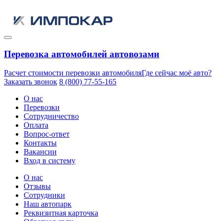
Перевозка автомобилей автовозами
Расчет стоимости перевозки автомобиля
Где сейчас моё авто?
Заказать звонок
8 (800) 77-55-165
О нас
Перевозки
Сотрудничество
Оплата
Вопрос-ответ
Контакты
Вакансии
Вход в систему
О нас
Отзывы
Сотрудники
Наш автопарк
Реквизитная карточка