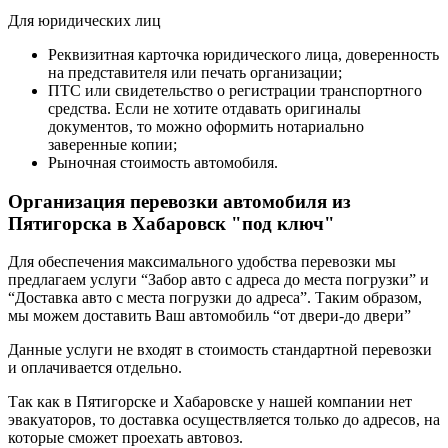
Для юридических лиц
Реквизитная карточка юридического лица, доверенность
на представителя или печать организации;
ПТС или свидетельство о регистрации транспортного
средства. Если не хотите отдавать оригиналы
документов, то можно оформить нотариально
заверенные копии;
Рыночная стоимость автомобиля.
Организация перевозки автомобиля из
Пятигорска в Хабаровск "под ключ"
Для обеспечения максимального удобства перевозки мы
предлагаем услуги “Забор авто с адреса до места погрузки” и
“Доставка авто с места погрузки до адреса”. Таким образом,
мы можем доставить Ваш автомобиль “от двери-до двери”
Данные услуги не входят в стоимость стандартной перевозки
и оплачивается отдельно.
Так как в Пятигорске и Хабаровске у нашей компании нет
эвакуаторов, то доставка осуществляется только до адресов, на
которые сможет проехать автовоз.