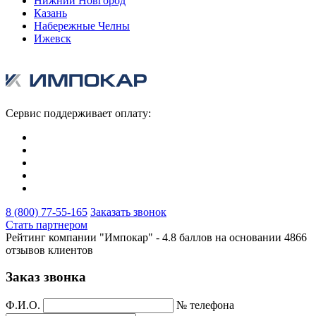
Нижний Новгород
Казань
Набережные Челны
Ижевск
Сервис поддерживает оплату:
8 (800) 77-55-165
Заказать звонок
Стать партнером
Рейтинг компании "Импокар" -
4.8 баллов на основании
4866
отзывов клиентов
Заказ звонка
Ф.И.О.
№ телефона