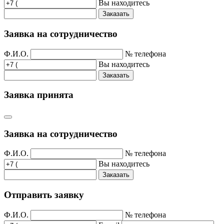
Вы находитесь
Заказать
Заявка на сотрудничество
Ф.И.О.
№ телефона
Вы находитесь
Заказать
Заявка принята
Заявка на сотрудничество
Ф.И.О.
№ телефона
Вы находитесь
Заказать
Отправить заявку
Ф.И.О.
№ телефона