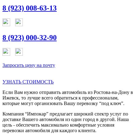
8 (923) 008-63-13
8 (923) 000-32-90
Запросить цену на почту
УЗНАТЬ СТОИМОСТЬ
Если Вам нужно отправить автомобиль из Ростова-на-Дону в
Ижевск, то лучше всего обратиться к профессионалам,
которые могут организовать Вашу перевозку “под ключ”.
Компания “Импокар” предлагает широкий спектр услуг по
доставке Вашего автомобиля из один город в другой. Наша
цель - обеспечить максимально комфортные условия
перевозки автомобиля для каждого клиента.