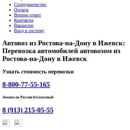
Сотрудничество
Оплата
Вопрос-ответ
Контакты
Вакансии
Вход в систему
Автовоз из Ростова-на-Дону в Ижевск:
Перевозка автомобилей автовозом из
Ростова-на-Дону в Ижевск
Узнать стоимость перевозки
8-800-77-55-165
Звонок по России бесплатный
8 (913) 215-05-55