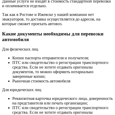
Данные услуги не входят в стоимость стандартной перевозки
и оплачивается отдельно.
Так как в Ростове и Ижевске у нашей компании нет
эвакуаторов, то доставка осуществляется до адресов, на
которые сможет проехать автовоз.
Какие документы необходимы для перевозки
автомобиля
Для физических лиц
Копии паспорта отправителя и получателя;
ПТС или свидетельство о регистрации транспортного
средства. Если не хотите отдавать оригиналы
документов, то можно оформить нотариально
заверенные копии;
Рыночная стоимость автомобиля
Для юридических лиц
Реквизитная карточка юридического лица, доверенность
на представителя или печать организации;
ПТС или свидетельство о регистрации транспортного
средства. Если не хотите отдавать оригиналы