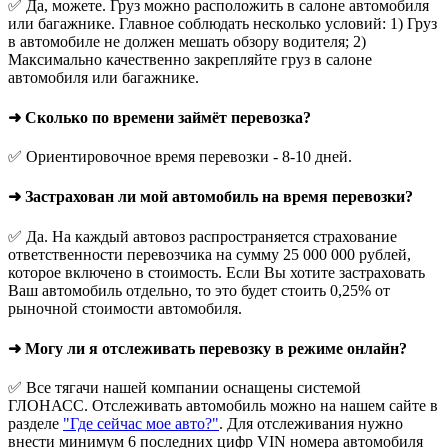
✅ Да, можете. Груз можно расположить в салоне автомобиля
или багажнике. Главное соблюдать несколько условий: 1) Груз
в автомобиле не должен мешать обзору водителя; 2)
Максимально качественно закрепляйте груз в салоне
автомобиля или багажнике.
➜ Сколько по времени займёт перевозка?
✅ Ориентировочное время перевозки - 8-10 дней.
➜ Застрахован ли мой автомобиль на время перевозки?
✅ Да. На каждый автовоз распространяется страхование
ответственности перевозчика на сумму 25 000 000 рублей,
которое включено в стоимость. Если Вы хотите застраховать
Ваш автомобиль отдельно, то это будет стоить 0,25% от
рыночной стоимости автомобиля.
➜ Могу ли я отслеживать перевозку в режиме онлайн?
✅ Все тягачи нашей компании оснащены системой
ГЛОНАСС. Отслеживать автомобиль можно на нашем сайте в
разделе
"Где сейчас мое авто?"
. Для отслеживания нужно
внести минимум 6 последних цифр VIN номера автомобиля