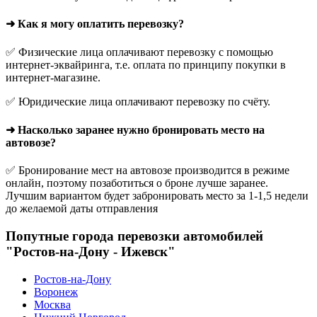
➜ Как я могу оплатить перевозку?
✅ Физические лица оплачивают перевозку с помощью
интернет-эквайринга, т.е. оплата по принципу покупки в
интернет-магазине.
✅ Юридические лица оплачивают перевозку по счёту.
➜ Насколько заранее нужно бронировать место на
автовозе?
✅ Бронирование мест на автовозе производится в режиме
онлайн, поэтому позаботиться о броне лучше заранее.
Лучшим вариантом будет забронировать место за 1-1,5 недели
до желаемой даты отправления
Попутные города перевозки автомобилей
"Ростов-на-Дону - Ижевск"
Ростов-на-Дону
Воронеж
Москва