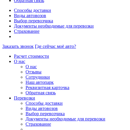
Обратная связь
Способы доставки
Виды автовозов
Выбор перевозчика
Документы необходимые для перевозки
Страхование
Заказать звонок
Где сейчас моё авто?
Расчет стоимости
О нас
О нас
Отзывы
Сотрудники
Наш автопарк
Реквизитная карточка
Обратная связь
Перевозки
Способы доставки
Виды автовозов
Выбор перевозчика
Документы необходимые для перевозки
Страхование