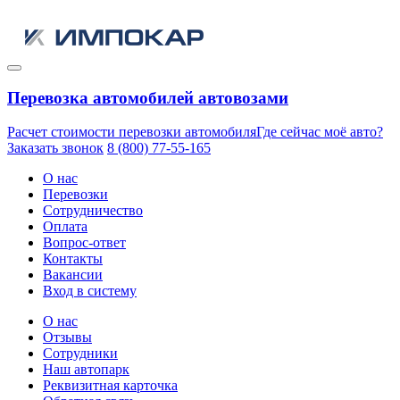
Перевозка автомобилей автовозами
Расчет стоимости перевозки автомобиля
Где сейчас моё авто?
Заказать звонок
8 (800) 77-55-165
О нас
Перевозки
Сотрудничество
Оплата
Вопрос-ответ
Контакты
Вакансии
Вход в систему
О нас
Отзывы
Сотрудники
Наш автопарк
Реквизитная карточка