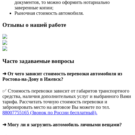
документов, то можно оформить нотариально
заверенные копии;
Рыночная стоимость автомобиля.
Отзывы о нашей работе
Часто задаваемые вопросы
➜ От чего зависит стоимость перевозки автомобиля из
Ростова-на-Дону в Ижевск?
✅ Стоимость перевозки зависит от габаритов транспортного
средства, наличия дополнительных услуг и выбранного Вами
тарифа. Рассчитать точную стоимость перевозки и
забронировать место на автовозе Вы можете по тел.
88007755165 (Звонок по России бесплатный).
➜ Могу ли я загрузить автомобиль личными вещами?