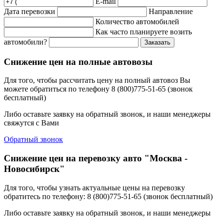
E-mail
Дата перевозки
Направление
Количество автомобилей
Как часто планируете возить
автомобили?
Заказать
Снижение цен на полные автовозы
Для того, чтобы рассчитать цену на полный автовоз Вы
можете обратиться по телефону 8 (800)775-51-65 (звонок
бесплатный)
Либо оставьте заявку на обратный звонок, и наши менеджеры
свяжутся с Вами
Обратный звонок
Снижение цен на перевозку авто "Москва -
Новосибирск"
Для того, чтобы узнать актуальные цены на перевозку
обратитесь по телефону: 8 (800)775-51-65 (звонок бесплатный)
Либо оставьте заявку на обратный звонок, и наши менеджеры