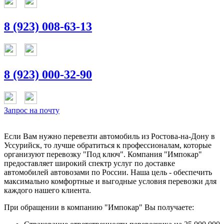
8 (923) 008-63-13
8 (923) 000-32-90
Запрос на почту
Если Вам нужно перевезти автомобиль из Ростова-на-Дону в
Уссурийск, то лучше обратиться к профессионалам, которые
организуют перевозку "Под ключ". Компания "Импокар"
предоставляет широкий спектр услуг по доставке
автомобилей автовозами по России. Наша цель - обеспечить
максимально комфортные и выгодные условия перевозки для
каждого нашего клиента.
При обращении в компанию "Импокар" Вы получаете: