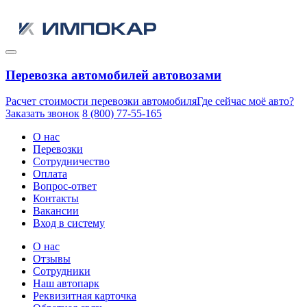
Перевозка автомобилей автовозами
Расчет стоимости перевозки автомобиля
Где сейчас моё авто?
Заказать звонок
8 (800) 77-55-165
О нас
Перевозки
Сотрудничество
Оплата
Вопрос-ответ
Контакты
Вакансии
Вход в систему
О нас
Отзывы
Сотрудники
Наш автопарк
Реквизитная карточка