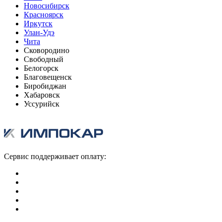
Новосибирск
Красноярск
Иркутск
Улан-Удэ
Чита
Сковородино
Свободный
Белогорск
Благовещенск
Биробиджан
Хабаровск
Уссурийск
Сервис поддерживает оплату: