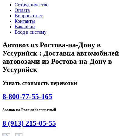
Сотрудничество
Оплата
Вопрос-ответ
Контакты
Вакансии
Вход в систему
Автовоз из Ростова-на-Дону в
Уссурийск : Доставка автомобилей
автовозами из Ростова-на-Дону в
Уссурийск
Узнать стоимость перевозки
8-800-77-55-165
Звонок по России бесплатный
8 (913) 215-05-55