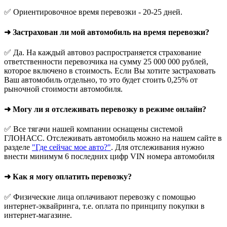
✅ Ориентировочное время перевозки - 20-25 дней.
➜ Застрахован ли мой автомобиль на время перевозки?
✅ Да. На каждый автовоз распространяется страхование
ответственности перевозчика на сумму 25 000 000 рублей,
которое включено в стоимость. Если Вы хотите застраховать
Ваш автомобиль отдельно, то это будет стоить 0,25% от
рыночной стоимости автомобиля.
➜ Могу ли я отслеживать перевозку в режиме онлайн?
✅ Все тягачи нашей компании оснащены системой
ГЛОНАСС. Отслеживать автомобиль можно на нашем сайте в
разделе
"Где сейчас мое авто?"
. Для отслеживания нужно
внести минимум 6 последних цифр VIN номера автомобиля
➜ Как я могу оплатить перевозку?
✅ Физические лица оплачивают перевозку с помощью
интернет-эквайринга, т.е. оплата по принципу покупки в
интернет-магазине.