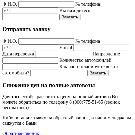
Ф.И.О.
№ телефона
Вы находитесь
Заказать
Отправить заявку
Ф.И.О.
№ телефона
E-mail
Дата перевозки
Направление
Количество автомобилей
Как часто планируете возить
автомобили?
Заказать
Снижение цен на полные автовозы
Для того, чтобы рассчитать цену на полный автовоз Вы
можете обратиться по телефону 8 (800)775-51-65 (звонок
бесплатный)
Либо оставьте заявку на обратный звонок, и наши менеджеры
свяжутся с Вами
Обратный звонок