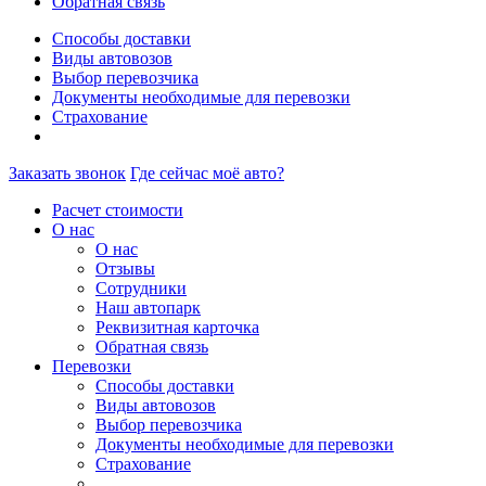
Обратная связь
Способы доставки
Виды автовозов
Выбор перевозчика
Документы необходимые для перевозки
Страхование
Заказать звонок
Где сейчас моё авто?
Расчет стоимости
О нас
О нас
Отзывы
Сотрудники
Наш автопарк
Реквизитная карточка
Обратная связь
Перевозки
Способы доставки
Виды автовозов
Выбор перевозчика
Документы необходимые для перевозки
Страхование