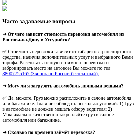
Часто задаваемые вопросы
➜ От чего зависит стоимость перевозки автомобиля из
Ростова-на-Дону в Уссурийск?
✅ Стоимость перевозки зависит от габаритов транспортного
средства, наличия дополнительных услуг и выбранного Вами
тарифа. Рассчитать точную стоимость перевозки и
забронировать место на автовозе Вы можете по тел.
88007755165 (Звонок по России бесплатный).
➜ Могу ли я загрузить автомобиль личными вещами?
✅ Да, можете. Груз можно расположить в салоне автомобиля
или багажнике. Главное соблюдать несколько условий: 1) Груз
в автомобиле не должен мешать обзору водителя; 2)
Максимально качественно закрепляйте груз в салоне
автомобиля или багажнике.
➜ Сколько по времени займёт перевозка?