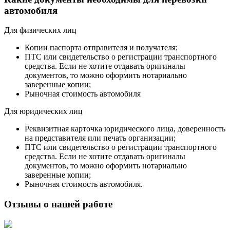
автомобиля
Для физических лиц
Копии паспорта отправителя и получателя;
ПТС или свидетельство о регистрации транспортного
средства. Если не хотите отдавать оригиналы
документов, то можно оформить нотариально
заверенные копии;
Рыночная стоимость автомобиля
Для юридических лиц
Реквизитная карточка юридического лица, доверенность
на представителя или печать организации;
ПТС или свидетельство о регистрации транспортного
средства. Если не хотите отдавать оригиналы
документов, то можно оформить нотариально
заверенные копии;
Рыночная стоимость автомобиля.
Отзывы о нашей работе