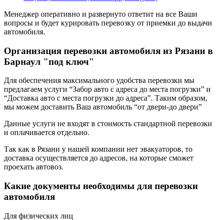
Менеджер оперативно и развернуто ответит на все Ваши
вопросы и будет курировать перевозку от приемки до выдачи
автомобиля.
Организация перевозки автомобиля из Рязани в
Барнаул "под ключ"
Для обеспечения максимального удобства перевозки мы
предлагаем услуги “Забор авто с адреса до места погрузки” и
“Доставка авто с места погрузки до адреса”. Таким образом,
мы можем доставить Ваш автомобиль “от двери-до двери”
Данные услуги не входят в стоимость стандартной перевозки
и оплачивается отдельно.
Так как в Рязани у нашей компании нет эвакуаторов, то
доставка осуществляется до адресов, на которые сможет
проехать автовоз.
Какие документы необходимы для перевозки
автомобиля
Для физических лиц