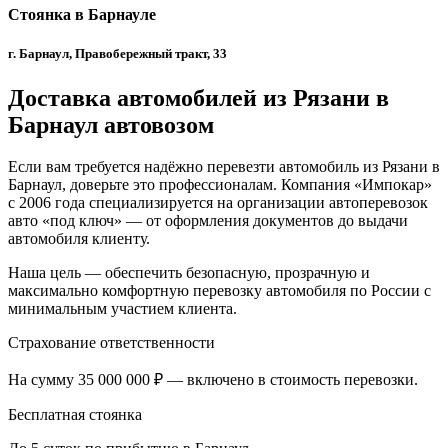
Стоянка в Барнауле
г. Барнаул, Правобережный тракт, 33
Доставка автомобилей из Рязани в
Барнаул автовозом
Если вам требуется надёжно перевезти автомобиль из Рязани в
Барнаул, доверьте это профессионалам. Компания «Импокар»
с 2006 года специализируется на организации автоперевозок
авто «под ключ» — от оформления документов до выдачи
автомобиля клиенту.
Наша цель — обеспечить безопасную, прозрачную и
максимально комфортную перевозку автомобиля по России с
минимальным участием клиента.
Страхование ответственности
На сумму 35 000 000 ₽ — включено в стоимость перевозки.
Бесплатная стоянка