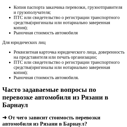
Копия паспорта заказчика перевозки, грузоотправителя
и грузополучателя;
ПТС или свидетельство о регистрации транспортного
средства(оригиналы или нотариально заверенная
копия);
Рыночная стоимость автомобиля
Для юридических лиц
Реквизитная карточка юридического лица, доверенность
на представителя или печать организации;
ПТС или свидетельство о регистрации транспортного
средства(оригиналы или нотариально заверенная
копия);
Рыночная стоимость автомобиля.
Часто задаваемые вопросы по
перевозке автомобиля из Рязани в
Барнаул
➜ От чего зависит стоимость перевозки
автомобиля из Рязани в Барнаул?