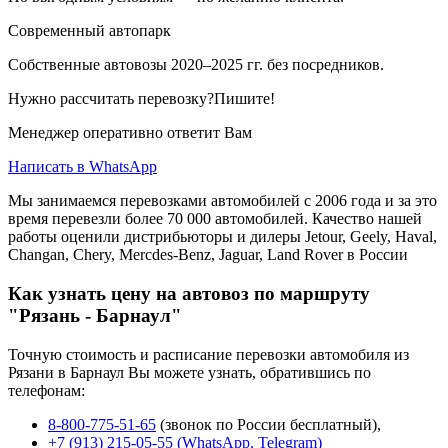
Современный автопарк
Собственные автовозы 2020–2025 гг. без посредников.
Нужно рассчитать перевозку?Пишите!
Менеджер оперативно ответит Вам
Написать в WhatsApp
Мы занимаемся перевозками автомобилей с 2006 года и за это
время перевезли более 70 000 автомобилей. Качество нашей
работы оценили дистрибьюторы и дилеры Jetour, Geely, Haval,
Changan, Chery, Mercdes-Benz, Jaguar, Land Rover в России
Как узнать цену на автовоз по маршруту
"Рязань - Барнаул"
Точную стоимость и расписание перевозки автомобиля из
Рязани в Барнаул Вы можете узнать, обратившись по
телефонам:
8-800-775-51-65
(звонок по России бесплатный),
+7 (913) 215-05-55 (WhatsApp, Telegram)