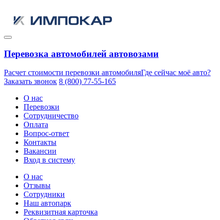
Перевозка автомобилей автовозами
Расчет стоимости перевозки автомобиля
Где сейчас моё авто?
Заказать звонок
8 (800) 77-55-165
О нас
Перевозки
Сотрудничество
Оплата
Вопрос-ответ
Контакты
Вакансии
Вход в систему
О нас
Отзывы
Сотрудники
Наш автопарк
Реквизитная карточка