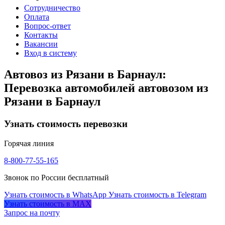
Сотрудничество
Оплата
Вопрос-ответ
Контакты
Вакансии
Вход в систему
Автовоз из Рязани в Барнаул:
Перевозка автомобилей автовозом из
Рязани в Барнаул
Узнать стоимость перевозки
Горячая линия
8-800-77-55-165
Звонок по России бесплатный
Узнать стоимость в WhatsApp
Узнать стоимость в Telegram
Узнать стоимость в MAX
Запрос на почту