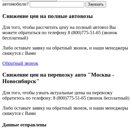
автомобили?
Заказать
Снижение цен на полные автовозы
Для того, чтобы рассчитать цену на полный автовоз Вы
можете обратиться по телефону 8 (800)775-51-65 (звонок
бесплатный)
Либо оставьте заявку на обратный звонок, и наши менеджеры
свяжутся с Вами
Обратный звонок
Снижение цен на перевозку авто "Москва -
Новосибирск"
Для того, чтобы узнать актуальные цены на перевозку
обратитесь по телефону: 8 (800)775-51-65 (звонок бесплатный)
Либо оставьте заявку на обратный звонок, и наши менеджеры
свяжутся с Вами
Данные отправлены