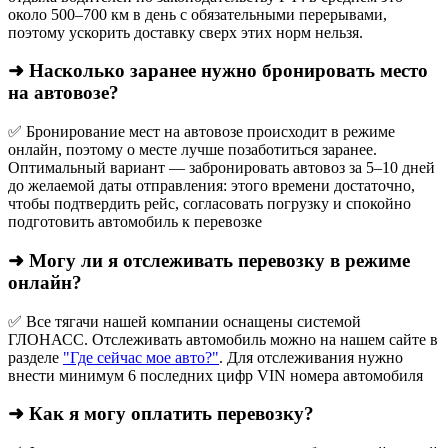
около 500–700 км в день с обязательными перерывами,
поэтому ускорить доставку сверх этих норм нельзя.
➜ Насколько заранее нужно бронировать место
на автовозе?
✅ Бронирование мест на автовозе происходит в режиме
онлайн, поэтому о месте лучше позаботиться заранее.
Оптимальный вариант — забронировать автовоз за 5–10 дней
до желаемой даты отправления: этого времени достаточно,
чтобы подтвердить рейс, согласовать погрузку и спокойно
подготовить автомобиль к перевозке
➜ Могу ли я отслеживать перевозку в режиме
онлайн?
✅ Все тягачи нашей компании оснащены системой
ГЛОНАСС. Отслеживать автомобиль можно на нашем сайте в
разделе
"Где сейчас мое авто?"
. Для отслеживания нужно
внести минимум 6 последних цифр VIN номера автомобиля
➜ Как я могу оплатить перевозку?