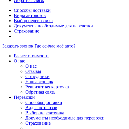
Обратная связь
Способы доставки
Виды автовозов
Выбор перевозчика
Документы необходимые для перевозки
Страхование
Заказать звонок
Где сейчас моё авто?
Расчет стоимости
О нас
О нас
Отзывы
Сотрудники
Наш автопарк
Реквизитная карточка
Обратная связь
Перевозки
Способы доставки
Виды автовозов
Выбор перевозчика
Документы необходимые для перевозки
Страхование