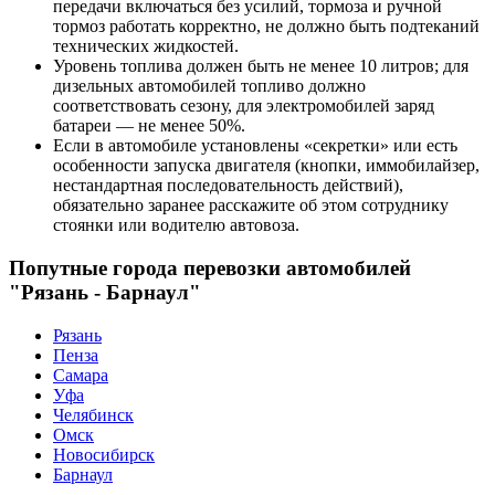
передачи включаться без усилий, тормоза и ручной
тормоз работать корректно, не должно быть подтеканий
технических жидкостей.
Уровень топлива должен быть не менее 10 литров; для
дизельных автомобилей топливо должно
соответствовать сезону, для электромобилей заряд
батареи — не менее 50%.
Если в автомобиле установлены «секретки» или есть
особенности запуска двигателя (кнопки, иммобилайзер,
нестандартная последовательность действий),
обязательно заранее расскажите об этом сотруднику
стоянки или водителю автовоза.
Попутные города перевозки автомобилей
"Рязань - Барнаул"
Рязань
Пенза
Самара
Уфа
Челябинск
Омск
Новосибирск
Барнаул