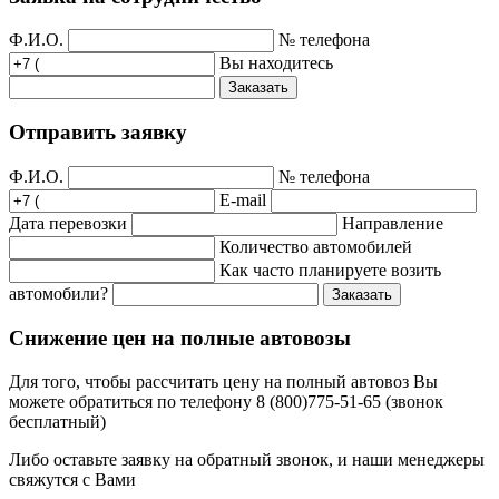
Ф.И.О.
№ телефона
Вы находитесь
Заказать
Отправить заявку
Ф.И.О.
№ телефона
E-mail
Дата перевозки
Направление
Количество автомобилей
Как часто планируете возить
автомобили?
Заказать
Снижение цен на полные автовозы
Для того, чтобы рассчитать цену на полный автовоз Вы
можете обратиться по телефону 8 (800)775-51-65 (звонок
бесплатный)
Либо оставьте заявку на обратный звонок, и наши менеджеры
свяжутся с Вами