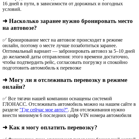
16 дней в пути, в зависимости от дорожных и погодных
условий.
➜ Насколько заранее нужно бронировать место
на автовозе?
✅ Бронирование мест на автовозе происходит в режиме
онлайн, поэтому о месте лучше позаботиться заранее.
Оптимальный вариант — забронировать автовоз за 5–10 дней
до желаемой даты отправления: этого времени достаточно,
чтобы подтвердить рейс, согласовать погрузку и спокойно
подготовить автомобиль к перевозке
➜ Могу ли я отслеживать перевозку в режиме
онлайн?
✅ Все тягачи нашей компании оснащены системой
ГЛОНАСС. Отслеживать автомобиль можно на нашем сайте в
разделе
"Где сейчас мое авто?"
. Для отслеживания нужно
внести минимум 6 последних цифр VIN номера автомобиля
➜ Как я могу оплатить перевозку?