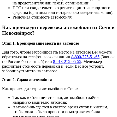
на представителя или печать организации;
ПТС или свидетельство о регистрации транспортного
средства (оригинал или нотариально заверенная копия);
Рыночная стоимость автомобиля.
Как происходит перевозка автомобиля из Сочи в
Новосибирск?
Этап 1. Бронирование места на автовозе
Для того, чтобы забронировать место на автовозе Вы можете
обратиться на телефон горячей линии
8-800-775-51-65
(Звонок
по России бесплатный) или
8-913-215-05-55
. Менеджер
рассчитает стоимость перевозки и, если Вас всё устроит,
забронирует место на автовозе.
Этап 2. Сдача автомобиля
Как происходит сдача автомобиля в Сочи:
Так как в Сочи нет стоянки, автомобиль сдаётся
напрямую водителю автовоза;
Автомобиль сдаётся в светлое время суток и чистым,
чтобы можно было провести осмотр автомобиля
максимально качественно;