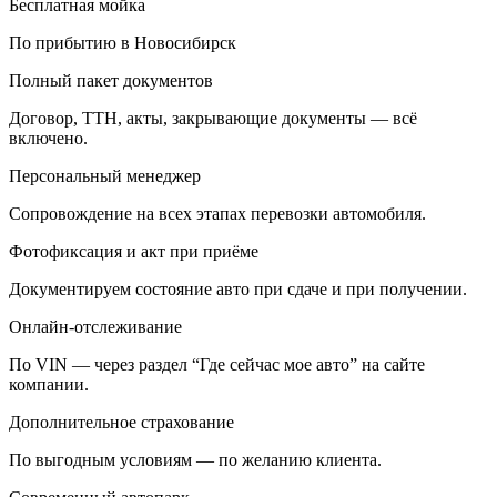
Бесплатная мойка
По прибытию в Новосибирск
Полный пакет документов
Договор, ТТН, акты, закрывающие документы — всё
включено.
Персональный менеджер
Сопровождение на всех этапах перевозки автомобиля.
Фотофиксация и акт при приёме
Документируем состояние авто при сдаче и при получении.
Онлайн-отслеживание
По VIN — через раздел “Где сейчас мое авто” на сайте
компании.
Дополнительное страхование
По выгодным условиям — по желанию клиента.