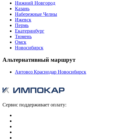
Нижний Новгород
Казань
Набережные Челны
Ижевск
Пермь
Екатеринбург
Тюмень
Омск
Новосибирск
Альтернативный маршрут
Автовоз Краснодар Новосибирск
Сервис поддерживает оплату: