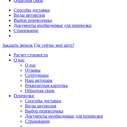
Обратная связь
Способы доставки
Виды автовозов
Выбор перевозчика
Документы необходимые для перевозки
Страхование
Заказать звонок
Где сейчас моё авто?
Расчет стоимости
О нас
О нас
Отзывы
Сотрудники
Наш автопарк
Реквизитная карточка
Обратная связь
Перевозки
Способы доставки
Виды автовозов
Выбор перевозчика
Документы необходимые для перевозки
Страхование