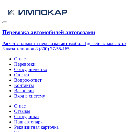
Перевозка автомобилей автовозами
Расчет стоимости перевозки автомобиля
Где сейчас моё авто?
Заказать звонок
8 (800) 77-55-165
О нас
Перевозки
Сотрудничество
Оплата
Вопрос-ответ
Контакты
Вакансии
Вход в систему
О нас
Отзывы
Сотрудники
Наш автопарк
Реквизитная карточка