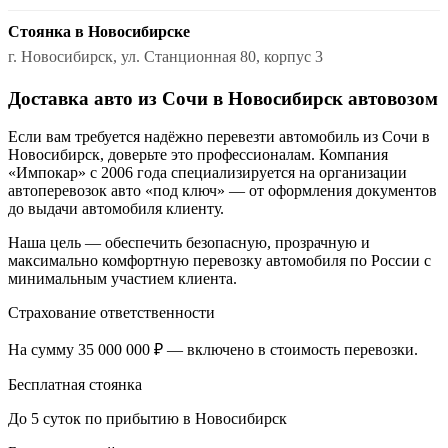
Стоянка в Новосибирске
г. Новосибирск, ул. Станционная 80, корпус 3
Доставка авто из Сочи в Новосибирск автовозом
Если вам требуется надёжно перевезти автомобиль из Сочи в
Новосибирск, доверьте это профессионалам. Компания
«Импокар» с 2006 года специализируется на организации
автоперевозок авто «под ключ» — от оформления документов
до выдачи автомобиля клиенту.
Наша цель — обеспечить безопасную, прозрачную и
максимально комфортную перевозку автомобиля по России с
минимальным участием клиента.
Страхование ответственности
На сумму 35 000 000 ₽ — включено в стоимость перевозки.
Бесплатная стоянка
До 5 суток по прибытию в Новосибирск