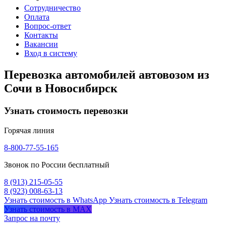
Сотрудничество
Оплата
Вопрос-ответ
Контакты
Вакансии
Вход в систему
Перевозка автомобилей автовозом из
Сочи в Новосибирск
Узнать стоимость перевозки
Горячая линия
8-800-77-55-165
Звонок по России бесплатный
8 (913) 215-05-55
8 (923) 008-63-13
Узнать стоимость в WhatsApp
Узнать стоимость в Telegram
Узнать стоимость в MAX
Запрос на почту