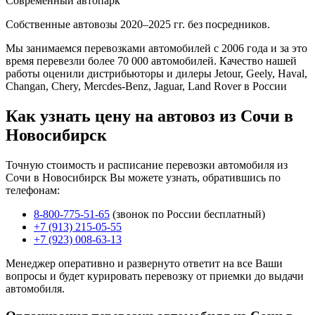
Современный автопарк
Собственные автовозы 2020–2025 гг. без посредников.
Мы занимаемся перевозками автомобилей с 2006 года и за это
время перевезли более 70 000 автомобилей. Качество нашей
работы оценили дистрибьюторы и дилеры Jetour, Geely, Haval,
Changan, Chery, Mercdes-Benz, Jaguar, Land Rover в России
Как узнать цену на автовоз из Сочи в
Новосибирск
Точную стоимость и расписание перевозки автомобиля из
Сочи в Новосибирск Вы можете узнать, обратившись по
телефонам:
8-800-775-51-65
(звонок по России бесплатный)
+7 (913) 215-05-55
+7 (923) 008-63-13
Менеджер оперативно и развернуто ответит на все Ваши
вопросы и будет курировать перевозку от приемки до выдачи
автомобиля.