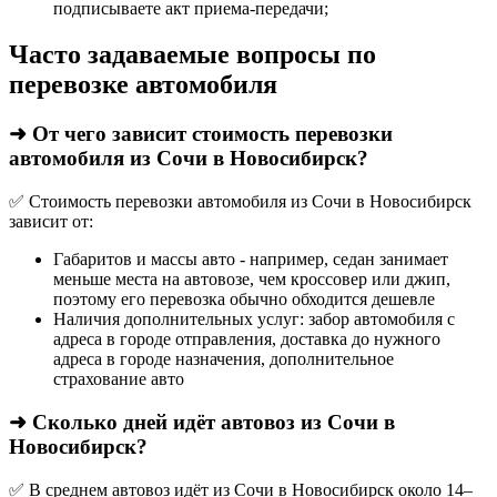
подписываете акт приема-передачи;
Часто задаваемые вопросы по
перевозке автомобиля
➜ От чего зависит стоимость перевозки
автомобиля из Сочи в Новосибирск?
✅ Стоимость перевозки автомобиля из Сочи в Новосибирск
зависит от:
Габаритов и массы авто - например, седан занимает
меньше места на автовозе, чем кроссовер или джип,
поэтому его перевозка обычно обходится дешевле
Наличия дополнительных услуг: забор автомобиля с
адреса в городе отправления, доставка до нужного
адреса в городе назначения, дополнительное
страхование авто
➜ Сколько дней идёт автовоз из Сочи в
Новосибирск?
✅ В среднем автовоз идёт из Сочи в Новосибирск около 14–