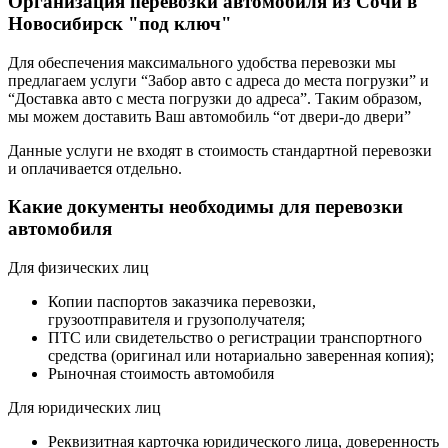
Организация перевозки автомобиля из Сочи в
Новосибирск "под ключ"
Для обеспечения максимального удобства перевозки мы
предлагаем услуги “Забор авто с адреса до места погрузки” и
“Доставка авто с места погрузки до адреса”. Таким образом,
мы можем доставить Ваш автомобиль “от двери-до двери”
Данные услуги не входят в стоимость стандартной перевозки
и оплачивается отдельно.
Какие документы необходимы для перевозки
автомобиля
Для физических лиц
Копии паспортов заказчика перевозки,
грузоотправителя и грузополучателя;
ПТС или свидетельство о регистрации транспортного
средства (оригинал или нотариально заверенная копия);
Рыночная стоимость автомобиля
Для юридических лиц
Реквизитная карточка юридического лица, доверенность