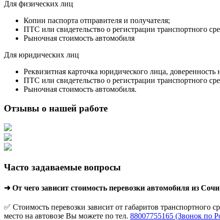
Для физических лиц
Копии паспорта отправителя и получателя;
ПТС или свидетельство о регистрации транспортного сре
Рыночная стоимость автомобиля
Для юридических лиц
Реквизитная карточка юридического лица, доверенность 
ПТС или свидетельство о регистрации транспортного сре
Рыночная стоимость автомобиля.
Отзывы о нашей работе
Часто задаваемые вопросы
➜ От чего зависит стоимость перевозки автомобиля из Соч
✅ Стоимость перевозки зависит от габаритов транспортного с
место на автовозе Вы можете по тел.
88007755165 (Звонок по Р