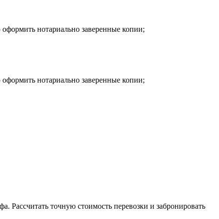
о оформить нотариально заверенные копии;
о оформить нотариально заверенные копии;
фа. Рассчитать точную стоимость перевозки и забронировать