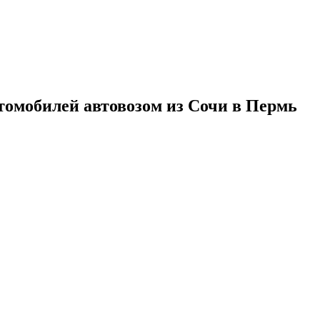
томобилей автовозом из Сочи в Пермь