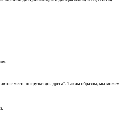
ля.
 авто с места погрузки до адреса”. Таким образом, мы можем
з.