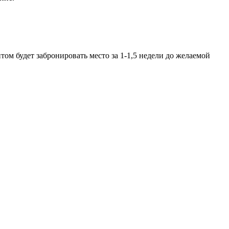
ом будет забронировать место за 1-1,5 недели до желаемой