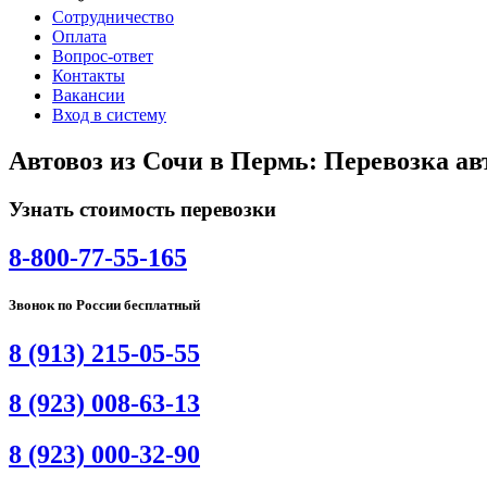
Сотрудничество
Оплата
Вопрос-ответ
Контакты
Вакансии
Вход в систему
Автовоз из Сочи в Пермь: Перевозка ав
Узнать стоимость перевозки
8-800-77-55-165
Звонок по России бесплатный
8 (913) 215-05-55
8 (923) 008-63-13
8 (923) 000-32-90