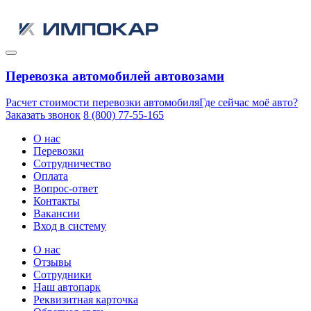
Перевозка автомобилей автовозами
Расчет стоимости перевозки автомобиля
Где сейчас моё авто?
Заказать звонок
8 (800) 77-55-165
О нас
Перевозки
Сотрудничество
Оплата
Вопрос-ответ
Контакты
Вакансии
Вход в систему
О нас
Отзывы
Сотрудники
Наш автопарк
Реквизитная карточка