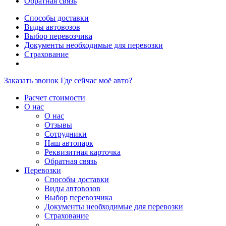
Обратная связь
Способы доставки
Виды автовозов
Выбор перевозчика
Документы необходимые для перевозки
Страхование
Заказать звонок
Где сейчас моё авто?
Расчет стоимости
О нас
О нас
Отзывы
Сотрудники
Наш автопарк
Реквизитная карточка
Обратная связь
Перевозки
Способы доставки
Виды автовозов
Выбор перевозчика
Документы необходимые для перевозки
Страхование