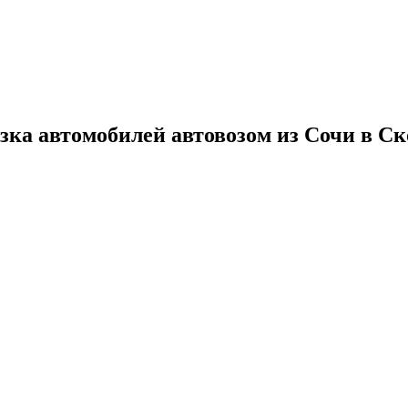
зка автомобилей автовозом из Сочи в С