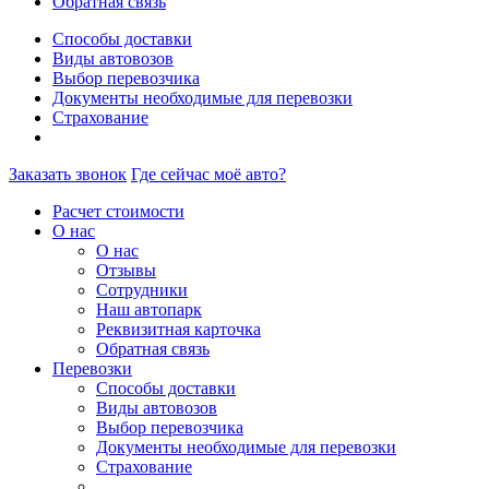
Обратная связь
Способы доставки
Виды автовозов
Выбор перевозчика
Документы необходимые для перевозки
Страхование
Заказать звонок
Где сейчас моё авто?
Расчет стоимости
О нас
О нас
Отзывы
Сотрудники
Наш автопарк
Реквизитная карточка
Обратная связь
Перевозки
Способы доставки
Виды автовозов
Выбор перевозчика
Документы необходимые для перевозки
Страхование