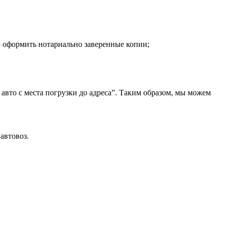
о оформить нотариально заверенные копии;
 авто с места погрузки до адреса”. Таким образом, мы можем
автовоз.