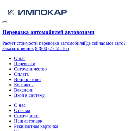
Перевозка автомобилей автовозами
Расчет стоимости перевозки автомобиля
Где сейчас моё авто?
Заказать звонок
8 (800) 77-55-165
О нас
Перевозки
Сотрудничество
Оплата
Вопрос-ответ
Контакты
Вакансии
Вход в систему
О нас
Отзывы
Сотрудники
Наш автопарк
Реквизитная карточка