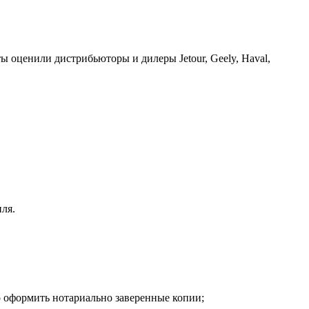
ы оценили дистрибьюторы и дилеры Jetour, Geely, Haval,
ля.
о оформить нотариально заверенные копии;