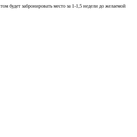
ом будет забронировать место за 1-1,5 недели до желаемой