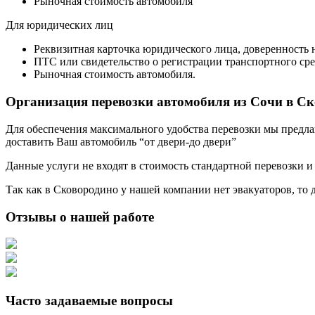
Рыночная стоимость автомобиля
Для юридических лиц
Реквизитная карточка юридического лица, доверенность 
ПТС или свидетельство о регистрации транспортного сре
Рыночная стоимость автомобиля.
Организация перевозки автомобиля из Сочи в С
Для обеспечения максимального удобства перевозки мы предлага
доставить Ваш автомобиль “от двери-до двери”
Данные услуги не входят в стоимость стандартной перевозки и
Так как в Сковородино у нашей компании нет эвакуаторов, то д
Отзывы о нашей работе
Часто задаваемые вопросы