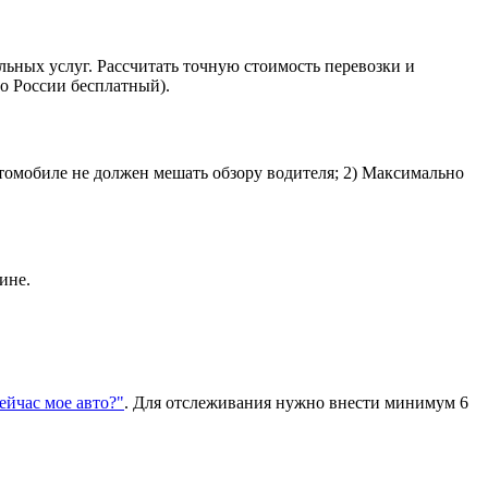
льных услуг. Рассчитать точную стоимость перевозки и
о России бесплатный).
втомобиле не должен мешать обзору водителя; 2) Максимально
ине.
сейчас мое авто?"
. Для отслеживания нужно внести минимум 6