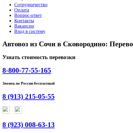
Сотрудничество
Оплата
Вопрос-ответ
Контакты
Вакансии
Вход в систему
Автовоз из Сочи в Сковородино: Перево
Узнать стоимость перевозки
8-800-77-55-165
Звонок по России бесплатный
8 (913) 215-05-55
8 (923) 008-63-13