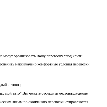
е могут организовать Вашу перевозку “под ключ”.
беспечить максимально комфортные условия перевозки
ждый автовоз;
ас мой авто” Вы можете отследить местонахождение
ическим лицам по окончанию перевозки отправляются