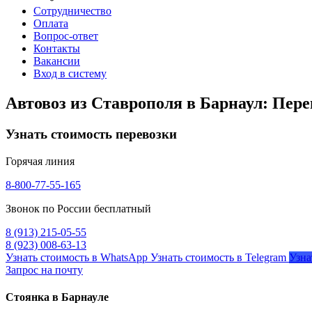
Сотрудничество
Оплата
Вопрос-ответ
Контакты
Вакансии
Вход в систему
Автовоз из Ставрополя в Барнаул: Пере
Узнать стоимость перевозки
Горячая линия
8-800-77-55-165
Звонок по России бесплатный
8 (913) 215-05-55
8 (923) 008-63-13
Узнать стоимость в WhatsApp
Узнать стоимость в Telegram
Узна
Запрос на почту
Стоянка в Барнауле