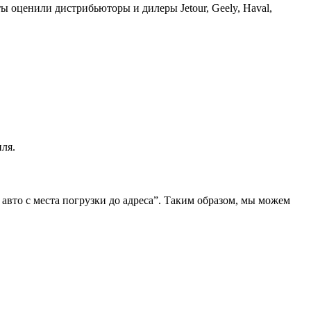
ы оценили дистрибьюторы и дилеры Jetour, Geely, Haval,
ля.
 авто с места погрузки до адреса”. Таким образом, мы можем