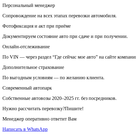
Персональный менеджер
Сопровождение на всех этапах перевозки автомобиля.
Фотофиксация и акт при приёме
Документируем состояние авто при сдаче и при получении.
Онлайн-отслеживание
По VIN — через раздел “Где сейчас мое авто” на сайте компани
Дополнительное страхование
По выгодным условиям — по желанию клиента.
Современный автопарк
Собственные автовозы 2020–2025 гг. без посредников.
Нужно рассчитать перевозку?Пишите!
Менеджер оперативно ответит Вам
Написать в WhatsApp