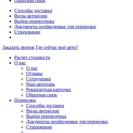
Обратная связь
Способы доставки
Виды автовозов
Выбор перевозчика
Документы необходимые для перевозки
Страхование
Заказать звонок
Где сейчас моё авто?
Расчет стоимости
О нас
О нас
Отзывы
Сотрудники
Наш автопарк
Реквизитная карточка
Обратная связь
Перевозки
Способы доставки
Виды автовозов
Выбор перевозчика
Документы необходимые для перевозки
Страхование