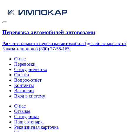
Перевозка автомобилей автовозами
Расчет стоимости перевозки автомобиля
Где сейчас моё авто?
Заказать звонок
8 (800) 77-55-165
О нас
Перевозки
Сотрудничество
Оплата
Вопрос-ответ
Контакты
Вакансии
Вход в систему
О нас
Отзывы
Сотрудники
Наш автопарк
Реквизитная карточка