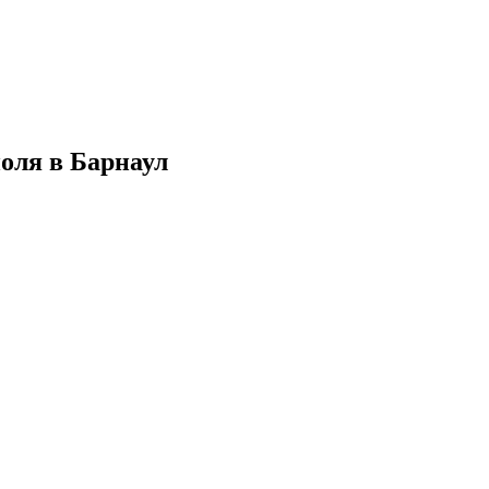
поля в Барнаул