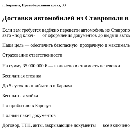
г. Барнаул, Правобережный тракт, 33
Доставка автомобилей из Ставрополя в
Если вам требуется надёжно перевезти автомобиль из Ставропо
авто «под ключ» — от оформления документов до выдачи автом
Наша цель — обеспечить безопасную, прозрачную и максималь
Страхование ответственности
На сумму 35 000 000 ₽ — включено в стоимость перевозки.
Бесплатная стоянка
До 5 суток по прибытию в Барнаул
Бесплатная мойка
По прибытию в Барнаул
Полный пакет документов
Договор, ТТН, акты, закрывающие документы — всё включено