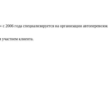
» с 2006 года специализируется на организации автоперевозок
 участием клиента.