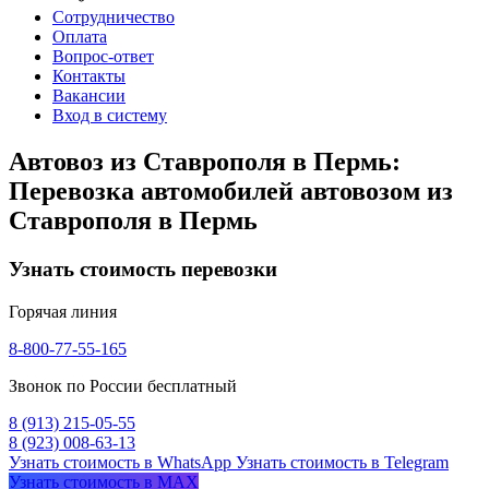
Сотрудничество
Оплата
Вопрос-ответ
Контакты
Вакансии
Вход в систему
Автовоз из Ставрополя в Пермь:
Перевозка автомобилей автовозом из
Ставрополя в Пермь
Узнать стоимость перевозки
Горячая линия
8-800-77-55-165
Звонок по России бесплатный
8 (913) 215-05-55
8 (923) 008-63-13
Узнать стоимость в WhatsApp
Узнать стоимость в Telegram
Узнать стоимость в MAX