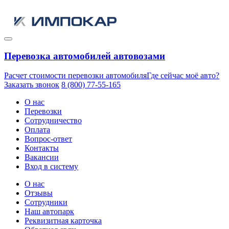
Перевозка автомобилей автовозами
Расчет стоимости перевозки автомобиля
Где сейчас моё авто?
Заказать звонок
8 (800) 77-55-165
О нас
Перевозки
Сотрудничество
Оплата
Вопрос-ответ
Контакты
Вакансии
Вход в систему
О нас
Отзывы
Сотрудники
Наш автопарк
Реквизитная карточка