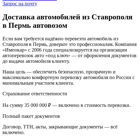
Запрос на почту
Доставка автомобилей из Ставрополя
в Пермь автовозом
Если вам требуется надёжно перевезти автомобиль из
Ставрополя в Пермь, доверьте это профессионалам. Компания
«Импокар» с 2006 года специализируется на организации
автоперевозок авто «под ключ» — от оформления документов
до выдачи автомобиля клиенту.
Наша цель — обеспечить безопасную, прозрачную и
максимально комфортную перевозку автомобиля по России с
минимальным участием клиента.
Страхование ответственности
На сумму 35 000 000 ₽ — включено в стоимость перевозки.
Полный пакет документов
Договор, ТТН, акты, закрывающие документы — всё
включено.