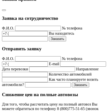
Заявка на сотрудничество
Ф.И.О.
№ телефона
Вы находитесь
Заказать
Отправить заявку
Ф.И.О.
№ телефона
E-mail
Дата перевозки
Направление
Количество автомобилей
Как часто планируете возить
автомобили?
Заказать
Снижение цен на полные автовозы
Для того, чтобы рассчитать цену на полный автовоз Вы
можете обратиться по телефону 8 (800)775-51-65 (звонок