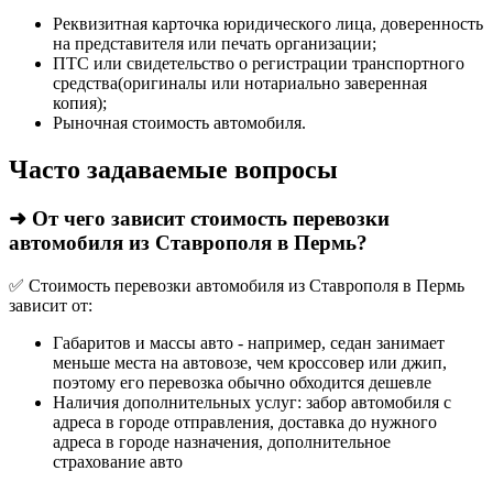
Реквизитная карточка юридического лица, доверенность
на представителя или печать организации;
ПТС или свидетельство о регистрации транспортного
средства(оригиналы или нотариально заверенная
копия);
Рыночная стоимость автомобиля.
Часто задаваемые вопросы
➜ От чего зависит стоимость перевозки
автомобиля из Ставрополя в Пермь?
✅ Стоимость перевозки автомобиля из Ставрополя в Пермь
зависит от:
Габаритов и массы авто - например, седан занимает
меньше места на автовозе, чем кроссовер или джип,
поэтому его перевозка обычно обходится дешевле
Наличия дополнительных услуг: забор автомобиля с
адреса в городе отправления, доставка до нужного
адреса в городе назначения, дополнительное
страхование авто