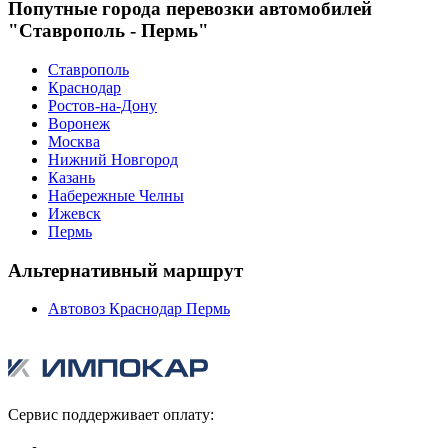
Попутные города перевозки автомобилей
"Ставрополь - Пермь"
Ставрополь
Краснодар
Ростов-на-Дону
Воронеж
Москва
Нижний Новгород
Казань
Набережные Челны
Ижевск
Пермь
Альтернативный маршрут
Автовоз Краснодар Пермь
Сервис поддерживает оплату: