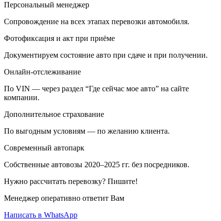
Персональный менеджер
Сопровождение на всех этапах перевозки автомобиля.
Фотофиксация и акт при приёме
Документируем состояние авто при сдаче и при получении.
Онлайн-отслеживание
По VIN — через раздел “Где сейчас мое авто” на сайте
компании.
Дополнительное страхование
По выгодным условиям — по желанию клиента.
Современный автопарк
Собственные автовозы 2020–2025 гг. без посредников.
Нужно рассчитать перевозку? Пишите!
Менеджер оперативно ответит Вам
Написать в WhatsApp