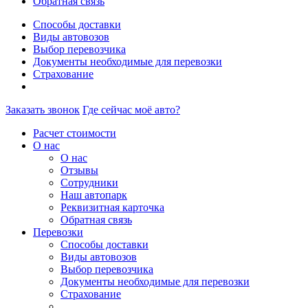
Обратная связь
Способы доставки
Виды автовозов
Выбор перевозчика
Документы необходимые для перевозки
Страхование
Заказать звонок
Где сейчас моё авто?
Расчет стоимости
О нас
О нас
Отзывы
Сотрудники
Наш автопарк
Реквизитная карточка
Обратная связь
Перевозки
Способы доставки
Виды автовозов
Выбор перевозчика
Документы необходимые для перевозки
Страхование