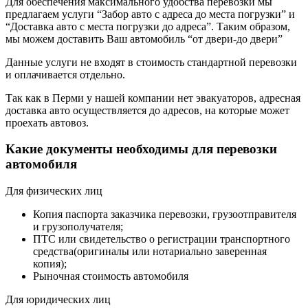
Для обеспечения максимального удобства перевозки мы
предлагаем услуги “Забор авто с адреса до места погрузки” и
“Доставка авто с места погрузки до адреса”. Таким образом,
мы можем доставить Ваш автомобиль “от двери-до двери”
Данные услуги не входят в стоимость стандартной перевозки
и оплачивается отдельно.
Так как в Перми у нашей компании нет эвакуаторов, адресная
доставка авто осуществляется до адресов, на которые может
проехать автовоз.
Какие документы необходимы для перевозки
автомобиля
Для физических лиц
Копия паспорта заказчика перевозки, грузоотправителя
и грузополучателя;
ПТС или свидетельство о регистрации транспортного
средства(оригиналы или нотариально заверенная
копия);
Рыночная стоимость автомобиля
Для юридических лиц