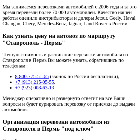
Мы занимаемся перевозками автомобилей с 2006 года и за это
время перевезли более 70 000 автомобилей. Качество нашей
работы оценили дистрибьюторы и дилеры Jetour, Geely, Haval,
Changan, Chery, Mercdes-Benz, Jaguar, Land Rover в России
Как узнать цену на автовоз по маршруту
"Ставрополь - Пермь"
Точную стоимость и расписание перевозки автомобиля из
Ставрополя в Пермь Вы можете узнать, обратившись по
телефонам:
8-800-775-51-65
(звонок по России бесплатный),
+7 (913) 215-05-55
,
+7 (923) 008-63-13
Менеджер оперативно и развернуто ответит на все Ваши
вопросы и будет курировать перевозку от приемки до выдачи
автомобиля.
Организация перевозки автомобиля из
Ставрополя в Пермь "под ключ"