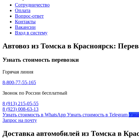
Сотрудничество
Оплата
Вопрос-ответ
Контакты
Вакансии
Вход в систему
Автовоз из Томска в Красноярск: Перев
Узнать стоимость перевозки
Горячая линия
8-800-77-55-165
Звонок по России бесплатный
8 (913) 215-05-55
8 (923) 008-63-13
Узнать стоимость в WhatsApp
Узнать стоимость в Telegram
Узна
Запрос на почту
Доставка автомобилей из Томска в Кра