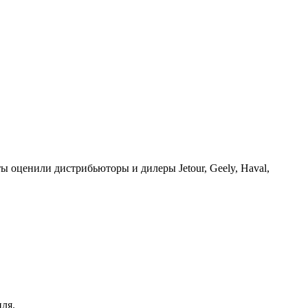
ы оценили дистрибьюторы и дилеры Jetour, Geely, Haval,
ля.