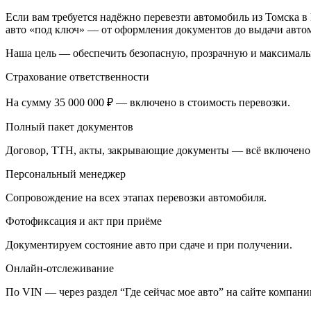
Если вам требуется надёжно перевезти автомобиль из Томска в
авто «под ключ» — от оформления документов до выдачи автом
Наша цель — обеспечить безопасную, прозрачную и максималь
Страхование ответственности
На сумму 35 000 000 ₽ — включено в стоимость перевозки.
Полный пакет документов
Договор, ТТН, акты, закрывающие документы — всё включено
Персональный менеджер
Сопровождение на всех этапах перевозки автомобиля.
Фотофиксация и акт при приёме
Документируем состояние авто при сдаче и при получении.
Онлайн-отслеживание
По VIN — через раздел “Где сейчас мое авто” на сайте компани