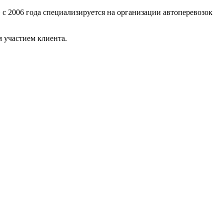
 с 2006 года специализируется на организации автоперевозок
 участием клиента.