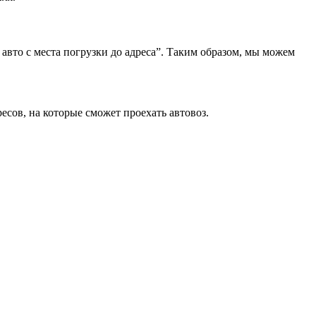
 авто с места погрузки до адреса”. Таким образом, мы можем
есов, на которые сможет проехать автовоз.