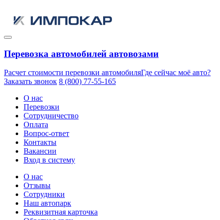
Перевозка автомобилей автовозами
Расчет стоимости перевозки автомобиля
Где сейчас моё авто?
Заказать звонок
8 (800) 77-55-165
О нас
Перевозки
Сотрудничество
Оплата
Вопрос-ответ
Контакты
Вакансии
Вход в систему
О нас
Отзывы
Сотрудники
Наш автопарк
Реквизитная карточка