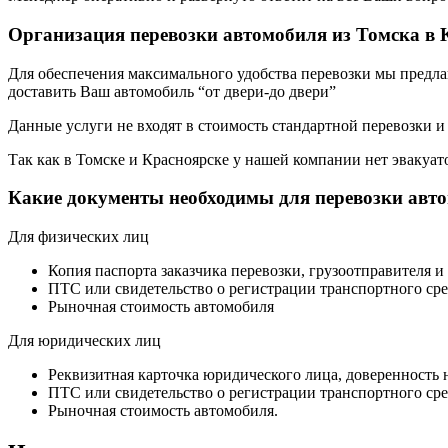
Организация перевозки автомобиля из Томска в 
Для обеспечения максимального удобства перевозки мы предлага
доставить Ваш автомобиль “от двери-до двери”
Данные услуги не входят в стоимость стандартной перевозки и
Так как в Томске и Красноярске у нашей компании нет эвакуато
Какие документы необходимы для перевозки авт
Для физических лиц
Копия паспорта заказчика перевозки, грузоотправителя и
ПТС или свидетельство о регистрации транспортного сре
Рыночная стоимость автомобиля
Для юридических лиц
Реквизитная карточка юридического лица, доверенность 
ПТС или свидетельство о регистрации транспортного сре
Рыночная стоимость автомобиля.