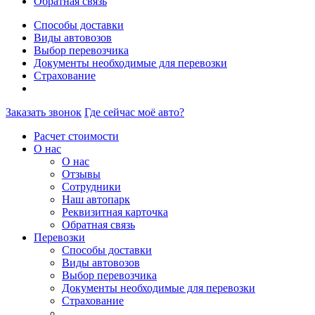
Обратная связь
Способы доставки
Виды автовозов
Выбор перевозчика
Документы необходимые для перевозки
Страхование
Заказать звонок
Где сейчас моё авто?
Расчет стоимости
О нас
О нас
Отзывы
Сотрудники
Наш автопарк
Реквизитная карточка
Обратная связь
Перевозки
Способы доставки
Виды автовозов
Выбор перевозчика
Документы необходимые для перевозки
Страхование