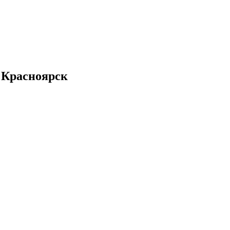
в Красноярск