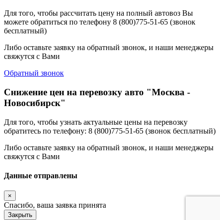
Для того, чтобы рассчитать цену на полный автовоз Вы
можете обратиться по телефону 8 (800)775-51-65 (звонок
бесплатный)
Либо оставьте заявку на обратный звонок, и наши менеджеры
свяжутся с Вами
Обратный звонок
Снижение цен на перевозку авто "Москва -
Новосибирск"
Для того, чтобы узнать актуальные цены на перевозку
обратитесь по телефону: 8 (800)775-51-65 (звонок бесплатный)
Либо оставьте заявку на обратный звонок, и наши менеджеры
свяжутся с Вами
Данные отправлены
×
Спасибо, ваша заявка принята
Закрыть