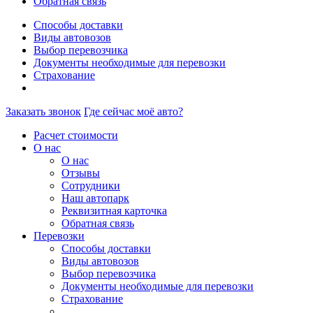
Обратная связь
Способы доставки
Виды автовозов
Выбор перевозчика
Документы необходимые для перевозки
Страхование
Заказать звонок
Где сейчас моё авто?
Расчет стоимости
О нас
О нас
Отзывы
Сотрудники
Наш автопарк
Реквизитная карточка
Обратная связь
Перевозки
Способы доставки
Виды автовозов
Выбор перевозчика
Документы необходимые для перевозки
Страхование