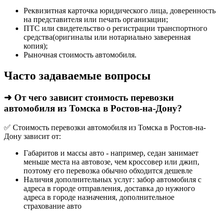
Реквизитная карточка юридического лица, доверенность
на представителя или печать организации;
ПТС или свидетельство о регистрации транспортного
средства(оригиналы или нотариально заверенная
копия);
Рыночная стоимость автомобиля.
Часто задаваемые вопросы
➜ От чего зависит стоимость перевозки
автомобиля из Томска в Ростов-на-Дону?
✅ Стоимость перевозки автомобиля из Томска в Ростов-на-
Дону зависит от:
Габаритов и массы авто - например, седан занимает
меньше места на автовозе, чем кроссовер или джип,
поэтому его перевозка обычно обходится дешевле
Наличия дополнительных услуг: забор автомобиля с
адреса в городе отправления, доставка до нужного
адреса в городе назначения, дополнительное
страхование авто