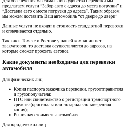
Для обеспечения максимального удобства перевозки мы
предлагаем услуги “Забор авто с адреса до места погрузки” и
“Доставка авто с места погрузки до адреса”. Таким образом,
мы можем доставить Ваш автомобиль “от двери-до двери”
Данные услуги не входят в стоимость стандартной перевозки
и оплачивается отдельно.
Так как в Томске и Ростове у нашей компании нет
эвакуаторов, то доставка осуществляется до адресов, на
которые сможет проехать автовоз.
Какие документы необходимы для перевозки
автомобиля
Для физических лиц
Копия паспорта заказчика перевозки, грузоотправителя
и грузополучателя;
ПТС или свидетельство о регистрации транспортного
средства(оригиналы или нотариально заверенная
копия);
Рыночная стоимость автомобиля
Для юридических лиц