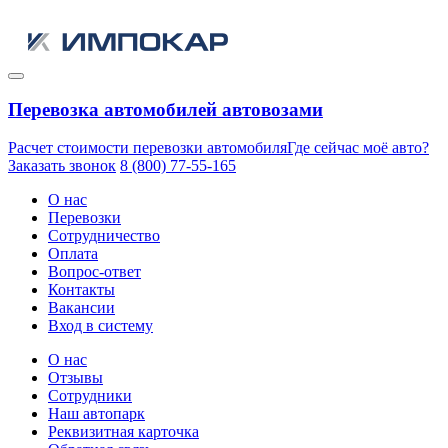
Перевозка автомобилей автовозами
Расчет стоимости перевозки автомобиля
Где сейчас моё авто?
Заказать звонок
8 (800) 77-55-165
О нас
Перевозки
Сотрудничество
Оплата
Вопрос-ответ
Контакты
Вакансии
Вход в систему
О нас
Отзывы
Сотрудники
Наш автопарк
Реквизитная карточка