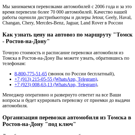
Мы занимаемся перевозками автомобилей с 2006 года и за это
время перевезли более 70 000 автомобилей. Качество нашей
работы оценили дистрибьюторы и дилеры Jetour, Geely, Haval,
Changan, Chery, Mercdes-Benz, Jaguar, Land Rover в России
Как узнать цену на автовоз по маршруту "Томск
- Ростов-на-Дону"
Точную стоимость и расписание перевозки автомобиля из
Томска в Ростов-на-Дону Вы можете узнать, обратившись по
телефонам:
8-800-775-51-65
(звонок по России бесплатный),
+7 (913) 215-05-55 (WhatsApp, Telegram)
,
+7 (923) 008-63-13 (WhatsApp, Telegram)
,
Менеджер оперативно и развернуто ответит на все Ваши
вопросы и будет курировать перевозку от приемки до выдачи
автомобиля.
Организация перевозки автомобиля из Томска в
Ростов-на-Дону "под ключ"