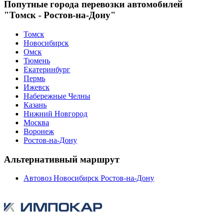
Попутные города перевозки автомобилей
"Томск - Ростов-на-Дону"
Томск
Новосибирск
Омск
Тюмень
Екатеринбург
Пермь
Ижевск
Набережные Челны
Казань
Нижний Новгород
Москва
Воронеж
Ростов-на-Дону
Альтернативный маршрут
Автовоз Новосибирск Ростов-на-Дону