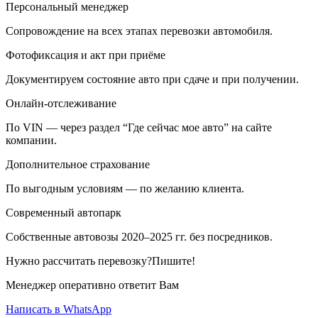
Персональный менеджер
Сопровождение на всех этапах перевозки автомобиля.
Фотофиксация и акт при приёме
Документируем состояние авто при сдаче и при получении.
Онлайн-отслеживание
По VIN — через раздел “Где сейчас мое авто” на сайте
компании.
Дополнительное страхование
По выгодным условиям — по желанию клиента.
Современный автопарк
Собственные автовозы 2020–2025 гг. без посредников.
Нужно рассчитать перевозку?Пишите!
Менеджер оперативно ответит Вам
Написать в WhatsApp