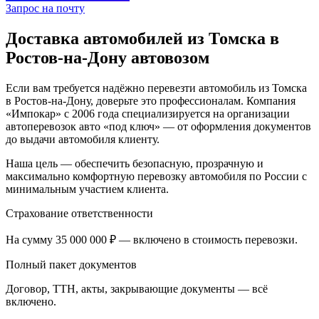
Запрос на почту
Доставка автомобилей из Томска в
Ростов-на-Дону автовозом
Если вам требуется надёжно перевезти автомобиль из Томска
в Ростов-на-Дону, доверьте это профессионалам. Компания
«Импокар» с 2006 года специализируется на организации
автоперевозок авто «под ключ» — от оформления документов
до выдачи автомобиля клиенту.
Наша цель — обеспечить безопасную, прозрачную и
максимально комфортную перевозку автомобиля по России с
минимальным участием клиента.
Страхование ответственности
На сумму 35 000 000 ₽ — включено в стоимость перевозки.
Полный пакет документов
Договор, ТТН, акты, закрывающие документы — всё
включено.