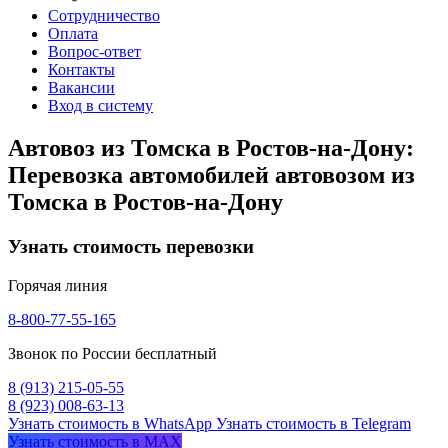
Сотрудничество
Оплата
Вопрос-ответ
Контакты
Вакансии
Вход в систему
Автовоз из Томска в Ростов-на-Дону:
Перевозка автомобилей автовозом из
Томска в Ростов-на-Дону
Узнать стоимость перевозки
Горячая линия
8-800-77-55-165
Звонок по России бесплатный
8 (913) 215-05-55
8 (923) 008-63-13
Узнать стоимость в WhatsApp
Узнать стоимость в Telegram
Узнать стоимость в MAX