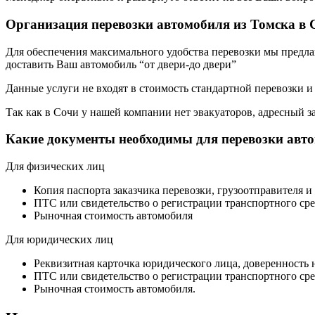
Организация перевозки автомобиля из Томска в
Для обеспечения максимального удобства перевозки мы предлага
доставить Ваш автомобиль “от двери-до двери”
Данные услуги не входят в стоимость стандартной перевозки и
Так как в Сочи у нашей компании нет эвакуаторов, адресный за
Какие документы необходимы для перевозки авт
Для физических лиц
Копия паспорта заказчика перевозки, грузоотправителя и
ПТС или свидетельство о регистрации транспортного сре
Рыночная стоимость автомобиля
Для юридических лиц
Реквизитная карточка юридического лица, доверенность 
ПТС или свидетельство о регистрации транспортного сре
Рыночная стоимость автомобиля.