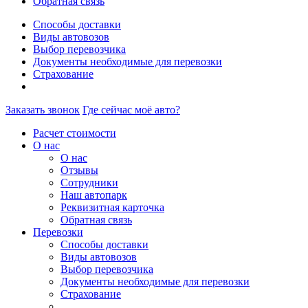
Обратная связь
Способы доставки
Виды автовозов
Выбор перевозчика
Документы необходимые для перевозки
Страхование
Заказать звонок
Где сейчас моё авто?
Расчет стоимости
О нас
О нас
Отзывы
Сотрудники
Наш автопарк
Реквизитная карточка
Обратная связь
Перевозки
Способы доставки
Виды автовозов
Выбор перевозчика
Документы необходимые для перевозки
Страхование