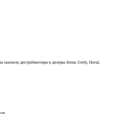
ы оценили дистрибьюторы и дилеры Jetour, Geely, Haval,
ля.