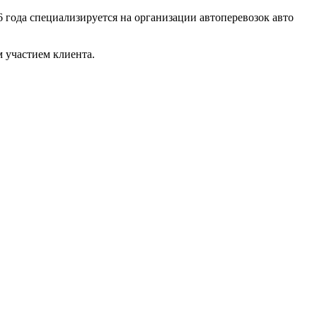
6 года специализируется на организации автоперевозок авто
 участием клиента.