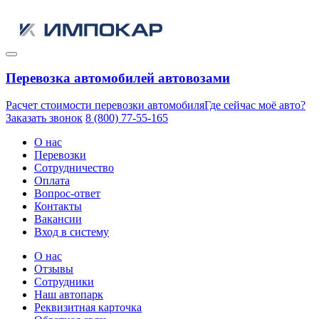
Перевозка автомобилей автовозами
Расчет стоимости перевозки автомобиля
Где сейчас моё авто?
Заказать звонок
8 (800) 77-55-165
О нас
Перевозки
Сотрудничество
Оплата
Вопрос-ответ
Контакты
Вакансии
Вход в систему
О нас
Отзывы
Сотрудники
Наш автопарк
Реквизитная карточка