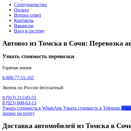
Сотрудничество
Оплата
Вопрос-ответ
Контакты
Вакансии
Вход в систему
Автовоз из Томска в Сочи: Перевозка а
Узнать стоимость перевозки
Горячая линия
8-800-77-55-165
Звонок по России бесплатный
8 (913) 215-05-55
8 (923) 008-63-13
Узнать стоимость в WhatsApp
Узнать стоимость в Telegram
Узна
Запрос на почту
Доставка автомобилей из Томска в Соч