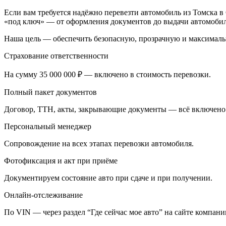
Если вам требуется надёжно перевезти автомобиль из Томска в
«под ключ» — от оформления документов до выдачи автомобил
Наша цель — обеспечить безопасную, прозрачную и максималь
Страхование ответственности
На сумму 35 000 000 ₽ — включено в стоимость перевозки.
Полный пакет документов
Договор, ТТН, акты, закрывающие документы — всё включено
Персональный менеджер
Сопровождение на всех этапах перевозки автомобиля.
Фотофиксация и акт при приёме
Документируем состояние авто при сдаче и при получении.
Онлайн-отслеживание
По VIN — через раздел “Где сейчас мое авто” на сайте компани