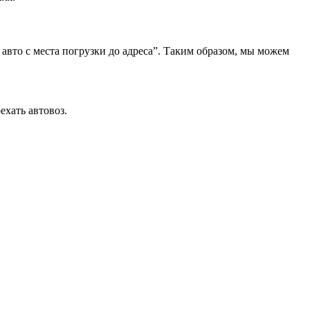
 авто с места погрузки до адреса”. Таким образом, мы можем
ехать автовоз.