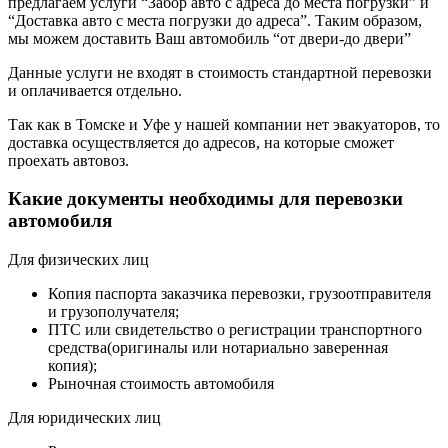
предлагаем услуги “Забор авто с адреса до места погрузки” и
“Доставка авто с места погрузки до адреса”. Таким образом,
мы можем доставить Ваш автомобиль “от двери-до двери”
Данные услуги не входят в стоимость стандартной перевозки
и оплачивается отдельно.
Так как в Томске и Уфе у нашей компании нет эвакуаторов, то
доставка осуществляется до адресов, на которые сможет
проехать автовоз.
Какие документы необходимы для перевозки
автомобиля
Для физических лиц
Копия паспорта заказчика перевозки, грузоотправителя
и грузополучателя;
ПТС или свидетельство о регистрации транспортного
средства(оригиналы или нотариально заверенная
копия);
Рыночная стоимость автомобиля
Для юридических лиц