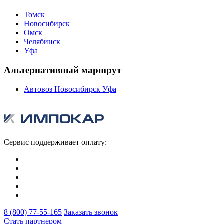
Томск
Новосибирск
Омск
Челябинск
Уфа
Альтернативный маршрут
Автовоз Новосибирск Уфа
Сервис поддерживает оплату:
8 (800) 77-55-165
Заказать звонок
Стать партнером