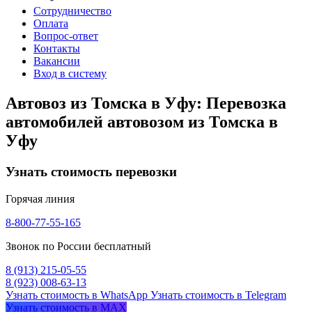
Сотрудничество
Оплата
Вопрос-ответ
Контакты
Вакансии
Вход в систему
Автовоз из Томска в Уфу: Перевозка
автомобилей автовозом из Томска в
Уфу
Узнать стоимость перевозки
Горячая линия
8-800-77-55-165
Звонок по России бесплатный
8 (913) 215-05-55
8 (923) 008-63-13
Узнать стоимость в WhatsApp
Узнать стоимость в Telegram
Узнать стоимость в MAX