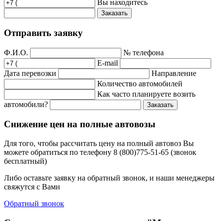
Вы находитесь
Заказать
Отправить заявку
Ф.И.О.
№ телефона
E-mail
Дата перевозки
Направление
Количество автомобилей
Как часто планируете возить
автомобили?
Заказать
Снижение цен на полные автовозы
Для того, чтобы рассчитать цену на полный автовоз Вы
можете обратиться по телефону 8 (800)775-51-65 (звонок
бесплатный)
Либо оставьте заявку на обратный звонок, и наши менеджеры
свяжутся с Вами
Обратный звонок