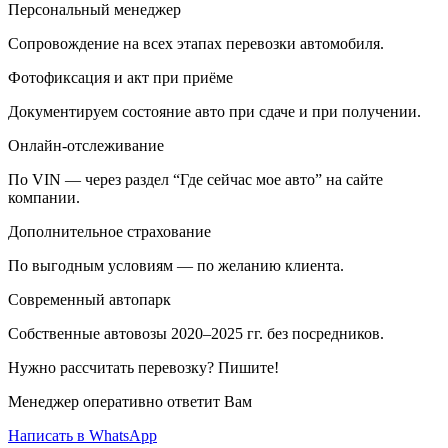
Персональный менеджер
Сопровождение на всех этапах перевозки автомобиля.
Фотофиксация и акт при приёме
Документируем состояние авто при сдаче и при получении.
Онлайн-отслеживание
По VIN — через раздел “Где сейчас мое авто” на сайте
компании.
Дополнительное страхование
По выгодным условиям — по желанию клиента.
Современный автопарк
Собственные автовозы 2020–2025 гг. без посредников.
Нужно рассчитать перевозку? Пишите!
Менеджер оперативно ответит Вам
Написать в WhatsApp