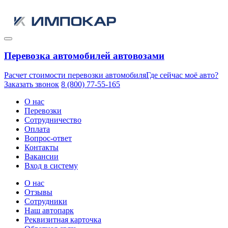
Перевозка автомобилей автовозами
Расчет стоимости перевозки автомобиля
Где сейчас моё авто?
Заказать звонок
8 (800) 77-55-165
О нас
Перевозки
Сотрудничество
Оплата
Вопрос-ответ
Контакты
Вакансии
Вход в систему
О нас
Отзывы
Сотрудники
Наш автопарк
Реквизитная карточка