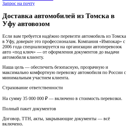
Запрос на почту
Доставка автомобилей из Томска в
Уфу автовозом
Если вам требуется надёжно перевезти автомобиль из Томска
в Уфу, доверьте это профессионалам. Компания «Импокар» с
2006 года специализируется на организации автоперевозок
авто «под ключ» — от оформления документов до выдачи
автомобиля клиенту.
Наша цель — обеспечить безопасную, прозрачную и
максимально комфортную перевозку автомобиля по России с
минимальным участием клиента.
Страхование ответственности
На сумму 35 000 000 ₽ — включено в стоимость перевозки.
Полный пакет документов
Договор, ТТН, акты, закрывающие документы — всё
включено.