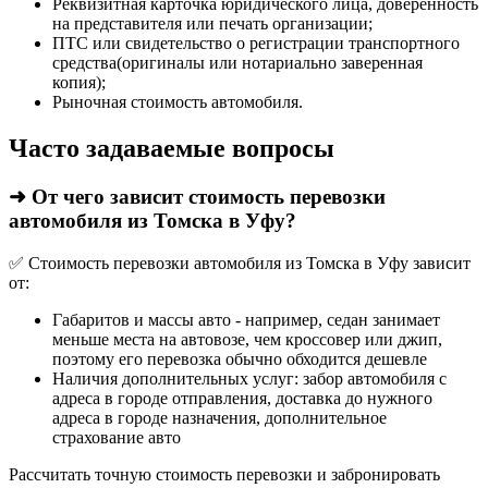
Реквизитная карточка юридического лица, доверенность
на представителя или печать организации;
ПТС или свидетельство о регистрации транспортного
средства(оригиналы или нотариально заверенная
копия);
Рыночная стоимость автомобиля.
Часто задаваемые вопросы
➜ От чего зависит стоимость перевозки
автомобиля из Томска в Уфу?
✅ Стоимость перевозки автомобиля из Томска в Уфу зависит
от:
Габаритов и массы авто - например, седан занимает
меньше места на автовозе, чем кроссовер или джип,
поэтому его перевозка обычно обходится дешевле
Наличия дополнительных услуг: забор автомобиля с
адреса в городе отправления, доставка до нужного
адреса в городе назначения, дополнительное
страхование авто
Рассчитать точную стоимость перевозки и забронировать