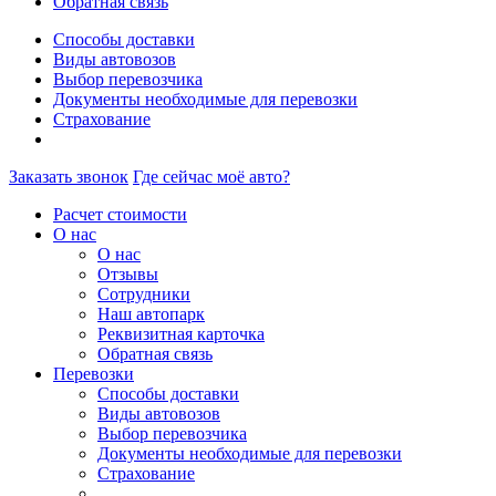
Обратная связь
Способы доставки
Виды автовозов
Выбор перевозчика
Документы необходимые для перевозки
Страхование
Заказать звонок
Где сейчас моё авто?
Расчет стоимости
О нас
О нас
Отзывы
Сотрудники
Наш автопарк
Реквизитная карточка
Обратная связь
Перевозки
Способы доставки
Виды автовозов
Выбор перевозчика
Документы необходимые для перевозки
Страхование