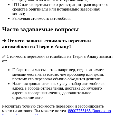
ПТС или свидетельство о регистрации транспортного
средства(оригиналы или нотариально заверенная
копия);
Рыночная стоимость автомобиля.
Часто задаваемые вопросы
➜ От чего зависит стоимость перевозки
автомобиля из Твери в Анапу?
✅ Стоимость перевозки автомобиля из Твери в Анапу зависит
от:
Габаритов и массы авто - например, седан занимает
меньше места на автовозе, чем кроссовер или джип,
поэтому его перевозка обычно обходится дешевле
Наличия дополнительных услуг: забор автомобиля с
адреса в городе отправления, доставка до нужного
адреса в городе назначения, дополнительное
страхование авто
Рассчитать точную стоимость перевозки и забронировать
место на автовозе Вы можете по тел.
88007755165 (Звонок по