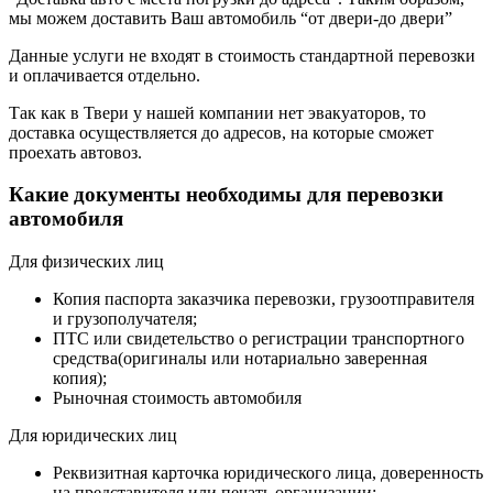
мы можем доставить Ваш автомобиль “от двери-до двери”
Данные услуги не входят в стоимость стандартной перевозки
и оплачивается отдельно.
Так как в Твери у нашей компании нет эвакуаторов, то
доставка осуществляется до адресов, на которые сможет
проехать автовоз.
Какие документы необходимы для перевозки
автомобиля
Для физических лиц
Копия паспорта заказчика перевозки, грузоотправителя
и грузополучателя;
ПТС или свидетельство о регистрации транспортного
средства(оригиналы или нотариально заверенная
копия);
Рыночная стоимость автомобиля
Для юридических лиц
Реквизитная карточка юридического лица, доверенность
на представителя или печать организации;