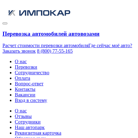
Перевозка автомобилей автовозами
Расчет стоимости перевозки автомобиля
Где сейчас моё авто?
Заказать звонок
8 (800) 77-55-165
О нас
Перевозки
Сотрудничество
Оплата
Вопрос-ответ
Контакты
Вакансии
Вход в систему
О нас
Отзывы
Сотрудники
Наш автопарк
Реквизитная карточка