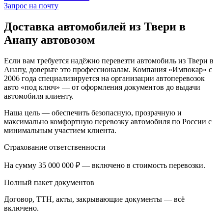
Запрос на почту
Доставка автомобилей из Твери в
Анапу автовозом
Если вам требуется надёжно перевезти автомобиль из Твери в
Анапу, доверьте это профессионалам. Компания «Импокар» с
2006 года специализируется на организации автоперевозок
авто «под ключ» — от оформления документов до выдачи
автомобиля клиенту.
Наша цель — обеспечить безопасную, прозрачную и
максимально комфортную перевозку автомобиля по России с
минимальным участием клиента.
Страхование ответственности
На сумму 35 000 000 ₽ — включено в стоимость перевозки.
Полный пакет документов
Договор, ТТН, акты, закрывающие документы — всё
включено.