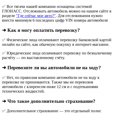
✅ Все тягачи нашей компании оснащены системой
ГЛОНАСС. Отслеживать автомобиль можно на нашем сайте в
разделе
"Где сейчас мое авто?"
. Для отслеживания нужно
внести минимум 6 последних цифр VIN номера автомобиля
➜ Как я могу оплатить перевозку?
✅ Физические лица оплачивают перевозку банковской картой
онлайн на сайте, как обычную покупку в интернет‑магазине.
✅ Юридические лица оплачивают перевозку по безналичному
расчёту — по выставленному счёту.
➜ Перевозите ли вы автомобили не на ходу?
✅ Нет, по правилам компании автомобили не на ходу к
перевозке не принимаются. Также мы не перевозим
автомобили с клиренсом ниже 12 см и с подтеканиями
технических жидкостей.
➜ Что такое дополнительно страхование?
✅ Дополнительное страхование — это отдельный полис