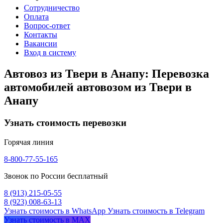
Сотрудничество
Оплата
Вопрос-ответ
Контакты
Вакансии
Вход в систему
Автовоз из Твери в Анапу: Перевозка
автомобилей автовозом из Твери в
Анапу
Узнать стоимость перевозки
Горячая линия
8-800-77-55-165
Звонок по России бесплатный
8 (913) 215-05-55
8 (923) 008-63-13
Узнать стоимость в WhatsApp
Узнать стоимость в Telegram
Узнать стоимость в MAX