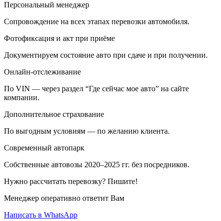
Персональный менеджер
Сопровождение на всех этапах перевозки автомобиля.
Фотофиксация и акт при приёме
Документируем состояние авто при сдаче и при получении.
Онлайн-отслеживание
По VIN — через раздел “Где сейчас мое авто” на сайте
компании.
Дополнительное страхование
По выгодным условиям — по желанию клиента.
Современный автопарк
Собственные автовозы 2020–2025 гг. без посредников.
Нужно рассчитать перевозку? Пишите!
Менеджер оперативно ответит Вам
Написать в WhatsApp