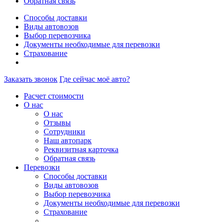
Обратная связь
Способы доставки
Виды автовозов
Выбор перевозчика
Документы необходимые для перевозки
Страхование
Заказать звонок
Где сейчас моё авто?
Расчет стоимости
О нас
О нас
Отзывы
Сотрудники
Наш автопарк
Реквизитная карточка
Обратная связь
Перевозки
Способы доставки
Виды автовозов
Выбор перевозчика
Документы необходимые для перевозки
Страхование