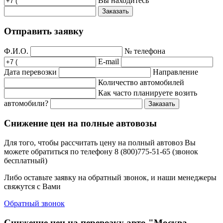
Вы находитесь
Заказать
Отправить заявку
Ф.И.О.
№ телефона
E-mail
Дата перевозки
Направление
Количество автомобилей
Как часто планируете возить
автомобили?
Заказать
Снижение цен на полные автовозы
Для того, чтобы рассчитать цену на полный автовоз Вы
можете обратиться по телефону 8 (800)775-51-65 (звонок
бесплатный)
Либо оставьте заявку на обратный звонок, и наши менеджеры
свяжутся с Вами
Обратный звонок
Снижение цен на перевозку авто "Москва -