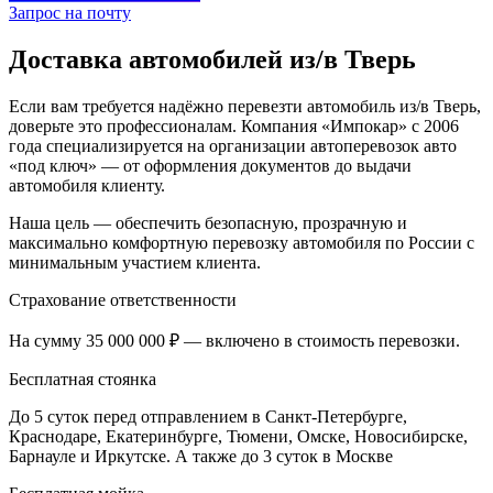
Запрос на почту
Доставка автомобилей из/в Тверь
Если вам требуется надёжно перевезти автомобиль из/в Тверь,
доверьте это профессионалам. Компания «Импокар» с 2006
года специализируется на организации автоперевозок авто
«под ключ» — от оформления документов до выдачи
автомобиля клиенту.
Наша цель — обеспечить безопасную, прозрачную и
максимально комфортную перевозку автомобиля по России с
минимальным участием клиента.
Страхование ответственности
На сумму 35 000 000 ₽ — включено в стоимость перевозки.
Бесплатная стоянка
До 5 суток перед отправлением в Санкт-Петербурге,
Краснодаре, Екатеринбурге, Тюмени, Омске, Новосибирске,
Барнауле и Иркутске. А также до 3 суток в Москве