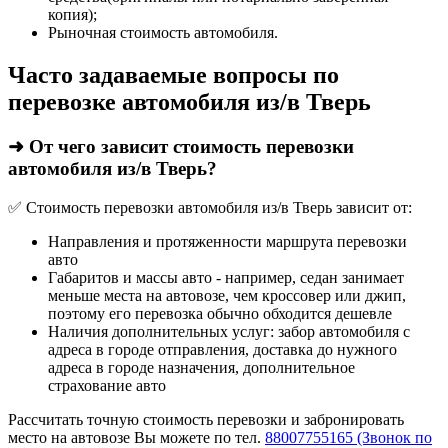
копия);
Рыночная стоимость автомобиля.
Часто задаваемые вопросы по
перевозке автомобиля из/в Тверь
➜ От чего зависит стоимость перевозки
автомобиля из/в Тверь?
✅ Стоимость перевозки автомобиля из/в Тверь зависит от:
Направления и протяженности маршрута перевозки
авто
Габаритов и массы авто - например, седан занимает
меньше места на автовозе, чем кроссовер или джип,
поэтому его перевозка обычно обходится дешевле
Наличия дополнительных услуг: забор автомобиля с
адреса в городе отправления, доставка до нужного
адреса в городе назначения, дополнительное
страхование авто
Рассчитать точную стоимость перевозки и забронировать
место на автовозе Вы можете по тел.
88007755165 (Звонок по