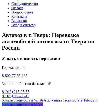
Сотрудничество
Оплата
Вопрос-ответ
Контакты
Вакансии
Вход в систему
Автовоз в г. Тверь: Перевозка
автомобилей автовозом из Твери по
России
Узнать стоимость перевозки
Горячая линия
8-800-77-55-165
Звонок по России бесплатный
8 (913) 215-05-55
8 (923) 008-63-13
Узнать стоимость в WhatsApp
Узнать стоимость в Telegram
Узнать стоимость в MAX