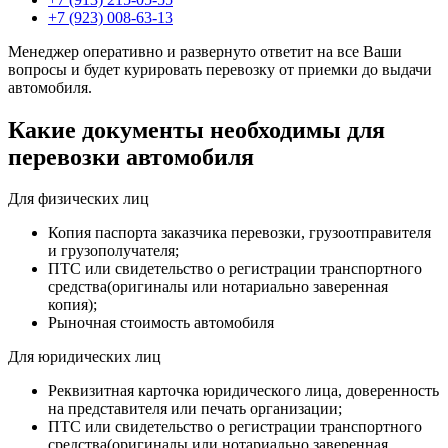
+7 (923) 008-63-13
Менеджер оперативно и развернуто ответит на все Ваши
вопросы и будет курировать перевозку от приемки до выдачи
автомобиля.
Какие документы необходимы для
перевозки автомобиля
Для физических лиц
Копия паспорта заказчика перевозки, грузоотправителя
и грузополучателя;
ПТС или свидетельство о регистрации транспортного
средства(оригиналы или нотариально заверенная
копия);
Рыночная стоимость автомобиля
Для юридических лиц
Реквизитная карточка юридического лица, доверенность
на представителя или печать организации;
ПТС или свидетельство о регистрации транспортного
средства(оригиналы или нотариально заверенная