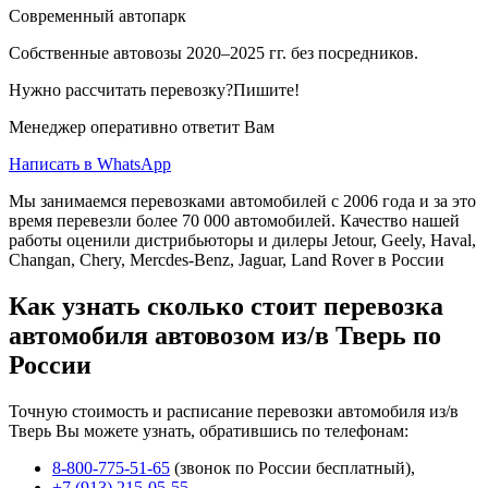
Современный автопарк
Собственные автовозы 2020–2025 гг. без посредников.
Нужно рассчитать перевозку?Пишите!
Менеджер оперативно ответит Вам
Написать в WhatsApp
Мы занимаемся перевозками автомобилей с 2006 года и за это
время перевезли более 70 000 автомобилей. Качество нашей
работы оценили дистрибьюторы и дилеры Jetour, Geely, Haval,
Changan, Chery, Mercdes-Benz, Jaguar, Land Rover в России
Как узнать сколько стоит перевозка
автомобиля автовозом из/в Тверь по
России
Точную стоимость и расписание перевозки автомобиля из/в
Тверь Вы можете узнать, обратившись по телефонам:
8-800-775-51-65
(звонок по России бесплатный),
+7 (913) 215-05-55