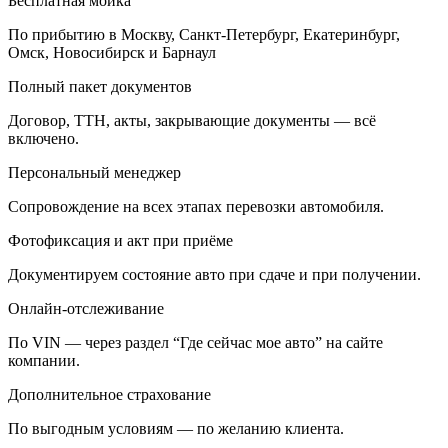
Бесплатная мойка
По прибытию в Москву, Санкт-Петербург, Екатеринбург,
Омск, Новосибирск и Барнаул
Полный пакет документов
Договор, ТТН, акты, закрывающие документы — всё
включено.
Персональный менеджер
Сопровождение на всех этапах перевозки автомобиля.
Фотофиксация и акт при приёме
Документируем состояние авто при сдаче и при получении.
Онлайн-отслеживание
По VIN — через раздел “Где сейчас мое авто” на сайте
компании.
Дополнительное страхование
По выгодным условиям — по желанию клиента.