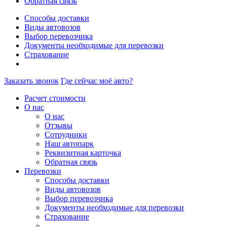
Обратная связь
Способы доставки
Виды автовозов
Выбор перевозчика
Документы необходимые для перевозки
Страхование
Заказать звонок
Где сейчас моё авто?
Расчет стоимости
О нас
О нас
Отзывы
Сотрудники
Наш автопарк
Реквизитная карточка
Обратная связь
Перевозки
Способы доставки
Виды автовозов
Выбор перевозчика
Документы необходимые для перевозки
Страхование