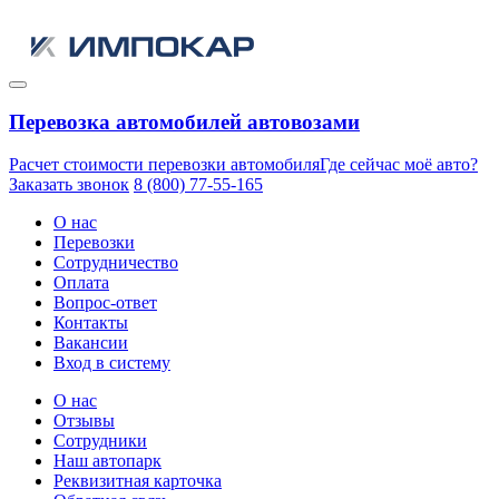
Перевозка автомобилей автовозами
Расчет стоимости перевозки автомобиля
Где сейчас моё авто?
Заказать звонок
8 (800) 77-55-165
О нас
Перевозки
Сотрудничество
Оплата
Вопрос-ответ
Контакты
Вакансии
Вход в систему
О нас
Отзывы
Сотрудники
Наш автопарк
Реквизитная карточка