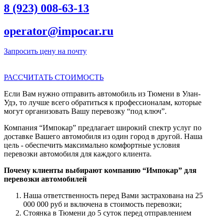
8 (923) 008-63-13
operator@impocar.ru
Запросить цену на почту
РАССЧИТАТЬ СТОИМОСТЬ
Если Вам нужно отправить автомобиль из Тюмени в Улан-
Удэ, то лучше всего обратиться к профессионалам, которые
могут организовать Вашу перевозку “под ключ”.
Компания “Импокар” предлагает широкий спектр услуг по
доставке Вашего автомобиля из один город в другой. Наша
цель - обеспечить максимально комфортные условия
перевозки автомобиля для каждого клиента.
Почему клиенты выбирают компанию “Импокар” для
перевозки автомобилей
Наша ответственность перед Вами застрахована на 25
000 000 руб и включена в стоимость перевозки;
Стоянка в Тюмени до 5 суток перед отправлением