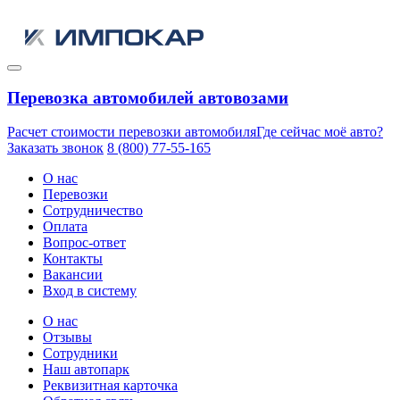
Перевозка автомобилей автовозами
Расчет стоимости перевозки автомобиля
Где сейчас моё авто?
Заказать звонок
8 (800) 77-55-165
О нас
Перевозки
Сотрудничество
Оплата
Вопрос-ответ
Контакты
Вакансии
Вход в систему
О нас
Отзывы
Сотрудники
Наш автопарк
Реквизитная карточка