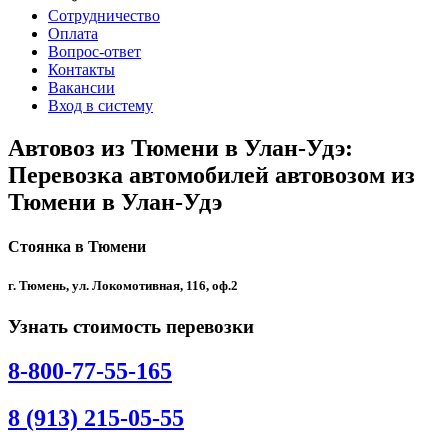
Сотрудничество
Оплата
Вопрос-ответ
Контакты
Вакансии
Вход в систему
Автовоз из Тюмени в Улан-Удэ:
Перевозка автомобилей автовозом из
Тюмени в Улан-Удэ
Стоянка в Тюмени
г. Тюмень, ул. Локомотивная, 116, оф.2
Узнать стоимость перевозки
8-800-77-55-165
8 (913) 215-05-55