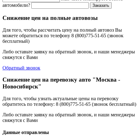
автомобили?
Заказать
Снижение цен на полные автовозы
Для того, чтобы рассчитать цену на полный автовоз Вы
можете обратиться по телефону 8 (800)775-51-65 (звонок
бесплатный)
Либо оставьте заявку на обратный звонок, и наши менеджеры
свяжутся с Вами
Обратный звонок
Снижение цен на перевозку авто "Москва -
Новосибирск"
Для того, чтобы узнать актуальные цены на перевозку
обратитесь по телефону: 8 (800)775-51-65 (звонок бесплатный)
Либо оставьте заявку на обратный звонок, и наши менеджеры
свяжутся с Вами
Данные отправлены