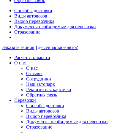
Обратная связь
Способы доставки
Виды автовозов
Выбор перевозчика
Документы необходимые для перевозки
Страхование
Заказать звонок
Где сейчас моё авто?
Расчет стоимости
О нас
О нас
Отзывы
Сотрудники
Наш автопарк
Реквизитная карточка
Обратная связь
Перевозки
Способы доставки
Виды автовозов
Выбор перевозчика
Документы необходимые для перевозки
Страхование