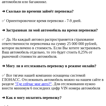
автомобиля или багажнике.
➜ Сколько по времени займёт перевозка?
✅ Ориентировочное время перевозки - 7-9 дней.
➜ Застрахован ли мой автомобиль на время перевозки?
✅ Да. На каждый автовоз распространяется страхование
ответственности перевозчика на сумму 25 000 000 рублей,
которое включено в стоимость. Если Вы хотите застраховать
Ваш автомобиль отдельно, то это будет стоить 0,25% от
рыночной стоимости автомобиля.
➜ Могу ли я отслеживать перевозку в режиме онлайн?
✅ Все тягачи нашей компании оснащены системой
ГЛОНАСС. Отслеживать автомобиль можно на нашем сайте в
разделе
"Где сейчас мое авто?"
. Для отслеживания нужно
внести минимум 6 последних цифр VIN номера автомобиля
➜ Как я могу оплатить перевозку?