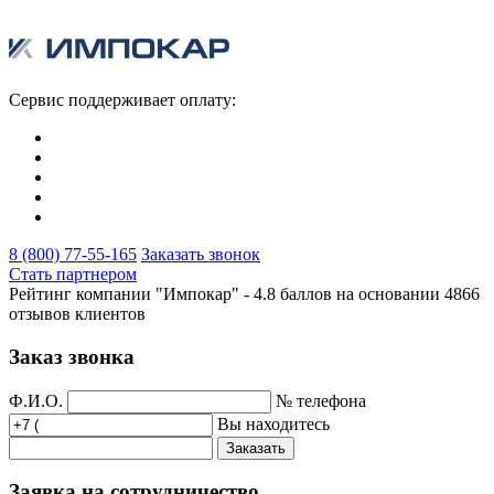
Сервис поддерживает оплату:
8 (800) 77-55-165
Заказать звонок
Стать партнером
Рейтинг компании "Импокар" -
4.8 баллов на основании
4866
отзывов клиентов
Заказ звонка
Ф.И.О.
№ телефона
Вы находитесь
Заказать
Заявка на сотрудничество