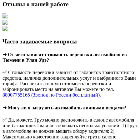
Отзывы о нашей работе
Часто задаваемые вопросы
➜ От чего зависит стоимость перевозки автомобиля из
Тюмени в Улан-Удэ?
✅ Стоимость перевозки зависит от габаритов транспортного
средства, наличия дополнительных услуг и выбранного Вами
тарифа. Рассчитать точную стоимость перевозки и
забронировать место на автовозе Вы можете по тел.
88007755165 (Звонок по России бесплатный).
➜ Могу ли я загрузить автомобиль личными вещами?
✅ Да, можете. Груз можно расположить в салоне автомобиля
или багажнике. Главное соблюдать несколько условий: 1) Груз
в автомобиле не должен мешать обзору водителя; 2)
Максимально качественно закрепляйте груз в салоне