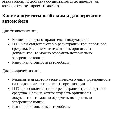
эвакуаторов, то доставка осуществляется до адресов, на
которые сможет проехать автовоз.
Какие документы необходимы для перевозки
автомобиля
Для физических лиц
Копии паспорта отправителя и получателя;
ПТС или свидетельство о регистрации транспортного
средства. Если не хотите отдавать оригиналы
документов, то можно оформить нотариально
заверенные копии;
Рыночная стоимость автомобиля
Для юридических лиц
Реквизитная карточка юридического лица, доверенность
на представителя или печать организации;
ПТС или свидетельство о регистрации транспортного
средства. Если не хотите отдавать оригиналы
документов, то можно оформить нотариально
заверенные копии;
Рыночная стоимость автомобиля.