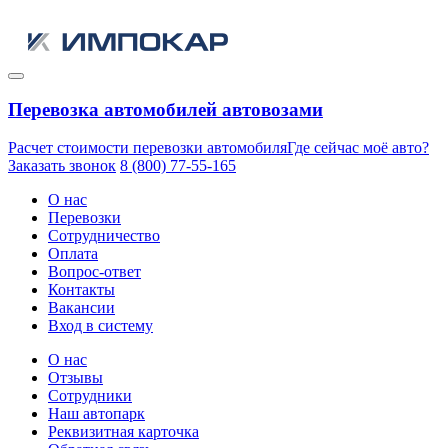
Перевозка автомобилей автовозами
Расчет стоимости перевозки автомобиля
Где сейчас моё авто?
Заказать звонок
8 (800) 77-55-165
О нас
Перевозки
Сотрудничество
Оплата
Вопрос-ответ
Контакты
Вакансии
Вход в систему
О нас
Отзывы
Сотрудники
Наш автопарк
Реквизитная карточка