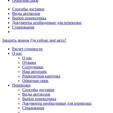
Обратная связь
Способы доставки
Виды автовозов
Выбор перевозчика
Документы необходимые для перевозки
Страхование
Заказать звонок
Где сейчас моё авто?
Расчет стоимости
О нас
О нас
Отзывы
Сотрудники
Наш автопарк
Реквизитная карточка
Обратная связь
Перевозки
Способы доставки
Виды автовозов
Выбор перевозчика
Документы необходимые для перевозки
Страхование