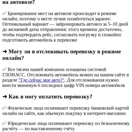
на автовозе?
✅ Бронирование мест на автовозе происходит в режиме
онлайн, поэтому о месте лучше позаботиться заранее.
Оптимальный вариант — забронировать автовоз за 5–10 дней
до желаемой даты отправления: этого времени достаточно,
чтобы подтвердить рейс, согласовать погрузку и спокойно
подготовить автомобиль к перевозке
➜ Могу ли я отслеживать перевозку в режиме
онлайн?
✅ Все тягачи нашей компании оснащены системой
ГЛОНАСС. Отслеживать автомобиль можно на нашем сайте в
разделе
"Где сейчас мое авто?"
. Для отслеживания нужно
внести минимум 6 последних цифр VIN номера автомобиля
➜ Как я могу оплатить перевозку?
✅ Физические лица оплачивают перевозку банковской картой
онлайн на сайте, как обычную покупку в интернет‑магазине.
✅ Юридические лица оплачивают перевозку по безналичному
расчёту — по выставленному счёту.