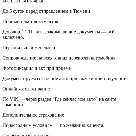
Бесплатная стоянка
До 5 суток перед отправлением в Тюмени
Полный пакет документов
Договор, ТТН, акты, закрывающие документы — всё
включено.
Персональный менеджер
Сопровождение на всех этапах перевозки автомобиля.
Фотофиксация и акт при приёме
Документируем состояние авто при сдаче и при получении.
Онлайн-отслеживание
По VIN — через раздел “Где сейчас мое авто” на сайте
компании.
Дополнительное страхование
По выгодным условиям — по желанию клиента.
Современный автопарк