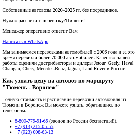
Собственные автовозы 2020–2025 гг. без посредников.
Нужно рассчитать перевозку?Пишите!
Менеджер оперативно ответит Вам
Написать в WhatsApp
Мы занимаемся перевозками автомобилей с 2006 года и за это
время перевезли более 70 000 автомобилей. Качество нашей
работы оценили дистрибьюторы и дилеры Jetour, Geely, Haval,
Changan, Chery, Mercdes-Benz, Jaguar, Land Rover в России
Как узнать цену на автовоз по маршруту
"Тюмень - Воронеж"
Точную стоимость и расписание перевозки автомобиля из
Тюмени в Воронеж Вы можете узнать, обратившись по
телефонам:
8-800-775-51-65
(звонок по России бесплатный),
+7 (913) 215-05-55
,
+7 (923) 008-63-13