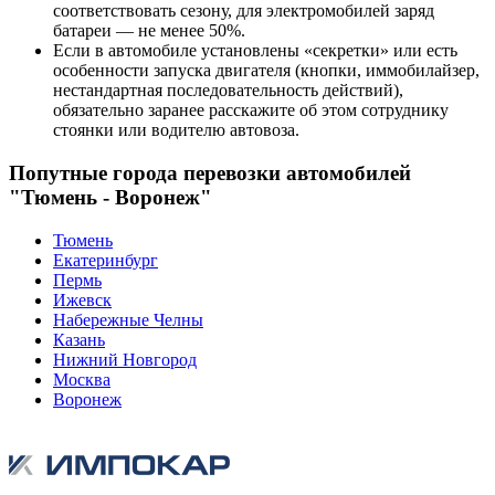
соответствовать сезону, для электромобилей заряд
батареи — не менее 50%.
Если в автомобиле установлены «секретки» или есть
особенности запуска двигателя (кнопки, иммобилайзер,
нестандартная последовательность действий),
обязательно заранее расскажите об этом сотруднику
стоянки или водителю автовоза.
Попутные города перевозки автомобилей
"Тюмень - Воронеж"
Тюмень
Екатеринбург
Пермь
Ижевск
Набережные Челны
Казань
Нижний Новгород
Москва
Воронеж