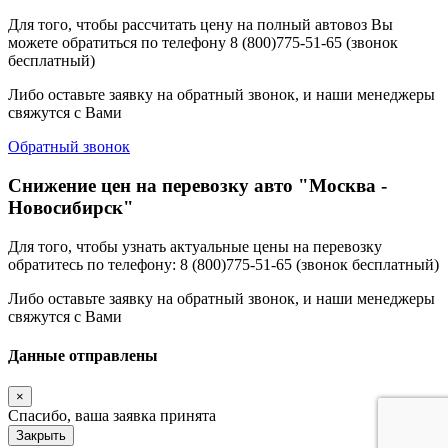
Для того, чтобы рассчитать цену на полный автовоз Вы
можете обратиться по телефону 8 (800)775-51-65 (звонок
бесплатный)
Либо оставьте заявку на обратный звонок, и наши менеджеры
свяжутся с Вами
Обратный звонок
Снижение цен на перевозку авто "Москва -
Новосибирск"
Для того, чтобы узнать актуальные цены на перевозку
обратитесь по телефону: 8 (800)775-51-65 (звонок бесплатный)
Либо оставьте заявку на обратный звонок, и наши менеджеры
свяжутся с Вами
Данные отправлены
×
Спасибо, ваша заявка принята
Закрыть