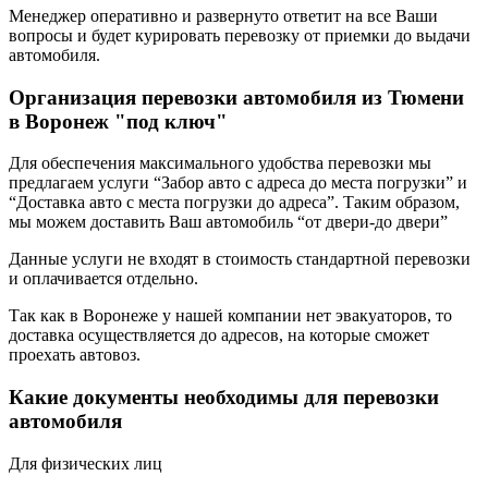
Менеджер оперативно и развернуто ответит на все Ваши
вопросы и будет курировать перевозку от приемки до выдачи
автомобиля.
Организация перевозки автомобиля из Тюмени
в Воронеж "под ключ"
Для обеспечения максимального удобства перевозки мы
предлагаем услуги “Забор авто с адреса до места погрузки” и
“Доставка авто с места погрузки до адреса”. Таким образом,
мы можем доставить Ваш автомобиль “от двери-до двери”
Данные услуги не входят в стоимость стандартной перевозки
и оплачивается отдельно.
Так как в Воронеже у нашей компании нет эвакуаторов, то
доставка осуществляется до адресов, на которые сможет
проехать автовоз.
Какие документы необходимы для перевозки
автомобиля
Для физических лиц