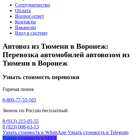
Сотрудничество
Оплата
Вопрос-ответ
Контакты
Вакансии
Вход в систему
Автовоз из Тюмени в Воронеж:
Перевозка автомобилей автовозом из
Тюмени в Воронеж
Узнать стоимость перевозки
Горячая линия
8-800-77-55-165
Звонок по России бесплатный
8 (913) 215-05-55
8 (923) 008-63-13
Узнать стоимость в WhatsApp
Узнать стоимость в Telegram
Узнать стоимость в MAX