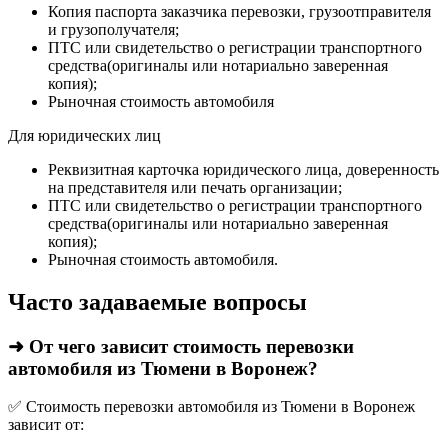
Копия паспорта заказчика перевозки, грузоотправителя
и грузополучателя;
ПТС или свидетельство о регистрации транспортного
средства(оригиналы или нотариально заверенная
копия);
Рыночная стоимость автомобиля
Для юридических лиц
Реквизитная карточка юридического лица, доверенность
на представителя или печать организации;
ПТС или свидетельство о регистрации транспортного
средства(оригиналы или нотариально заверенная
копия);
Рыночная стоимость автомобиля.
Часто задаваемые вопросы
➜ От чего зависит стоимость перевозки
автомобиля из Тюмени в Воронеж?
✅ Стоимость перевозки автомобиля из Тюмени в Воронеж
зависит от: