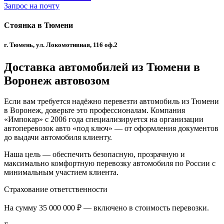
Запрос на почту
Стоянка в Тюмени
г. Тюмень, ул. Локомотивная, 116 оф.2
Доставка автомобилей из Тюмени в
Воронеж автовозом
Если вам требуется надёжно перевезти автомобиль из Тюмени
в Воронеж, доверьте это профессионалам. Компания
«Импокар» с 2006 года специализируется на организации
автоперевозок авто «под ключ» — от оформления документов
до выдачи автомобиля клиенту.
Наша цель — обеспечить безопасную, прозрачную и
максимально комфортную перевозку автомобиля по России с
минимальным участием клиента.
Страхование ответственности
На сумму 35 000 000 ₽ — включено в стоимость перевозки.