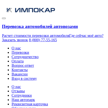
Перевозка автомобилей автовозами
Расчет стоимости перевозки автомобиля
Где сейчас моё авто?
Заказать звонок
8 (800) 77-55-165
О нас
Перевозки
Сотрудничество
Оплата
Вопрос-ответ
Контакты
Вакансии
Вход в систему
О нас
Отзывы
Сотрудники
Наш автопарк
Реквизитная карточка