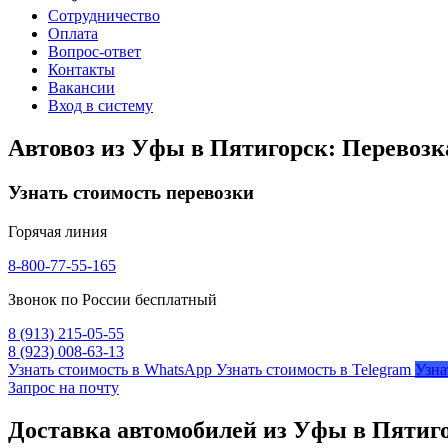
Сотрудничество
Оплата
Вопрос-ответ
Контакты
Вакансии
Вход в систему
Автовоз из Уфы в Пятигорск: Перевозк
Узнать стоимость перевозки
Горячая линия
8-800-77-55-165
Звонок по России бесплатный
8 (913) 215-05-55
8 (923) 008-63-13
Узнать стоимость в WhatsApp
Узнать стоимость в Telegram
Узна
Запрос на почту
Доставка автомобилей из Уфы в Пятиго