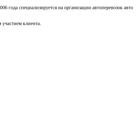
006 года специализируется на организации автоперевозок авто
 участием клиента.