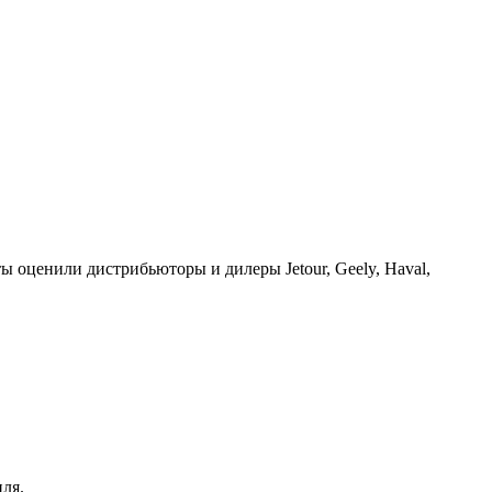
ы оценили дистрибьюторы и дилеры Jetour, Geely, Haval,
ля.