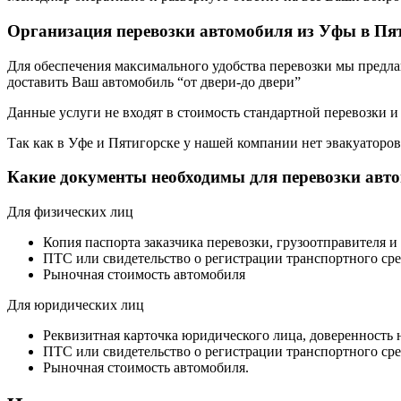
Организация перевозки автомобиля из Уфы в Пя
Для обеспечения максимального удобства перевозки мы предлага
доставить Ваш автомобиль “от двери-до двери”
Данные услуги не входят в стоимость стандартной перевозки и
Так как в Уфе и Пятигорске у нашей компании нет эвакуаторов,
Какие документы необходимы для перевозки авт
Для физических лиц
Копия паспорта заказчика перевозки, грузоотправителя и
ПТС или свидетельство о регистрации транспортного сре
Рыночная стоимость автомобиля
Для юридических лиц
Реквизитная карточка юридического лица, доверенность 
ПТС или свидетельство о регистрации транспортного сре
Рыночная стоимость автомобиля.