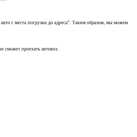
 авто с места погрузки до адреса”. Таким образом, мы можем
ые сможет проехать автовоз.