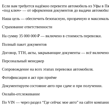
Если вам требуется надёжно перевезти автомобиль из Уфы в Пя
«под ключ» — от оформления документов до выдачи автомобил
Наша цель — обеспечить безопасную, прозрачную и максималь
Страхование ответственности
На сумму 35 000 000 ₽ — включено в стоимость перевозки.
Полный пакет документов
Договор, ТТН, акты, закрывающие документы — всё включено
Персональный менеджер
Сопровождение на всех этапах перевозки автомобиля.
Фотофиксация и акт при приёме
Документируем состояние авто при сдаче и при получении.
Онлайн-отслеживание
По VIN — через раздел “Где сейчас мое авто” на сайте компани