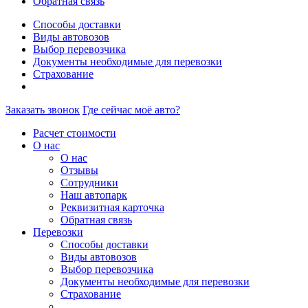
Обратная связь
Способы доставки
Виды автовозов
Выбор перевозчика
Документы необходимые для перевозки
Страхование
Заказать звонок
Где сейчас моё авто?
Расчет стоимости
О нас
О нас
Отзывы
Сотрудники
Наш автопарк
Реквизитная карточка
Обратная связь
Перевозки
Способы доставки
Виды автовозов
Выбор перевозчика
Документы необходимые для перевозки
Страхование