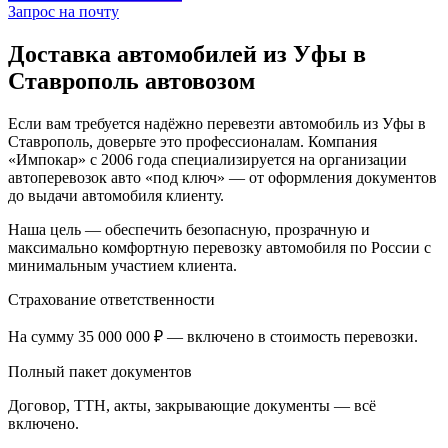
Запрос на почту
Доставка автомобилей из Уфы в
Ставрополь автовозом
Если вам требуется надёжно перевезти автомобиль из Уфы в
Ставрополь, доверьте это профессионалам. Компания
«Импокар» с 2006 года специализируется на организации
автоперевозок авто «под ключ» — от оформления документов
до выдачи автомобиля клиенту.
Наша цель — обеспечить безопасную, прозрачную и
максимально комфортную перевозку автомобиля по России с
минимальным участием клиента.
Страхование ответственности
На сумму 35 000 000 ₽ — включено в стоимость перевозки.
Полный пакет документов
Договор, ТТН, акты, закрывающие документы — всё
включено.