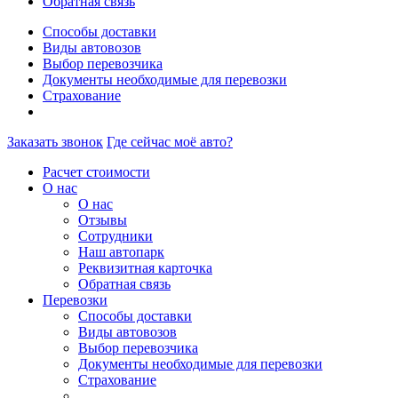
Обратная связь
Способы доставки
Виды автовозов
Выбор перевозчика
Документы необходимые для перевозки
Страхование
Заказать звонок
Где сейчас моё авто?
Расчет стоимости
О нас
О нас
Отзывы
Сотрудники
Наш автопарк
Реквизитная карточка
Обратная связь
Перевозки
Способы доставки
Виды автовозов
Выбор перевозчика
Документы необходимые для перевозки
Страхование