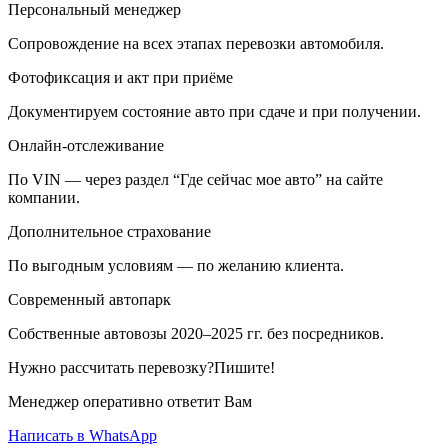
Персональный менеджер
Сопровождение на всех этапах перевозки автомобиля.
Фотофиксация и акт при приёме
Документируем состояние авто при сдаче и при получении.
Онлайн-отслеживание
По VIN — через раздел “Где сейчас мое авто” на сайте
компании.
Дополнительное страхование
По выгодным условиям — по желанию клиента.
Современный автопарк
Собственные автовозы 2020–2025 гг. без посредников.
Нужно рассчитать перевозку?Пишите!
Менеджер оперативно ответит Вам
Написать в WhatsApp