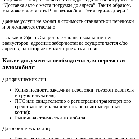
“Доставка авто с места погрузки до адреса”. Таким образом,
мы можем доставить Ваш автомобиль “от двери-до двери”
Данные услуги не входят в стоимость стандартной перевозки
и оплачивается отдельно.
Так как в Уфе и Ставрополе у нашей компании нет
эвакуаторов, адресные забор/доставка осуществляется с/до
адресов, на которые сможет проехать автовоз.
Какие документы необходимы для перевозки
автомобиля
Для физических лиц
Копия паспорта заказчика перевозки, грузоотправителя
и грузополучателя;
ПТС или свидетельство о регистрации транспортного
средства(оригиналы или нотариально заверенная
копия);
Рыночная стоимость автомобиля
Для юридических лиц
Реквизитная карточка юридического лица, доверенность