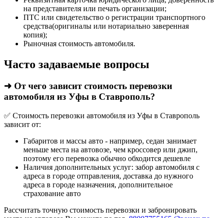
на представителя или печать организации;
ПТС или свидетельство о регистрации транспортного
средства(оригиналы или нотариально заверенная
копия);
Рыночная стоимость автомобиля.
Часто задаваемые вопросы
➜ От чего зависит стоимость перевозки
автомобиля из Уфы в Ставрополь?
✅ Стоимость перевозки автомобиля из Уфы в Ставрополь
зависит от:
Габаритов и массы авто - например, седан занимает
меньше места на автовозе, чем кроссовер или джип,
поэтому его перевозка обычно обходится дешевле
Наличия дополнительных услуг: забор автомобиля с
адреса в городе отправления, доставка до нужного
адреса в городе назначения, дополнительное
страхование авто
Рассчитать точную стоимость перевозки и забронировать