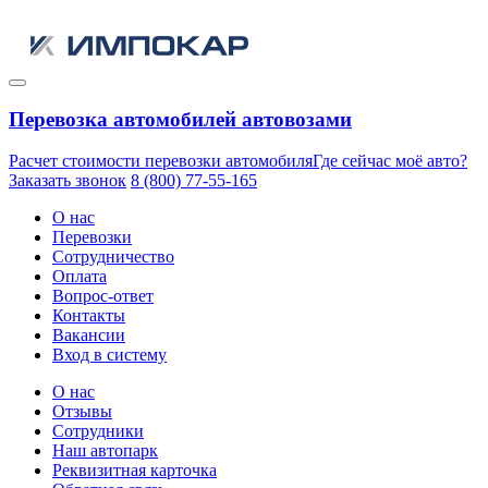
Перевозка автомобилей автовозами
Расчет стоимости перевозки автомобиля
Где сейчас моё авто?
Заказать звонок
8 (800) 77-55-165
О нас
Перевозки
Сотрудничество
Оплата
Вопрос-ответ
Контакты
Вакансии
Вход в систему
О нас
Отзывы
Сотрудники
Наш автопарк
Реквизитная карточка