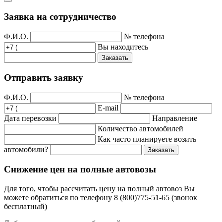
Заявка на сотрудничество
Ф.И.О.
№ телефона
Вы находитесь
Заказать
Отправить заявку
Ф.И.О.
№ телефона
E-mail
Дата перевозки
Направление
Количество автомобилей
Как часто планируете возить
автомобили?
Заказать
Снижение цен на полные автовозы
Для того, чтобы рассчитать цену на полный автовоз Вы
можете обратиться по телефону 8 (800)775-51-65 (звонок
бесплатный)