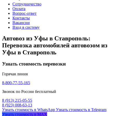
Сотрудничество
Оплата
Вопрос-ответ
Контакты
Вакансии
Вход в систему
Автовоз из Уфы в Ставрополь:
Перевозка автомобилей автовозом из
Уфы в Ставрополь
Узнать стоимость перевозки
Горячая линия
8-800-77-55-165
Звонок по России бесплатный
8 (913) 215-05-55
8 (923) 008-63-13
Узнать стоимость в WhatsApp
Узнать стоимость в Telegram
Узнать стоимость в MAX