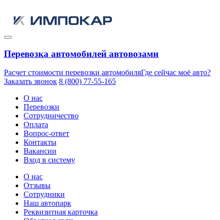
Перевозка автомобилей автовозами
Расчет стоимости перевозки автомобиля
Где сейчас моё авто?
Заказать звонок
8 (800) 77-55-165
О нас
Перевозки
Сотрудничество
Оплата
Вопрос-ответ
Контакты
Вакансии
Вход в систему
О нас
Отзывы
Сотрудники
Наш автопарк
Реквизитная карточка