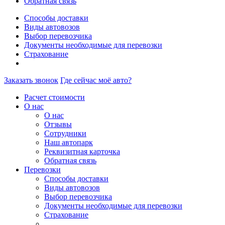
Обратная связь
Способы доставки
Виды автовозов
Выбор перевозчика
Документы необходимые для перевозки
Страхование
Заказать звонок
Где сейчас моё авто?
Расчет стоимости
О нас
О нас
Отзывы
Сотрудники
Наш автопарк
Реквизитная карточка
Обратная связь
Перевозки
Способы доставки
Виды автовозов
Выбор перевозчика
Документы необходимые для перевозки
Страхование