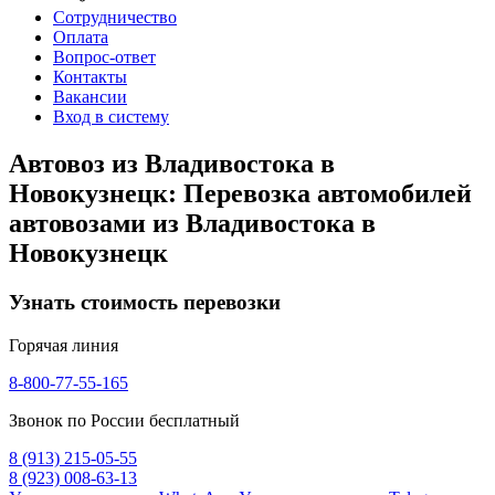
Сотрудничество
Оплата
Вопрос-ответ
Контакты
Вакансии
Вход в систему
Автовоз из Владивостока в
Новокузнецк: Перевозка автомобилей
автовозами из Владивостока в
Новокузнецк
Узнать стоимость перевозки
Горячая линия
8-800-77-55-165
Звонок по России бесплатный
8 (913) 215-05-55
8 (923) 008-63-13