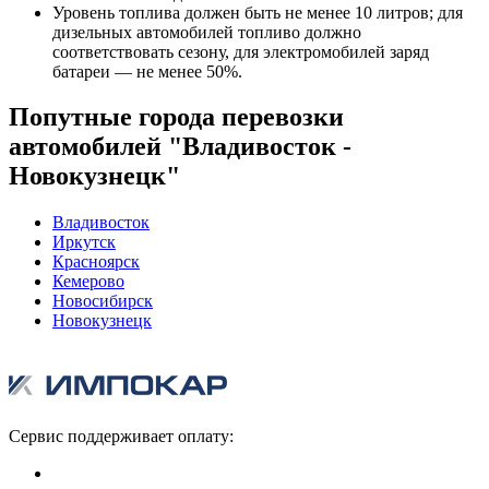
Уровень топлива должен быть не менее 10 литров; для
дизельных автомобилей топливо должно
соответствовать сезону, для электромобилей заряд
батареи — не менее 50%.
Попутные города перевозки
автомобилей "Владивосток -
Новокузнецк"
Владивосток
Иркутск
Красноярск
Кемерово
Новосибирск
Новокузнецк
Сервис поддерживает оплату: