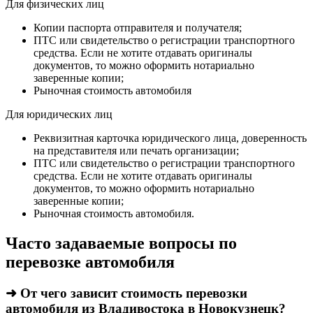
Для физических лиц
Копии паспорта отправителя и получателя;
ПТС или свидетельство о регистрации транспортного
средства. Если не хотите отдавать оригиналы
документов, то можно оформить нотариально
заверенные копии;
Рыночная стоимость автомобиля
Для юридических лиц
Реквизитная карточка юридического лица, доверенность
на представителя или печать организации;
ПТС или свидетельство о регистрации транспортного
средства. Если не хотите отдавать оригиналы
документов, то можно оформить нотариально
заверенные копии;
Рыночная стоимость автомобиля.
Часто задаваемые вопросы по
перевозке автомобиля
➜ От чего зависит стоимость перевозки
автомобиля из Владивостока в Новокузнецк?