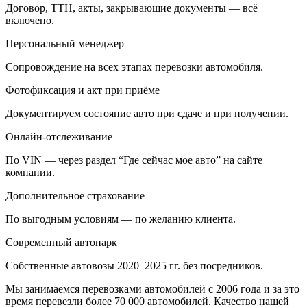
Договор, ТТН, акты, закрывающие документы — всё
включено.
Персональный менеджер
Сопровождение на всех этапах перевозки автомобиля.
Фотофиксация и акт при приёме
Документируем состояние авто при сдаче и при получении.
Онлайн-отслеживание
По VIN — через раздел “Где сейчас мое авто” на сайте
компании.
Дополнительное страхование
По выгодным условиям — по желанию клиента.
Современный автопарк
Собственные автовозы 2020–2025 гг. без посредников.
Мы занимаемся перевозками автомобилей с 2006 года и за это
время перевезли более 70 000 автомобилей. Качество нашей