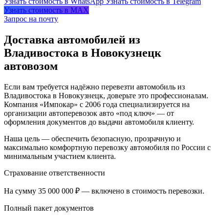
Узнать стоимость в WhatsApp
Узнать стоимость в Telegram
Узнать стоимость в MAX
Запрос на почту
Доставка автомобилей из
Владивостока в Новокузнецк
автовозом
Если вам требуется надёжно перевезти автомобиль из
Владивостока в Новокузнецк, доверьте это профессионалам.
Компания «Импокар» с 2006 года специализируется на
организации автоперевозок авто «под ключ» — от
оформления документов до выдачи автомобиля клиенту.
Наша цель — обеспечить безопасную, прозрачную и
максимально комфортную перевозку автомобиля по России с
минимальным участием клиента.
Страхование ответственности
На сумму 35 000 000 ₽ — включено в стоимость перевозки.
Полный пакет документов