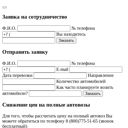
Заявка на сотрудничество
Ф.И.О.
№ телефона
Вы находитесь
Заказать
Отправить заявку
Ф.И.О.
№ телефона
E-mail
Дата перевозки
Направление
Количество автомобилей
Как часто планируете возить
автомобили?
Заказать
Снижение цен на полные автовозы
Для того, чтобы рассчитать цену на полный автовоз Вы
можете обратиться по телефону 8 (800)775-51-65 (звонок
бесплатный)