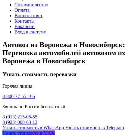
Сотрудничество
Оплата
Вопрос-ответ
Контакты
Вакансии
Вход в систему
Автовоз из Воронежа в Новосибирск:
Перевозка автомобилей автовозом из
Воронежа в Новосибирск
Узнать стоимость перевозки
Горячая линия
8-800-77-55-165
Звонок по России бесплатный
8 (913) 215-05-55
8 (923) 008-63-13
Узнать стоимость в WhatsApp
Узнать стоимость в Telegram
Узнать стоимость в MAX