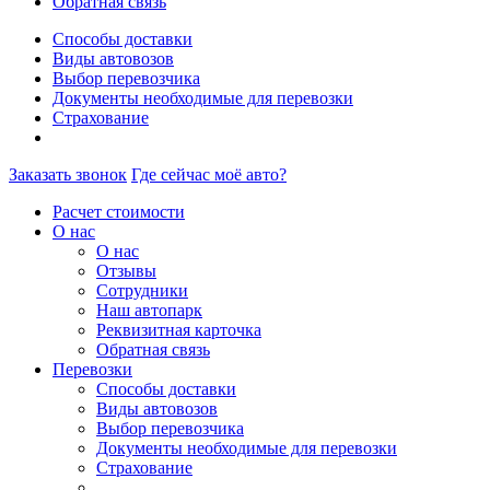
Обратная связь
Способы доставки
Виды автовозов
Выбор перевозчика
Документы необходимые для перевозки
Страхование
Заказать звонок
Где сейчас моё авто?
Расчет стоимости
О нас
О нас
Отзывы
Сотрудники
Наш автопарк
Реквизитная карточка
Обратная связь
Перевозки
Способы доставки
Виды автовозов
Выбор перевозчика
Документы необходимые для перевозки
Страхование