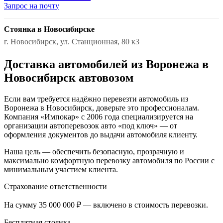
Запрос на почту
Стоянка в Новосибирске
г. Новосибирск, ул. Станционная, 80 к3
Доставка автомобилей из Воронежа в
Новосибирск автовозом
Если вам требуется надёжно перевезти автомобиль из
Воронежа в Новосибирск, доверьте это профессионалам.
Компания «Импокар» с 2006 года специализируется на
организации автоперевозок авто «под ключ» — от
оформления документов до выдачи автомобиля клиенту.
Наша цель — обеспечить безопасную, прозрачную и
максимально комфортную перевозку автомобиля по России с
минимальным участием клиента.
Страхование ответственности
На сумму 35 000 000 ₽ — включено в стоимость перевозки.
Бесплатная стоянка