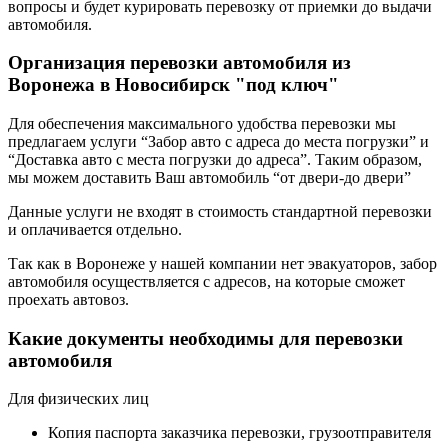
вопросы и будет курировать перевозку от приемки до выдачи
автомобиля.
Организация перевозки автомобиля из
Воронежа в Новосибирск "под ключ"
Для обеспечения максимального удобства перевозки мы
предлагаем услуги “Забор авто с адреса до места погрузки” и
“Доставка авто с места погрузки до адреса”. Таким образом,
мы можем доставить Ваш автомобиль “от двери-до двери”
Данные услуги не входят в стоимость стандартной перевозки
и оплачивается отдельно.
Так как в Воронеже у нашей компании нет эвакуаторов, забор
автомобиля осуществляется с адресов, на которые сможет
проехать автовоз.
Какие документы необходимы для перевозки
автомобиля
Для физических лиц
Копия паспорта заказчика перевозки, грузоотправителя