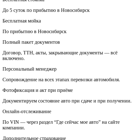
До 5 суток по прибытию в Новосибирск
Бесплатная мойка
По прибытию в Новосибирск
Полный пакет документов
Договор, ТТН, акты, закрывающие документы — всё
включено.
Персональный менеджер
Сопровождение на всех этапах перевозки автомобиля.
Фотофиксация и акт при приёме
Документируем состояние авто при сдаче и при получении.
Онлайн-отслеживание
По VIN — через раздел “Где сейчас мое авто” на сайте
компании.
Дополнительное страхование