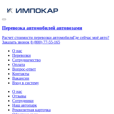
Перевозка автомобилей автовозами
Расчет стоимости перевозки автомобиля
Где сейчас моё авто?
Заказать звонок
8 (800) 77-55-165
О нас
Перевозки
Сотрудничество
Оплата
Вопрос-ответ
Контакты
Вакансии
Вход в систему
О нас
Отзывы
Сотрудники
Наш автопарк
Реквизитная карточка