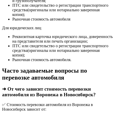
и грузополучателя;
ПТС или свидетельство о регистрации транспортного
средства(оригиналы или нотариально заверенная
копия);
Рыночная стоимость автомобиля
Для юридических лиц
Реквизитная карточка юридического лица, доверенность
на представителя или печать организации;
ПТС или свидетельство о регистрации транспортного
средства(оригиналы или нотариально заверенная
копия);
Рыночная стоимость автомобиля.
Часто задаваемые вопросы по
перевозке автомобиля
➜ От чего зависит стоимость перевозки
автомобиля из Воронежа в Новосибирск?
✅ Стоимость перевозки автомобиля из Воронежа в
Новосибирск зависит от: