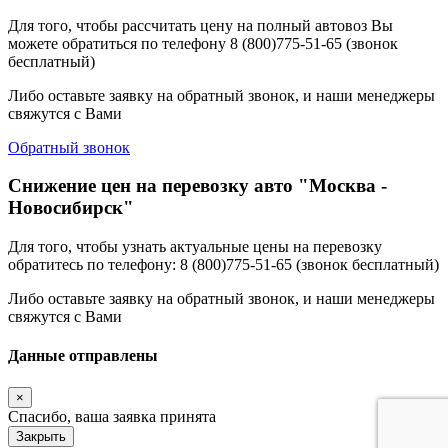
Для того, чтобы рассчитать цену на полный автовоз Вы
можете обратиться по телефону 8 (800)775-51-65 (звонок
бесплатный)
Либо оставьте заявку на обратный звонок, и наши менеджеры
свяжутся с Вами
Обратный звонок
Снижение цен на перевозку авто "Москва -
Новосибирск"
Для того, чтобы узнать актуальные цены на перевозку
обратитесь по телефону: 8 (800)775-51-65 (звонок бесплатный)
Либо оставьте заявку на обратный звонок, и наши менеджеры
свяжутся с Вами
Данные отправлены
×
Спасибо, ваша заявка принята
Закрыть