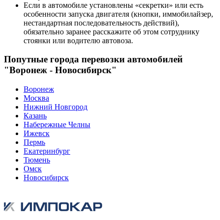
Если в автомобиле установлены «секретки» или есть
особенности запуска двигателя (кнопки, иммобилайзер,
нестандартная последовательность действий),
обязательно заранее расскажите об этом сотруднику
стоянки или водителю автовоза.
Попутные города перевозки автомобилей
"Воронеж - Новосибирск"
Воронеж
Москва
Нижний Новгород
Казань
Набережные Челны
Ижевск
Пермь
Екатеринбург
Тюмень
Омск
Новосибирск