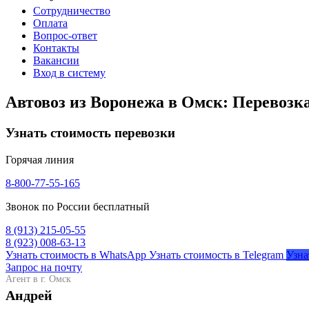
Сотрудничество
Оплата
Вопрос-ответ
Контакты
Вакансии
Вход в систему
Автовоз из Воронежа в Омск: Перевозк
Узнать стоимость перевозки
Горячая линия
8-800-77-55-165
Звонок по России бесплатный
8 (913) 215-05-55
8 (923) 008-63-13
Узнать стоимость в WhatsApp
Узнать стоимость в Telegram
Узна
Запрос на почту
Агент в г. Омск
Андрей