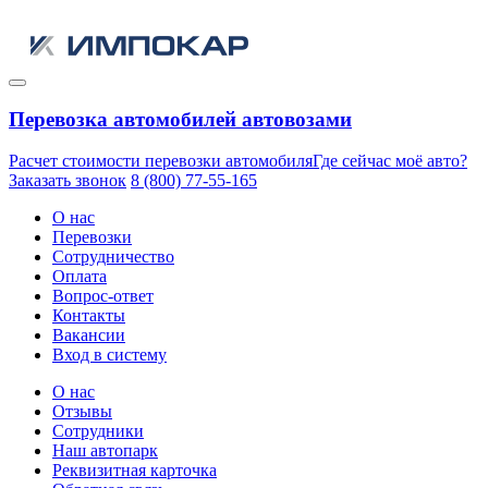
Перевозка автомобилей автовозами
Расчет стоимости перевозки автомобиля
Где сейчас моё авто?
Заказать звонок
8 (800) 77-55-165
О нас
Перевозки
Сотрудничество
Оплата
Вопрос-ответ
Контакты
Вакансии
Вход в систему
О нас
Отзывы
Сотрудники
Наш автопарк
Реквизитная карточка