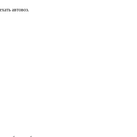
ехать автовоз.