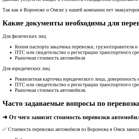
Так как в Воронеже и Омске у нашей компании нет эвакуаторов,
Какие документы необходимы для пере
Для физических лиц
Копия паспорта заказчика перевозки, грузоотправителя и
ПТС или свидетельство о регистрации транспортного сре
Рыночная стоимость автомобиля
Для юридических лиц
Реквизитная карточка юридического лица, доверенность 
ПТС или свидетельство о регистрации транспортного сре
Рыночная стоимость автомобиля.
Часто задаваемые вопросы по перевозк
➜ От чего зависит стоимость перевозки автомоби
✅ Стоимость перевозки автомобиля из Воронежа в Омск зависи