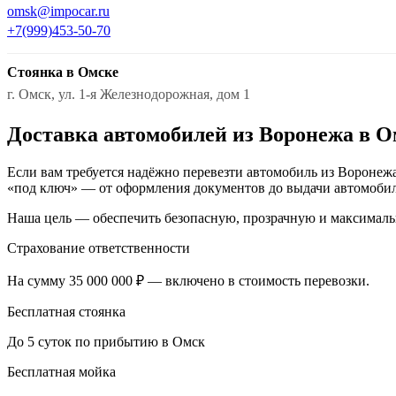
omsk@impocar.ru
+7(999)453-50-70
Стоянка в Омске
г. Омск, ул. 1-я Железнодорожная, дом 1
Доставка автомобилей из Воронежа в О
Если вам требуется надёжно перевезти автомобиль из Воронежа
«под ключ» — от оформления документов до выдачи автомобил
Наша цель — обеспечить безопасную, прозрачную и максималь
Страхование ответственности
На сумму 35 000 000 ₽ — включено в стоимость перевозки.
Бесплатная стоянка
До 5 суток по прибытию в Омск
Бесплатная мойка