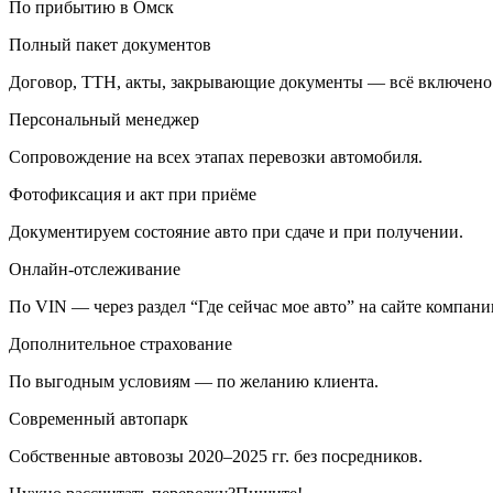
По прибытию в Омск
Полный пакет документов
Договор, ТТН, акты, закрывающие документы — всё включено
Персональный менеджер
Сопровождение на всех этапах перевозки автомобиля.
Фотофиксация и акт при приёме
Документируем состояние авто при сдаче и при получении.
Онлайн-отслеживание
По VIN — через раздел “Где сейчас мое авто” на сайте компани
Дополнительное страхование
По выгодным условиям — по желанию клиента.
Современный автопарк
Собственные автовозы 2020–2025 гг. без посредников.