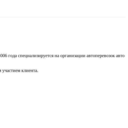
006 года специализируется на организации автоперевозок авто
 участием клиента.