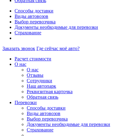
Обратная связь
Способы доставки
Виды автовозов
Выбор перевозчика
Документы необходимые для перевозки
Страхование
Заказать звонок
Где сейчас моё авто?
Расчет стоимости
О нас
О нас
Отзывы
Сотрудники
Наш автопарк
Реквизитная карточка
Обратная связь
Перевозки
Способы доставки
Виды автовозов
Выбор перевозчика
Документы необходимые для перевозки
Страхование