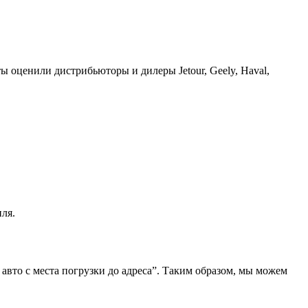
ы оценили дистрибьюторы и дилеры Jetour, Geely, Haval,
ля.
 авто с места погрузки до адреса”. Таким образом, мы можем