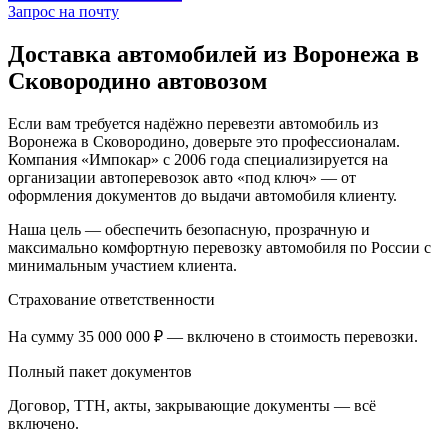
Запрос на почту
Доставка автомобилей из Воронежа в
Сковородино автовозом
Если вам требуется надёжно перевезти автомобиль из
Воронежа в Сковородино, доверьте это профессионалам.
Компания «Импокар» с 2006 года специализируется на
организации автоперевозок авто «под ключ» — от
оформления документов до выдачи автомобиля клиенту.
Наша цель — обеспечить безопасную, прозрачную и
максимально комфортную перевозку автомобиля по России с
минимальным участием клиента.
Страхование ответственности
На сумму 35 000 000 ₽ — включено в стоимость перевозки.
Полный пакет документов
Договор, ТТН, акты, закрывающие документы — всё
включено.