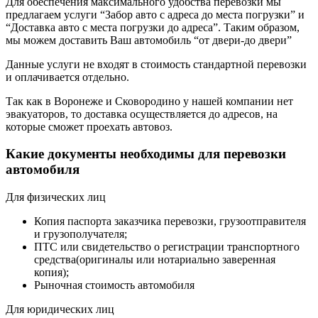
Для обеспечения максимального удобства перевозки мы
предлагаем услуги “Забор авто с адреса до места погрузки” и
“Доставка авто с места погрузки до адреса”. Таким образом,
мы можем доставить Ваш автомобиль “от двери-до двери”
Данные услуги не входят в стоимость стандартной перевозки
и оплачивается отдельно.
Так как в Воронеже и Сковородино у нашей компании нет
эвакуаторов, то доставка осуществляется до адресов, на
которые сможет проехать автовоз.
Какие документы необходимы для перевозки
автомобиля
Для физических лиц
Копия паспорта заказчика перевозки, грузоотправителя
и грузополучателя;
ПТС или свидетельство о регистрации транспортного
средства(оригиналы или нотариально заверенная
копия);
Рыночная стоимость автомобиля
Для юридических лиц