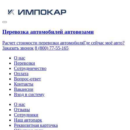
Перевозка автомобилей автовозами
Расчет стоимости перевозки автомобиля
Где сейчас моё авто?
Заказать звонок
8 (800) 77-55-165
О нас
Перевозки
Сотрудничество
Оплата
Вопрос-ответ
Контакты
Вакансии
Вход в систему
О нас
Отзывы
Сотрудники
Наш автопарк
Реквизитная карточка