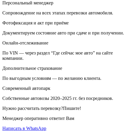
Персональный менеджер
Сопровождение на всех этапах перевозки автомобиля.
Фотофиксация и акт при приёме
Документируем состояние авто при сдаче и при получении.
Онлайн-отслеживание
По VIN — через раздел “Где сейчас мое авто” на сайте
компании.
Дополнительное страхование
По выгодным условиям — по желанию клиента.
Современный автопарк
Собственные автовозы 2020–2025 гг. без посредников.
Нужно рассчитать перевозку?Пишите!
Менеджер оперативно ответит Вам
Написать в WhatsApp