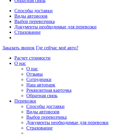
Обратная связь
Способы доставки
Виды автовозов
Выбор перевозчика
Документы необходимые для перевозки
Страхование
Заказать звонок
Где сейчас моё авто?
Расчет стоимости
О нас
О нас
Отзывы
Сотрудники
Наш автопарк
Реквизитная карточка
Обратная связь
Перевозки
Способы доставки
Виды автовозов
Выбор перевозчика
Документы необходимые для перевозки
Страхование