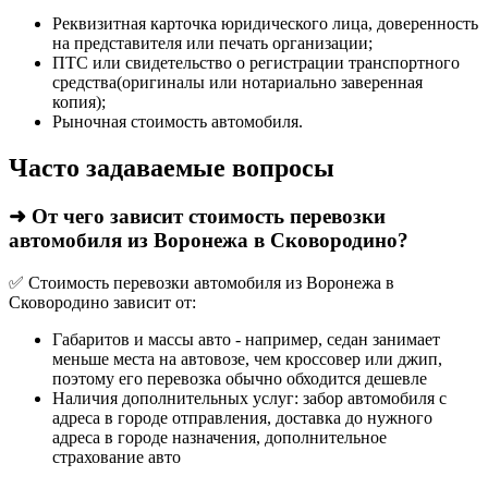
Реквизитная карточка юридического лица, доверенность
на представителя или печать организации;
ПТС или свидетельство о регистрации транспортного
средства(оригиналы или нотариально заверенная
копия);
Рыночная стоимость автомобиля.
Часто задаваемые вопросы
➜ От чего зависит стоимость перевозки
автомобиля из Воронежа в Сковородино?
✅ Стоимость перевозки автомобиля из Воронежа в
Сковородино зависит от:
Габаритов и массы авто - например, седан занимает
меньше места на автовозе, чем кроссовер или джип,
поэтому его перевозка обычно обходится дешевле
Наличия дополнительных услуг: забор автомобиля с
адреса в городе отправления, доставка до нужного
адреса в городе назначения, дополнительное
страхование авто