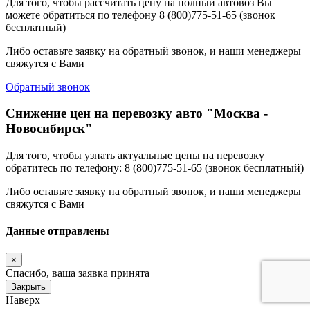
Для того, чтобы рассчитать цену на полный автовоз Вы
можете обратиться по телефону 8 (800)775-51-65 (звонок
бесплатный)
Либо оставьте заявку на обратный звонок, и наши менеджеры
свяжутся с Вами
Обратный звонок
Снижение цен на перевозку авто "Москва -
Новосибирск"
Для того, чтобы узнать актуальные цены на перевозку
обратитесь по телефону: 8 (800)775-51-65 (звонок бесплатный)
Либо оставьте заявку на обратный звонок, и наши менеджеры
свяжутся с Вами
Данные отправлены
×
Спасибо, ваша заявка принята
Закрыть
Наверх