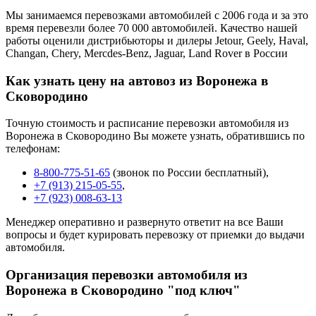
Мы занимаемся перевозками автомобилей с 2006 года и за это
время перевезли более 70 000 автомобилей. Качество нашей
работы оценили дистрибьюторы и дилеры Jetour, Geely, Haval,
Changan, Chery, Mercdes-Benz, Jaguar, Land Rover в России
Как узнать цену на автовоз из Воронежа в
Сковородино
Точную стоимость и расписание перевозки автомобиля из
Воронежа в Сковородино Вы можете узнать, обратившись по
телефонам:
8-800-775-51-65
(звонок по России бесплатный),
+7 (913) 215-05-55
,
+7 (923) 008-63-13
Менеджер оперативно и развернуто ответит на все Ваши
вопросы и будет курировать перевозку от приемки до выдачи
автомобиля.
Организация перевозки автомобиля из
Воронежа в Сковородино "под ключ"