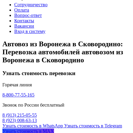
Сотрудничество
Оплата
Вопрос-ответ
Контакты
Вакансии
Вход в систему
Автовоз из Воронежа в Сковородино:
Перевозка автомобилей автовозом из
Воронежа в Сковородино
Узнать стоимость перевозки
Горячая линия
8-800-77-55-165
Звонок по России бесплатный
8 (913) 215-05-55
8 (923) 008-63-13
Узнать стоимость в WhatsApp
Узнать стоимость в Telegram
Узнать стоимость в MAX