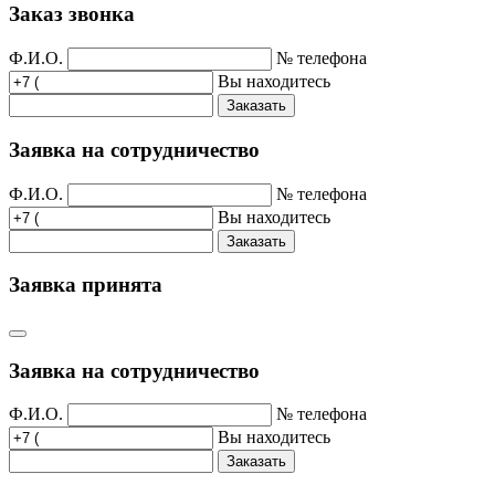
Заказ звонка
Ф.И.О.
№ телефона
Вы находитесь
Заказать
Заявка на сотрудничество
Ф.И.О.
№ телефона
Вы находитесь
Заказать
Заявка принята
Заявка на сотрудничество
Ф.И.О.
№ телефона
Вы находитесь
Заказать