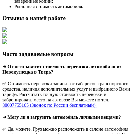
заверенные копии;
Рыночная стоимость автомобиля.
Отзывы о нашей работе
Часто задаваемые вопросы
➜ От чего зависит стоимость перевозки автомобиля из
Новокузнецка в Тверь?
✅ Стоимость перевозки зависит от габаритов транспортного
средства, наличия дополнительных услуг и выбранного Вами
тарифа. Рассчитать точную стоимость перевозки и
забронировать место на автовозе Вы можете по тел.
88007755165 (Звонок по России бесплатный).
➜ Могу ли я загрузить автомобиль личными вещами?
✅ Да, можете. Груз можно расположить в салоне автомобиля