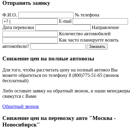
Отправить заявку
Ф.И.О.
№ телефона
E-mail
Дата перевозки
Направление
Количество автомобилей
Как часто планируете возить
автомобили?
Заказать
Снижение цен на полные автовозы
Для того, чтобы рассчитать цену на полный автовоз Вы
можете обратиться по телефону 8 (800)775-51-65 (звонок
бесплатный)
Либо оставьте заявку на обратный звонок, и наши менеджеры
свяжутся с Вами
Обратный звонок
Снижение цен на перевозку авто "Москва -
Новосибирск"