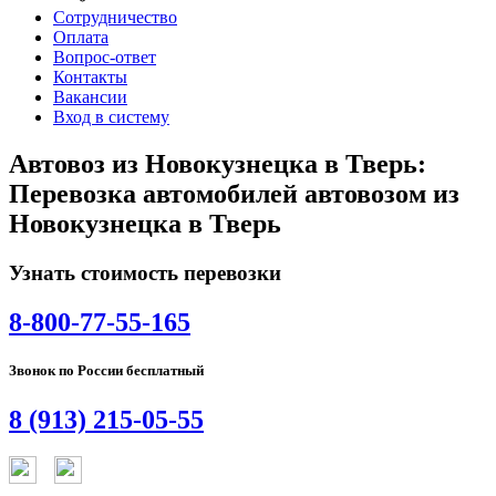
Сотрудничество
Оплата
Вопрос-ответ
Контакты
Вакансии
Вход в систему
Автовоз из Новокузнецка в Тверь:
Перевозка автомобилей автовозом из
Новокузнецка в Тверь
Узнать стоимость перевозки
8-800-77-55-165
Звонок по России бесплатный
8 (913) 215-05-55