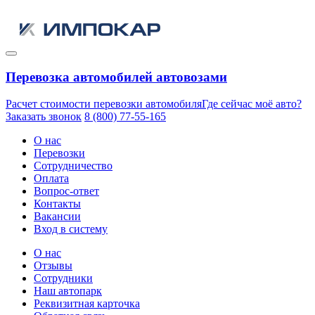
Перевозка автомобилей автовозами
Расчет стоимости перевозки автомобиля
Где сейчас моё авто?
Заказать звонок
8 (800) 77-55-165
О нас
Перевозки
Сотрудничество
Оплата
Вопрос-ответ
Контакты
Вакансии
Вход в систему
О нас
Отзывы
Сотрудники
Наш автопарк
Реквизитная карточка