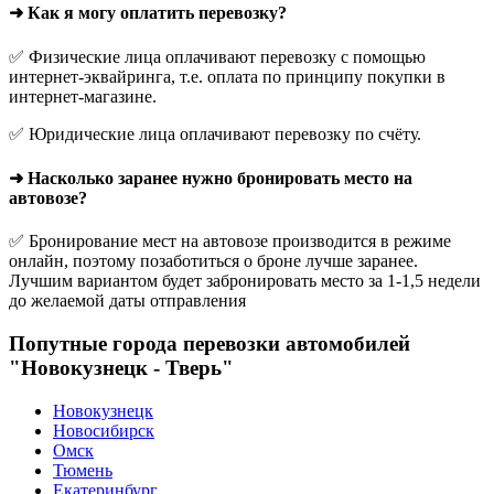
➜ Как я могу оплатить перевозку?
✅ Физические лица оплачивают перевозку с помощью
интернет-эквайринга, т.е. оплата по принципу покупки в
интернет-магазине.
✅ Юридические лица оплачивают перевозку по счёту.
➜ Насколько заранее нужно бронировать место на
автовозе?
✅ Бронирование мест на автовозе производится в режиме
онлайн, поэтому позаботиться о броне лучше заранее.
Лучшим вариантом будет забронировать место за 1-1,5 недели
до желаемой даты отправления
Попутные города перевозки автомобилей
"Новокузнецк - Тверь"
Новокузнецк
Новосибирск
Омск
Тюмень
Екатеринбург