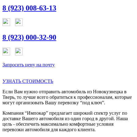
8 (923) 008-63-13
8 (923) 000-32-90
Запросить цену на почту
УЗНАТЬ СТОИМОСТЬ
Если Вам нужно отправить автомобиль из Новокузнецка в
Тверь, то лучше всего обратиться к профессионалам, которые
могут организовать Вашу перевозку “под ключ”.
Компания “Импокар” предлагает широкий спектр услуг по
доставке Вашего автомобиля из один город в другой. Наша
цель - обеспечить максимально комфортные условия
перевозки автомобиля для каждого клиента.