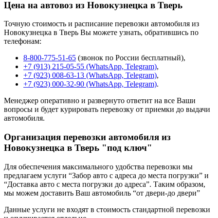
Цена на автовоз из Новокузнецка в Тверь
Точную стоимость и расписание перевозки автомобиля из
Новокузнецка в Тверь Вы можете узнать, обратившись по
телефонам:
8-800-775-51-65
(звонок по России бесплатный),
+7 (913) 215-05-55 (WhatsApp, Telegram)
,
+7 (923) 008-63-13 (WhatsApp, Telegram)
,
+7 (923) 000-32-90 (WhatsApp, Telegram)
.
Менеджер оперативно и развернуто ответит на все Ваши
вопросы и будет курировать перевозку от приемки до выдачи
автомобиля.
Организация перевозки автомобиля из
Новокузнецка в Тверь "под ключ"
Для обеспечения максимального удобства перевозки мы
предлагаем услуги “Забор авто с адреса до места погрузки” и
“Доставка авто с места погрузки до адреса”. Таким образом,
мы можем доставить Ваш автомобиль “от двери-до двери”
Данные услуги не входят в стоимость стандартной перевозки