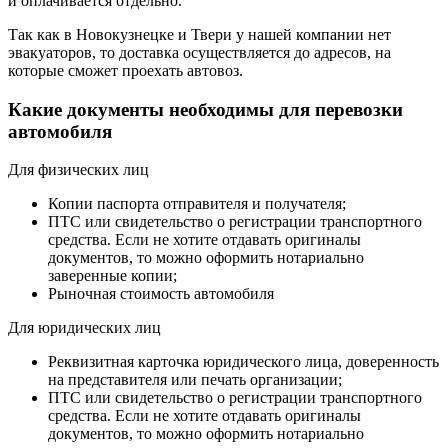
и оплачивается отдельно.
Так как в Новокузнецке и Твери у нашей компании нет
эвакуаторов, то доставка осуществляется до адресов, на
которые сможет проехать автовоз.
Какие документы необходимы для перевозки
автомобиля
Для физических лиц
Копии паспорта отправителя и получателя;
ПТС или свидетельство о регистрации транспортного
средства. Если не хотите отдавать оригиналы
документов, то можно оформить нотариально
заверенные копии;
Рыночная стоимость автомобиля
Для юридических лиц
Реквизитная карточка юридического лица, доверенность
на представителя или печать организации;
ПТС или свидетельство о регистрации транспортного
средства. Если не хотите отдавать оригиналы
документов, то можно оформить нотариально