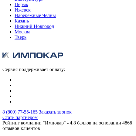
Пермь
Ижевск
Набережные Челны
Казань
Нижний Новгород
Москва
Тверь
Сервис поддерживает оплату:
8 (800) 77-55-165
Заказать звонок
Стать партнером
Рейтинг компании "Импокар" -
4.8 баллов на основании
4866
отзывов клиентов