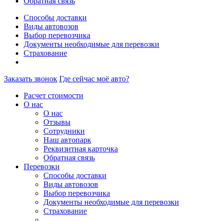
Обратная связь
Способы доставки
Виды автовозов
Выбор перевозчика
Документы необходимые для перевозки
Страхование
Заказать звонок
Где сейчас моё авто?
Расчет стоимости
О нас
О нас
Отзывы
Сотрудники
Наш автопарк
Реквизитная карточка
Обратная связь
Перевозки
Способы доставки
Виды автовозов
Выбор перевозчика
Документы необходимые для перевозки
Страхование