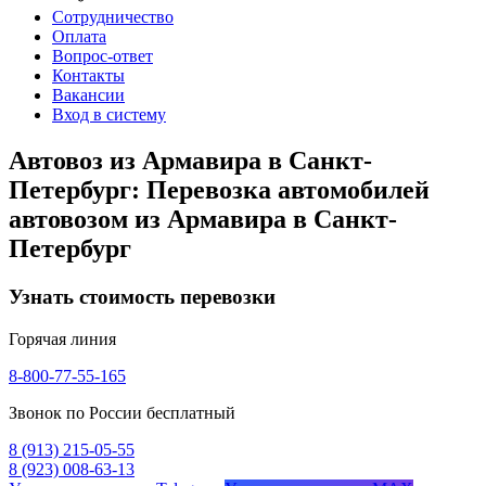
Сотрудничество
Оплата
Вопрос-ответ
Контакты
Вакансии
Вход в систему
Автовоз из Армавира в Санкт-
Петербург: Перевозка автомобилей
автовозом из Армавира в Санкт-
Петербург
Узнать стоимость перевозки
Горячая линия
8-800-77-55-165
Звонок по России бесплатный
8 (913) 215-05-55
8 (923) 008-63-13