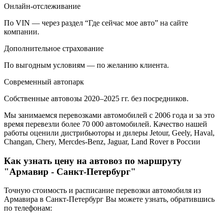
Онлайн-отслеживание
По VIN — через раздел “Где сейчас мое авто” на сайте
компании.
Дополнительное страхование
По выгодным условиям — по желанию клиента.
Современный автопарк
Собственные автовозы 2020–2025 гг. без посредников.
Мы занимаемся перевозками автомобилей с 2006 года и за это
время перевезли более 70 000 автомобилей. Качество нашей
работы оценили дистрибьюторы и дилеры Jetour, Geely, Haval,
Changan, Chery, Mercdes-Benz, Jaguar, Land Rover в России
Как узнать цену на автовоз по маршруту
"Армавир - Санкт-Петербург"
Точную стоимость и расписание перевозки автомобиля из
Армавира в Санкт-Петербург Вы можете узнать, обратившись
по телефонам: