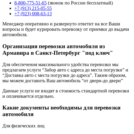
8-800-775-51-65
(звонок по России бесплатный)
+7 (913) 215-05-55
+7 (923) 008-63-13
Менеджер оперативно и развернуто ответит на все Ваши
вопросы и будет курировать перевозку от приемки до выдачи
автомобиля.
Организация перевозки автомобиля из
Армавира в Санкт-Петербург "под ключ"
Для обеспечения максимального удобства перевозки мы
предлагаем услуги “Забор авто с адреса до места погрузки” и
“Доставка авто с места погрузки до адреса”. Таким образом,
мы можем доставить Ваш автомобиль “от двери-до двери”
Данные услуги не входят в стоимость стандартной перевозки
и оплачивается отдельно.
Какие документы необходимы для перевозки
автомобиля
Для физических лиц