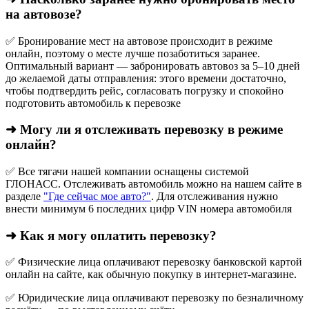
на автовозе?
✅ Бронирование мест на автовозе происходит в режиме
онлайн, поэтому о месте лучше позаботиться заранее.
Оптимальный вариант — забронировать автовоз за 5–10 дней
до желаемой даты отправления: этого времени достаточно,
чтобы подтвердить рейс, согласовать погрузку и спокойно
подготовить автомобиль к перевозке
➜ Могу ли я отслеживать перевозку в режиме
онлайн?
✅ Все тягачи нашей компании оснащены системой
ГЛОНАСС. Отслеживать автомобиль можно на нашем сайте в
разделе
"Где сейчас мое авто?"
. Для отслеживания нужно
внести минимум 6 последних цифр VIN номера автомобиля
➜ Как я могу оплатить перевозку?
✅ Физические лица оплачивают перевозку банковской картой
онлайн на сайте, как обычную покупку в интернет‑магазине.
✅ Юридические лица оплачивают перевозку по безналичному