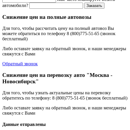
автомобили?
Заказать
Снижение цен на полные автовозы
Для того, чтобы рассчитать цену на полный автовоз Вы
можете обратиться по телефону 8 (800)775-51-65 (звонок
бесплатный)
Либо оставьте заявку на обратный звонок, и наши менеджеры
свяжутся с Вами
Обратный звонок
Снижение цен на перевозку авто "Москва -
Новосибирск"
Для того, чтобы узнать актуальные цены на перевозку
обратитесь по телефону: 8 (800)775-51-65 (звонок бесплатный)
Либо оставьте заявку на обратный звонок, и наши менеджеры
свяжутся с Вами
Данные отправлены