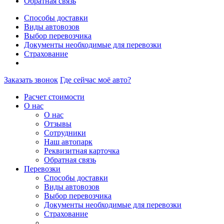
Обратная связь
Способы доставки
Виды автовозов
Выбор перевозчика
Документы необходимые для перевозки
Страхование
Заказать звонок
Где сейчас моё авто?
Расчет стоимости
О нас
О нас
Отзывы
Сотрудники
Наш автопарк
Реквизитная карточка
Обратная связь
Перевозки
Способы доставки
Виды автовозов
Выбор перевозчика
Документы необходимые для перевозки
Страхование