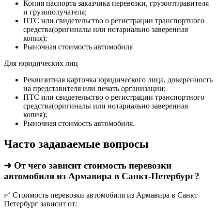
Копия паспорта заказчика перевозки, грузоотправителя
и грузополучателя;
ПТС или свидетельство о регистрации транспортного
средства(оригиналы или нотариально заверенная
копия);
Рыночная стоимость автомобиля
Для юридических лиц
Реквизитная карточка юридического лица, доверенность
на представителя или печать организации;
ПТС или свидетельство о регистрации транспортного
средства(оригиналы или нотариально заверенная
копия);
Рыночная стоимость автомобиля.
Часто задаваемые вопросы
➜ От чего зависит стоимость перевозки
автомобиля из Армавира в Санкт-Петербург?
✅ Стоимость перевозки автомобиля из Армавира в Санкт-
Петербург зависит от: