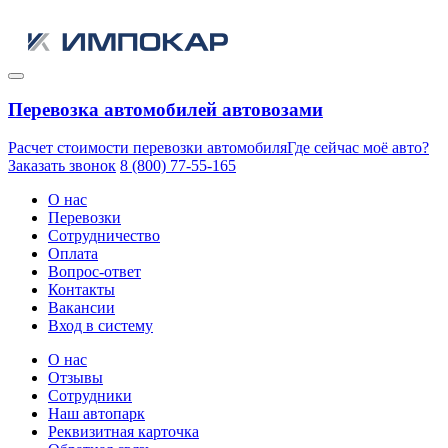
Перевозка автомобилей автовозами
Расчет стоимости перевозки автомобиля
Где сейчас моё авто?
Заказать звонок
8 (800) 77-55-165
О нас
Перевозки
Сотрудничество
Оплата
Вопрос-ответ
Контакты
Вакансии
Вход в систему
О нас
Отзывы
Сотрудники
Наш автопарк
Реквизитная карточка