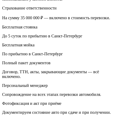
Страхование ответственности
На сумму 35 000 000 ₽ — включено в стоимость перевозки.
Бесплатная стоянка
До 5 суток по прибытию в Санкт-Петербург
Бесплатная мойка
По прибытию в Санкт-Петербург
Полный пакет документов
Договор, ТТН, акты, закрывающие документы — всё
включено.
Персональный менеджер
Сопровождение на всех этапах перевозки автомобиля.
Фотофиксация и акт при приёме
Документируем состояние авто при сдаче и при получении.