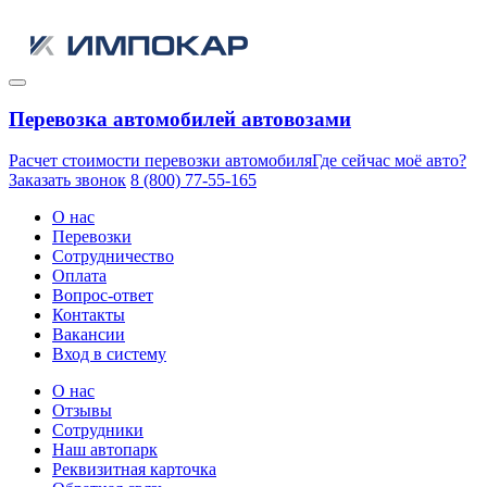
Перевозка автомобилей автовозами
Расчет стоимости перевозки автомобиля
Где сейчас моё авто?
Заказать звонок
8 (800) 77-55-165
О нас
Перевозки
Сотрудничество
Оплата
Вопрос-ответ
Контакты
Вакансии
Вход в систему
О нас
Отзывы
Сотрудники
Наш автопарк
Реквизитная карточка