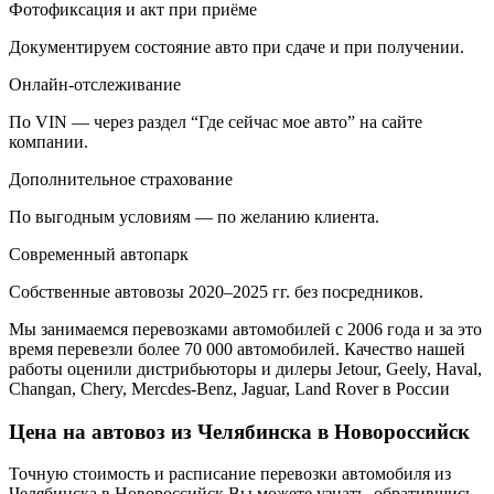
Фотофиксация и акт при приёме
Документируем состояние авто при сдаче и при получении.
Онлайн-отслеживание
По VIN — через раздел “Где сейчас мое авто” на сайте
компании.
Дополнительное страхование
По выгодным условиям — по желанию клиента.
Современный автопарк
Собственные автовозы 2020–2025 гг. без посредников.
Мы занимаемся перевозками автомобилей с 2006 года и за это
время перевезли более 70 000 автомобилей. Качество нашей
работы оценили дистрибьюторы и дилеры Jetour, Geely, Haval,
Changan, Chery, Mercdes-Benz, Jaguar, Land Rover в России
Цена на автовоз из Челябинска в Новороссийск
Точную стоимость и расписание перевозки автомобиля из
Челябинска в Новороссийск Вы можете узнать, обратившись