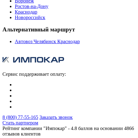
Воронеж
Ростов-на-Дону
Краснодар
Новороссийск
Альтернативный маршрут
Автовоз Челябинск Краснодар
Сервис поддерживает оплату:
8 (800) 77-55-165
Заказать звонок
Стать партнером
Рейтинг компании "Импокар" -
4.8 баллов на основании
4866
отзывов клиентов