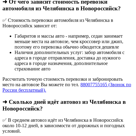
➜ От чего зависит стоимость перевозки
автомобиля из Челябинска в Новороссийск?
✅ Стоимость перевозки автомобиля из Челябинска в
Новороссийск зависит от:
Габаритов и массы авто - например, седан занимает
меньше места на автовозе, чем кроссовер или джип,
поэтому его перевозка обычно обходится дешевле
Наличия дополнительных услуг: забор автомобиля с
адреса в городе отправления, доставка до нужного
адреса в городе назначения, дополнительное
страхование авто
Рассчитать точную стоимость перевозки и забронировать
место на автовозе Вы можете по тел.
88007755165 (Звонок по
России бесплатный).
➜ Сколько дней идёт автовоз из Челябинска в
Новороссийск?
✅ В среднем автовоз идёт из Челябинска в Новороссийск
около 10-12 дней, в зависимости от дорожных и погодных
условий.