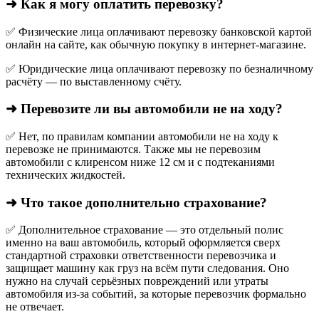
➜ Как я могу оплатить перевозку?
✅ Физические лица оплачивают перевозку банковской картой
онлайн на сайте, как обычную покупку в интернет‑магазине.
✅ Юридические лица оплачивают перевозку по безналичному
расчёту — по выставленному счёту.
➜ Перевозите ли вы автомобили не на ходу?
✅ Нет, по правилам компании автомобили не на ходу к
перевозке не принимаются. Также мы не перевозим
автомобили с клиренсом ниже 12 см и с подтеканиями
технических жидкостей.
➜ Что такое дополнительно страхование?
✅ Дополнительное страхование — это отдельный полис
именно на ваш автомобиль, который оформляется сверх
стандартной страховки ответственности перевозчика и
защищает машину как груз на всём пути следования. Оно
нужно на случай серьёзных повреждений или утраты
автомобиля из‑за событий, за которые перевозчик формально
не отвечает.​