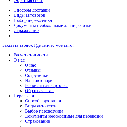
Обратная связь
Способы доставки
Виды автовозов
Выбор перевозчика
Документы необходимые для перевозки
Страхование
Заказать звонок
Где сейчас моё авто?
Расчет стоимости
О нас
О нас
Отзывы
Сотрудники
Наш автопарк
Реквизитная карточка
Обратная связь
Перевозки
Способы доставки
Виды автовозов
Выбор перевозчика
Документы необходимые для перевозки
Страхование