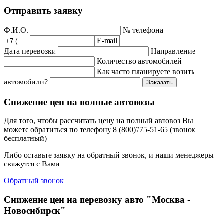
Отправить заявку
Ф.И.О.
№ телефона
E-mail
Дата перевозки
Направление
Количество автомобилей
Как часто планируете возить
автомобили?
Заказать
Снижение цен на полные автовозы
Для того, чтобы рассчитать цену на полный автовоз Вы
можете обратиться по телефону 8 (800)775-51-65 (звонок
бесплатный)
Либо оставьте заявку на обратный звонок, и наши менеджеры
свяжутся с Вами
Обратный звонок
Снижение цен на перевозку авто "Москва -
Новосибирск"