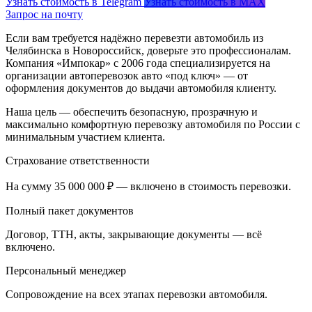
Узнать стоимость в Telegram
Узнать стоимость в MAX
Запрос на почту
Если вам требуется надёжно перевезти автомобиль из
Челябинска в Новороссийск, доверьте это профессионалам.
Компания «Импокар» с 2006 года специализируется на
организации автоперевозок авто «под ключ» — от
оформления документов до выдачи автомобиля клиенту.
Наша цель — обеспечить безопасную, прозрачную и
максимально комфортную перевозку автомобиля по России с
минимальным участием клиента.
Страхование ответственности
На сумму 35 000 000 ₽ — включено в стоимость перевозки.
Полный пакет документов
Договор, ТТН, акты, закрывающие документы — всё
включено.
Персональный менеджер
Сопровождение на всех этапах перевозки автомобиля.