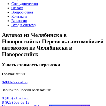
Сотрудничество
Оплата
Вопрос-ответ
Контакты
Вакансии
Вход в систему
Автовоз из Челябинска в
Новороссийск: Перевозка автомобилей
автовозом из Челябинска в
Новороссийск
Узнать стоимость перевозки
Горячая линия
8-800-77-55-165
Звонок по России бесплатный
8 (913) 215-05-55
8 (923) 008-63-13