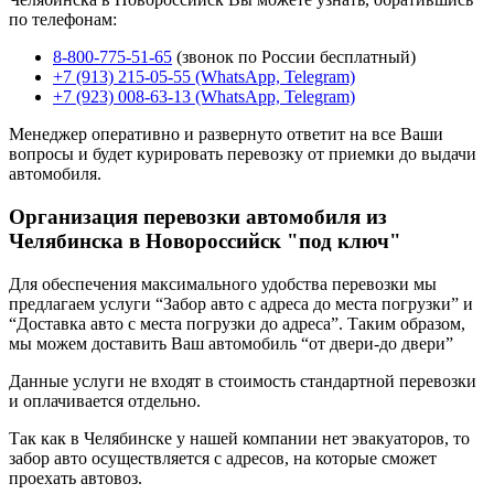
по телефонам:
8-800-775-51-65
(звонок по России бесплатный)
+7 (913) 215-05-55 (WhatsApp, Telegram)
+7 (923) 008-63-13 (WhatsApp, Telegram)
Менеджер оперативно и развернуто ответит на все Ваши
вопросы и будет курировать перевозку от приемки до выдачи
автомобиля.
Организация перевозки автомобиля из
Челябинска в Новороссийск "под ключ"
Для обеспечения максимального удобства перевозки мы
предлагаем услуги “Забор авто с адреса до места погрузки” и
“Доставка авто с места погрузки до адреса”. Таким образом,
мы можем доставить Ваш автомобиль “от двери-до двери”
Данные услуги не входят в стоимость стандартной перевозки
и оплачивается отдельно.
Так как в Челябинске у нашей компании нет эвакуаторов, то
забор авто осуществляется с адресов, на которые сможет
проехать автовоз.