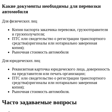
Какие документы необходимы для перевозки
автомобиля
Для физических лиц
Копия паспорта заказчика перевозки, грузоотправителя
и грузополучателя;
ПТС или свидетельство о регистрации транспортного
средства(оригиналы или нотариально заверенная
копия);
Рыночная стоимость автомобиля
Для юридических лиц
Реквизитная карточка юридического лица, доверенность
на представителя или печать организации;
ПТС или свидетельство о регистрации транспортного
средства(оригиналы или нотариально заверенная
копия);
Рыночная стоимость автомобиля.
Часто задаваемые вопросы