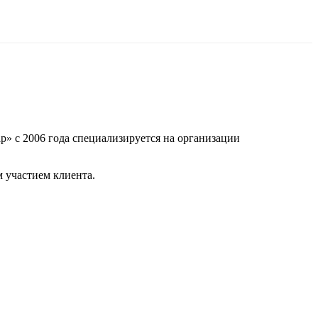
р» с 2006 года специализируется на организации
 участием клиента.