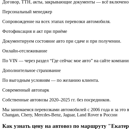
Договор, ТТН, акты, закрывающие документы — всё включено
Персональный менеджер
Сопровождение на всех этапах перевозки автомобиля.
Фотофиксация и акт при приёме
Документируем состояние авто при сдаче и при получении.
Онлайн-отслеживание
По VIN — через раздел “Где сейчас мое авто” на сайте компани
Дополнительное страхование
По выгодным условиям — по желанию клиента.
Современный автопарк
Собственные автовозы 2020–2025 гг. без посредников.
Мы занимаемся перевозками автомобилей с 2006 года и за это в
Changan, Chery, Mercdes-Benz, Jaguar, Land Rover в России
Как узнать цену на автовоз по маршруту "Екатер