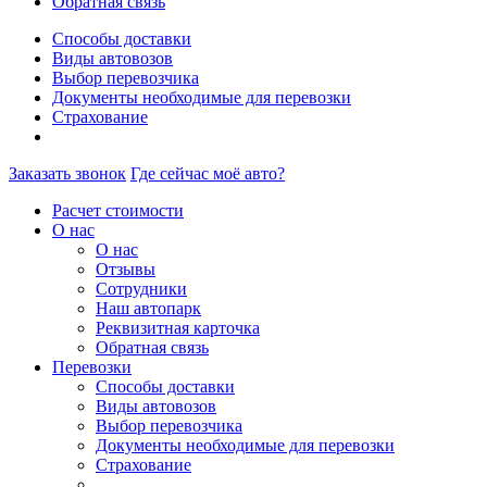
Обратная связь
Способы доставки
Виды автовозов
Выбор перевозчика
Документы необходимые для перевозки
Страхование
Заказать звонок
Где сейчас моё авто?
Расчет стоимости
О нас
О нас
Отзывы
Сотрудники
Наш автопарк
Реквизитная карточка
Обратная связь
Перевозки
Способы доставки
Виды автовозов
Выбор перевозчика
Документы необходимые для перевозки
Страхование