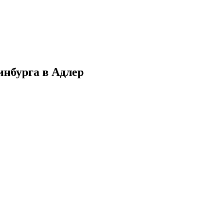
инбурга в Адлер