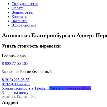
Сотрудничество
Оплата
Вопрос-ответ
Контакты
Вакансии
Вход в систему
Автовоз из Екатеринбурга в Адлер: Пер
Узнать стоимость перевозки
Горячая линия
8-800-77-55-165
Звонок по России бесплатный
8 (913) 215-05-55
8 (923) 008-63-13
Узнать стоимость в Telegram
Узнать стоимость в MAX
Запрос на почту
Агент в г. Екатеринбург
Андрей