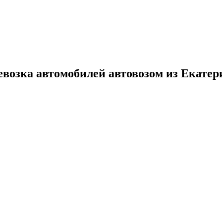
евозка автомобилей автовозом из Екатер