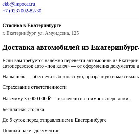
ekb@impocar.ru
+7 (923) 002-82-30
Стоянка в Екатеринбурге
г. Екатеринбург, ул. Амундсена, 125
Доставка автомобилей из Екатеринбург
Если вам требуется надёжно перевезти автомобиль из Екатерин
автоперевозок авто «под ключ» — от оформления документов д
Наша цель — обеспечить безопасную, прозрачную и максималь
Страхование ответственности
На сумму 35 000 000 ₽ — включено в стоимость перевозки.
Бесплатная стоянка
До 5 суток перед отправлением в Екатеринбурге
Полный пакет документов