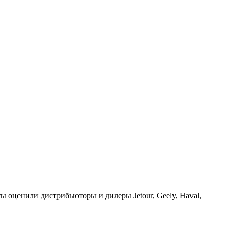
ы оценили дистрибьюторы и дилеры Jetour, Geely, Haval,