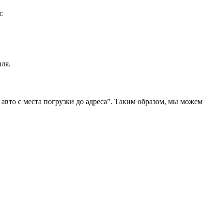
:
ля.
 авто с места погрузки до адреса”. Таким образом, мы можем