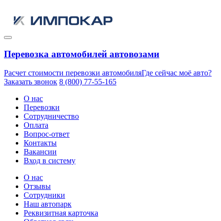
Перевозка автомобилей автовозами
Расчет стоимости перевозки автомобиля
Где сейчас моё авто?
Заказать звонок
8 (800) 77-55-165
О нас
Перевозки
Сотрудничество
Оплата
Вопрос-ответ
Контакты
Вакансии
Вход в систему
О нас
Отзывы
Сотрудники
Наш автопарк
Реквизитная карточка