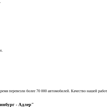
.
и.
ремя перевезли более 70 000 автомобилей. Качество нашей работ
инбург - Адлер"