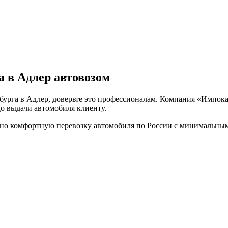
а в Адлер автовозом
бурга в Адлер, доверьте это профессионалам. Компания «Импока
о выдачи автомобиля клиенту.
но комфортную перевозку автомобиля по России с минимальным