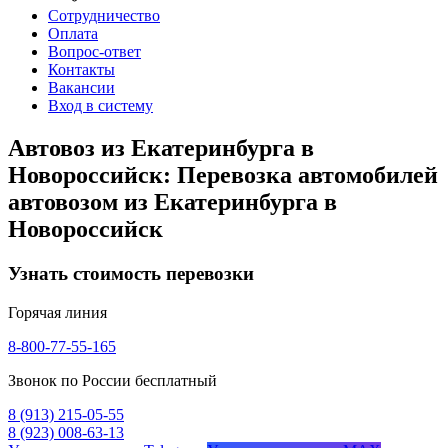
Сотрудничество
Оплата
Вопрос-ответ
Контакты
Вакансии
Вход в систему
Автовоз из Екатеринбурга в
Новороссийск: Перевозка автомобилей
автовозом из Екатеринбурга в
Новороссийск
Узнать стоимость перевозки
Горячая линия
8-800-77-55-165
Звонок по России бесплатный
8 (913) 215-05-55
8 (923) 008-63-13