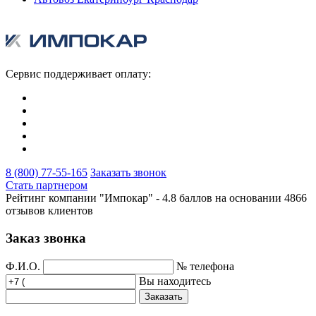
Сервис поддерживает оплату:
8 (800) 77-55-165
Заказать звонок
Стать партнером
Рейтинг компании "Импокар" -
4.8 баллов на основании
4866
отзывов клиентов
Заказ звонка
Ф.И.О.
№ телефона
Вы находитесь
Заказать