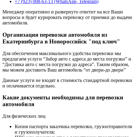
+7 (923) 008-63-13 (WhatsApp, Telegram)
Менеджер оперативно и развернуто ответит на все Ваши
вопросы и будет курировать перевозку от приемки до выдачи
автомобиля.
Организация перевозки автомобиля из
Екатеринбурга в Новороссийск "под ключ"
Для обеспечения максимального удобства перевозки мы
предлагаем услуги “Забор авто с адреса до места погрузки” и
“Доставка авто с места погрузки до адреса”. Таким образом,
мы можем доставить Ваш автомобиль “от двери-до двери”
Данные услуги не входят в стоимость стандартной перевозки
и оплачивается отдельно.
Какие документы необходимы для перевозки
автомобиля
Для физических лиц
Копия паспорта заказчика перевозки, грузоотправителя
и грузополучателя;