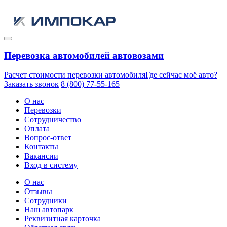
Перевозка автомобилей автовозами
Расчет стоимости перевозки автомобиля
Где сейчас моё авто?
Заказать звонок
8 (800) 77-55-165
О нас
Перевозки
Сотрудничество
Оплата
Вопрос-ответ
Контакты
Вакансии
Вход в систему
О нас
Отзывы
Сотрудники
Наш автопарк
Реквизитная карточка