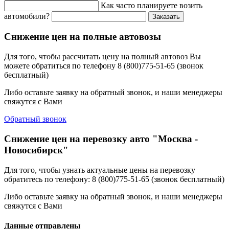
Как часто планируете возить
автомобили?
Заказать
Снижение цен на полные автовозы
Для того, чтобы рассчитать цену на полный автовоз Вы
можете обратиться по телефону 8 (800)775-51-65 (звонок
бесплатный)
Либо оставьте заявку на обратный звонок, и наши менеджеры
свяжутся с Вами
Обратный звонок
Снижение цен на перевозку авто "Москва -
Новосибирск"
Для того, чтобы узнать актуальные цены на перевозку
обратитесь по телефону: 8 (800)775-51-65 (звонок бесплатный)
Либо оставьте заявку на обратный звонок, и наши менеджеры
свяжутся с Вами
Данные отправлены