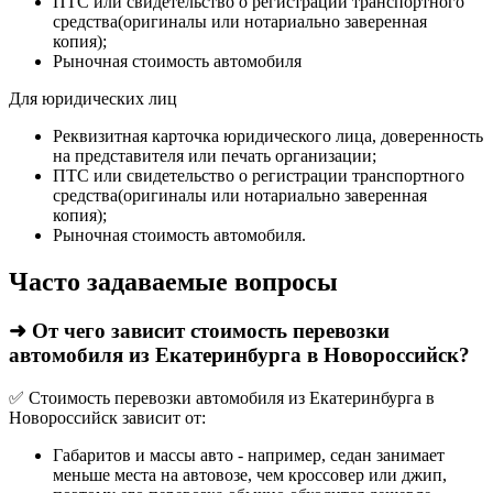
ПТС или свидетельство о регистрации транспортного
средства(оригиналы или нотариально заверенная
копия);
Рыночная стоимость автомобиля
Для юридических лиц
Реквизитная карточка юридического лица, доверенность
на представителя или печать организации;
ПТС или свидетельство о регистрации транспортного
средства(оригиналы или нотариально заверенная
копия);
Рыночная стоимость автомобиля.
Часто задаваемые вопросы
➜ От чего зависит стоимость перевозки
автомобиля из Екатеринбурга в Новороссийск?
✅ Стоимость перевозки автомобиля из Екатеринбурга в
Новороссийск зависит от:
Габаритов и массы авто - например, седан занимает
меньше места на автовозе, чем кроссовер или джип,