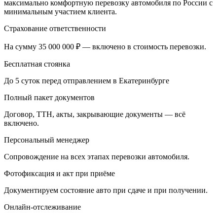
максимально комфортную перевозку автомобиля по России с
минимальным участием клиента.
Страхование ответственности
На сумму 35 000 000 ₽ — включено в стоимость перевозки.
Бесплатная стоянка
До 5 суток перед отправлением в Екатеринбурге
Полный пакет документов
Договор, ТТН, акты, закрывающие документы — всё
включено.
Персональный менеджер
Сопровождение на всех этапах перевозки автомобиля.
Фотофиксация и акт при приёме
Документируем состояние авто при сдаче и при получении.
Онлайн-отслеживание