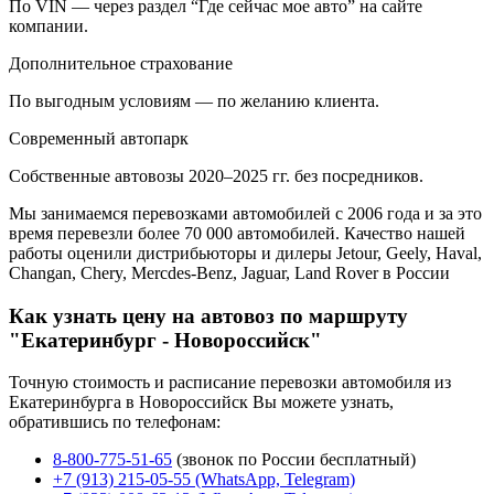
По VIN — через раздел “Где сейчас мое авто” на сайте
компании.
Дополнительное страхование
По выгодным условиям — по желанию клиента.
Современный автопарк
Собственные автовозы 2020–2025 гг. без посредников.
Мы занимаемся перевозками автомобилей с 2006 года и за это
время перевезли более 70 000 автомобилей. Качество нашей
работы оценили дистрибьюторы и дилеры Jetour, Geely, Haval,
Changan, Chery, Mercdes-Benz, Jaguar, Land Rover в России
Как узнать цену на автовоз по маршруту
"Екатеринбург - Новороссийск"
Точную стоимость и расписание перевозки автомобиля из
Екатеринбурга в Новороссийск Вы можете узнать,
обратившись по телефонам:
8-800-775-51-65
(звонок по России бесплатный)
+7 (913) 215-05-55 (WhatsApp, Telegram)