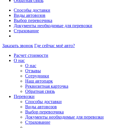
Обратная связь
Способы доставки
Виды автовозов
Выбор перевозчика
Документы необходимые для перевозки
Страхование
Заказать звонок
Где сейчас моё авто?
Расчет стоимости
О нас
О нас
Отзывы
Сотрудники
Наш автопарк
Реквизитная карточка
Обратная связь
Перевозки
Способы доставки
Виды автовозов
Выбор перевозчика
Документы необходимые для перевозки
Страхование