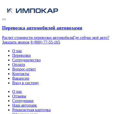
Перевозка автомобилей автовозами
Расчет стоимости перевозки автомобиля
Где сейчас моё авто?
Заказать звонок
8 (800) 77-55-165
О нас
Перевозки
Сотрудничество
Оплата
Вопрос-ответ
Контакты
Вакансии
Вход в систему
О нас
Отзывы
Сотрудники
Наш автопарк
Реквизитная карточка