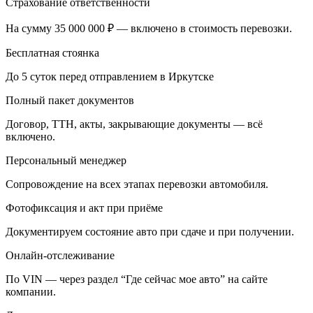
Страхование ответственности
На сумму 35 000 000 ₽ — включено в стоимость перевозки.
Бесплатная стоянка
До 5 суток перед отправлением в Иркутске
Полный пакет документов
Договор, ТТН, акты, закрывающие документы — всё
включено.
Персональный менеджер
Сопровождение на всех этапах перевозки автомобиля.
Фотофиксация и акт при приёме
Документируем состояние авто при сдаче и при получении.
Онлайн-отслеживание
По VIN — через раздел “Где сейчас мое авто” на сайте
компании.