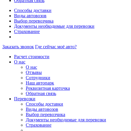
Обратная связь
Способы доставки
Виды автовозов
Выбор перевозчика
Документы необходимые для перевозки
Страхование
Заказать звонок
Где сейчас моё авто?
Расчет стоимости
О нас
О нас
Отзывы
Сотрудники
Наш автопарк
Реквизитная карточка
Обратная связь
Перевозки
Способы доставки
Виды автовозов
Выбор перевозчика
Документы необходимые для перевозки
Страхование