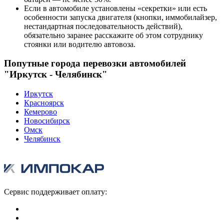
Если в автомобиле установлены «секретки» или есть
особенности запуска двигателя (кнопки, иммобилайзер,
нестандартная последовательность действий),
обязательно заранее расскажите об этом сотруднику
стоянки или водителю автовоза.
Попутные города перевозки автомобилей
"Иркутск - Челябинск"
Иркутск
Красноярск
Кемерово
Новосибирск
Омск
Челябинск
Сервис поддерживает оплату: