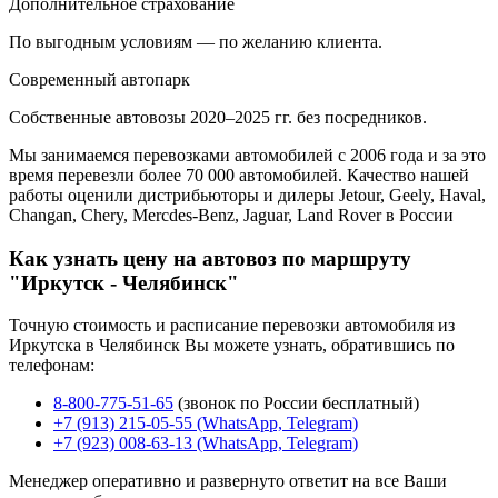
Дополнительное страхование
По выгодным условиям — по желанию клиента.
Современный автопарк
Собственные автовозы 2020–2025 гг. без посредников.
Мы занимаемся перевозками автомобилей с 2006 года и за это
время перевезли более 70 000 автомобилей. Качество нашей
работы оценили дистрибьюторы и дилеры Jetour, Geely, Haval,
Changan, Chery, Mercdes-Benz, Jaguar, Land Rover в России
Как узнать цену на автовоз по маршруту
"Иркутск - Челябинск"
Точную стоимость и расписание перевозки автомобиля из
Иркутска в Челябинск Вы можете узнать, обратившись по
телефонам:
8-800-775-51-65
(звонок по России бесплатный)
+7 (913) 215-05-55 (WhatsApp, Telegram)
+7 (923) 008-63-13 (WhatsApp, Telegram)
Менеджер оперативно и развернуто ответит на все Ваши