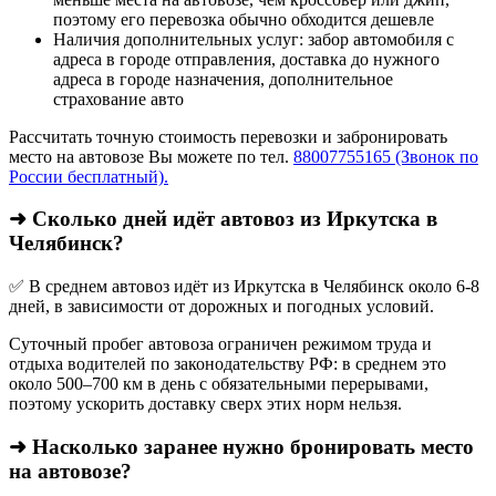
поэтому его перевозка обычно обходится дешевле
Наличия дополнительных услуг: забор автомобиля с
адреса в городе отправления, доставка до нужного
адреса в городе назначения, дополнительное
страхование авто
Рассчитать точную стоимость перевозки и забронировать
место на автовозе Вы можете по тел.
88007755165 (Звонок по
России бесплатный).
➜ Сколько дней идёт автовоз из Иркутска в
Челябинск?
✅ В среднем автовоз идёт из Иркутска в Челябинск около 6-8
дней, в зависимости от дорожных и погодных условий.
Суточный пробег автовоза ограничен режимом труда и
отдыха водителей по законодательству РФ: в среднем это
около 500–700 км в день с обязательными перерывами,
поэтому ускорить доставку сверх этих норм нельзя.
➜ Насколько заранее нужно бронировать место
на автовозе?