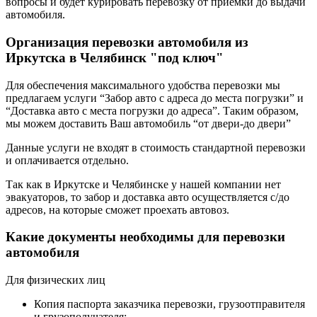
вопросы и будет курировать перевозку от приемки до выдачи
автомобиля.
Организация перевозки автомобиля из
Иркутска в Челябинск "под ключ"
Для обеспечения максимального удобства перевозки мы
предлагаем услуги “Забор авто с адреса до места погрузки” и
“Доставка авто с места погрузки до адреса”. Таким образом,
мы можем доставить Ваш автомобиль “от двери-до двери”
Данные услуги не входят в стоимость стандартной перевозки
и оплачивается отдельно.
Так как в Иркутске и Челябинске у нашей компании нет
эвакуаторов, то забор и доставка авто осуществляется с/до
адресов, на которые сможет проехать автовоз.
Какие документы необходимы для перевозки
автомобиля
Для физических лиц
Копия паспорта заказчика перевозки, грузоотправителя
и грузополучателя;