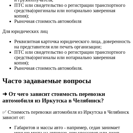
ПТС или свидетельство о регистрации транспортного
средства(оригиналы или нотариально заверенная
копия);
Рыночная стоимость автомобиля
Для юридических лиц
Реквизитная карточка юридического лица, доверенность
на представителя или печать организации;
ПТС или свидетельство о регистрации транспортного
средства(оригиналы или нотариально заверенная
копия);
Рыночная стоимость автомобиля.
Часто задаваемые вопросы
➜ От чего зависит стоимость перевозки
автомобиля из Иркутска в Челябинск?
✅ Стоимость перевозки автомобиля из Иркутска в Челябинск
зависит от:
Габаритов и массы авто - например, седан занимает
меньше места на автовозе, чем кроссовер или джип,