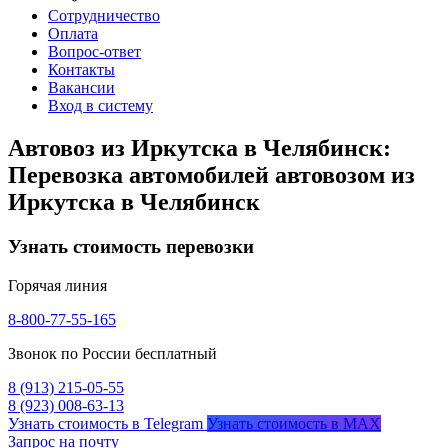
Сотрудничество
Оплата
Вопрос-ответ
Контакты
Вакансии
Вход в систему
Автовоз из Иркутска в Челябинск:
Перевозка автомобилей автовозом из
Иркутска в Челябинск
Узнать стоимость перевозки
Горячая линия
8-800-77-55-165
Звонок по России бесплатный
8 (913) 215-05-55
8 (923) 008-63-13
Узнать стоимость в Telegram
Узнать стоимость в MAX
Запрос на почту