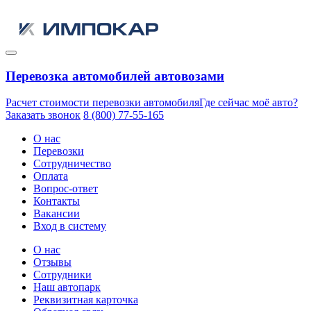
Перевозка автомобилей автовозами
Расчет стоимости перевозки автомобиля
Где сейчас моё авто?
Заказать звонок
8 (800) 77-55-165
О нас
Перевозки
Сотрудничество
Оплата
Вопрос-ответ
Контакты
Вакансии
Вход в систему
О нас
Отзывы
Сотрудники
Наш автопарк
Реквизитная карточка