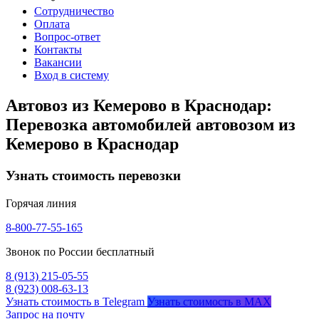
Сотрудничество
Оплата
Вопрос-ответ
Контакты
Вакансии
Вход в систему
Автовоз из Кемерово в Краснодар:
Перевозка автомобилей автовозом из
Кемерово в Краснодар
Узнать стоимость перевозки
Горячая линия
8-800-77-55-165
Звонок по России бесплатный
8 (913) 215-05-55
8 (923) 008-63-13
Узнать стоимость в Telegram
Узнать стоимость в MAX
Запрос на почту