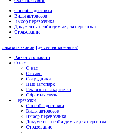
Обратная связь
Способы доставки
Виды автовозов
Выбор перевозчика
Документы необходимые для перевозки
Страхование
Заказать звонок
Где сейчас моё авто?
Расчет стоимости
О нас
О нас
Отзывы
Сотрудники
Наш автопарк
Реквизитная карточка
Обратная связь
Перевозки
Способы доставки
Виды автовозов
Выбор перевозчика
Документы необходимые для перевозки
Страхование