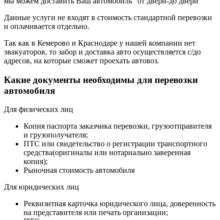
мы можем доставить Ваш автомобиль “от двери-до двери”
Данные услуги не входят в стоимость стандартной перевозки
и оплачивается отдельно.
Так как в Кемерово и Краснодаре у нашей компании нет
эвакуаторов, то забор и доставка авто осуществляется с/до
адресов, на которые сможет проехать автовоз.
Какие документы необходимы для перевозки
автомобиля
Для физических лиц
Копия паспорта заказчика перевозки, грузоотправителя
и грузополучателя;
ПТС или свидетельство о регистрации транспортного
средства(оригиналы или нотариально заверенная
копия);
Рыночная стоимость автомобиля
Для юридических лиц
Реквизитная карточка юридического лица, доверенность
на представителя или печать организации;