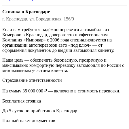
Стоянка в Краснодаре
г. Краснодар, ул. Бородинская, 156/9
Если вам требуется надёжно перевезти автомобиль из
Кемерово в Краснодар, доверьте это профессионалам.
Компания «Импокар» с 2006 года специализируется на
организации автоперевозок авто «под ключ» — от
оформления документов до выдачи автомобиля клиенту.
Наша цель — обеспечить безопасную, прозрачную и
максимально комфортную перевозку автомобиля по России с
минимальным участием клиента.
Страхование ответственности
На сумму 35 000 000 ₽ — включено в стоимость перевозки.
Бесплатная стоянка
До 5 суток по прибытию в Краснодар
Полный пакет документов