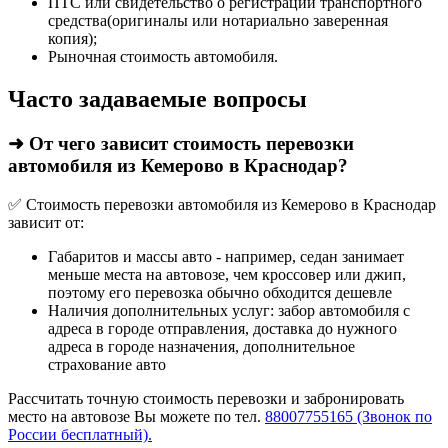
ПТС или свидетельство о регистрации транспортного
средства(оригиналы или нотариально заверенная
копия);
Рыночная стоимость автомобиля.
Часто задаваемые вопросы
➜ От чего зависит стоимость перевозки
автомобиля из Кемерово в Краснодар?
✅ Стоимость перевозки автомобиля из Кемерово в Краснодар
зависит от:
Габаритов и массы авто - например, седан занимает
меньше места на автовозе, чем кроссовер или джип,
поэтому его перевозка обычно обходится дешевле
Наличия дополнительных услуг: забор автомобиля с
адреса в городе отправления, доставка до нужного
адреса в городе назначения, дополнительное
страхование авто
Рассчитать точную стоимость перевозки и забронировать
место на автовозе Вы можете по тел.
88007755165 (Звонок по
России бесплатный).