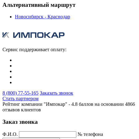
Альтернативный маршрут
Новосибирск - Краснодар
Сервис поддерживает оплату:
8 (800) 77-55-165
Заказать звонок
Стать партнером
Рейтинг компании "Импокар" -
4.8 баллов на основании
4866
отзывов клиентов
Заказ звонка
Ф.И.О.
№ телефона