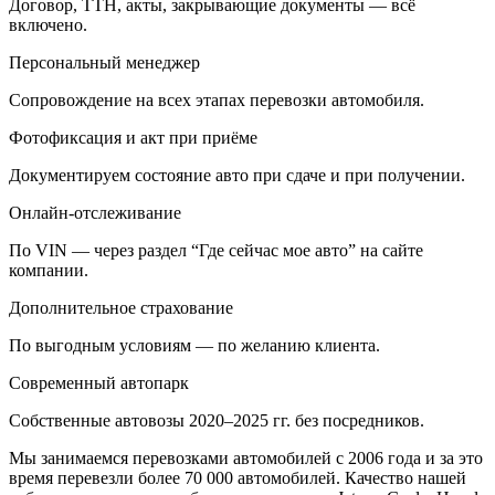
Договор, ТТН, акты, закрывающие документы — всё
включено.
Персональный менеджер
Сопровождение на всех этапах перевозки автомобиля.
Фотофиксация и акт при приёме
Документируем состояние авто при сдаче и при получении.
Онлайн-отслеживание
По VIN — через раздел “Где сейчас мое авто” на сайте
компании.
Дополнительное страхование
По выгодным условиям — по желанию клиента.
Современный автопарк
Собственные автовозы 2020–2025 гг. без посредников.
Мы занимаемся перевозками автомобилей с 2006 года и за это
время перевезли более 70 000 автомобилей. Качество нашей