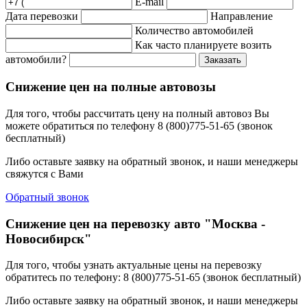
E-mail
Дата перевозки
Направление
Количество автомобилей
Как часто планируете возить
автомобили?
Заказать
Снижение цен на полные автовозы
Для того, чтобы рассчитать цену на полный автовоз Вы
можете обратиться по телефону 8 (800)775-51-65 (звонок
бесплатный)
Либо оставьте заявку на обратный звонок, и наши менеджеры
свяжутся с Вами
Обратный звонок
Снижение цен на перевозку авто "Москва -
Новосибирск"
Для того, чтобы узнать актуальные цены на перевозку
обратитесь по телефону: 8 (800)775-51-65 (звонок бесплатный)
Либо оставьте заявку на обратный звонок, и наши менеджеры