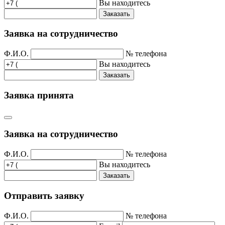
Вы находитесь
Заказать
Заявка на сотрудничество
Ф.И.О.
№ телефона
Вы находитесь
Заказать
Заявка принята
Заявка на сотрудничество
Ф.И.О.
№ телефона
Вы находитесь
Заказать
Отправить заявку
Ф.И.О.
№ телефона