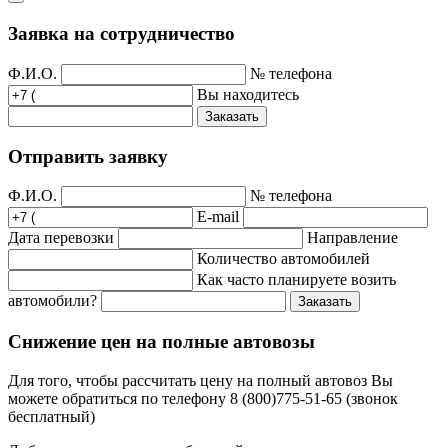
Заявка на сотрудничество
Ф.И.О.
№ телефона
Вы находитесь
Заказать
Отправить заявку
Ф.И.О.
№ телефона
E-mail
Дата перевозки
Направление
Количество автомобилей
Как часто планируете возить
автомобили?
Заказать
Снижение цен на полные автовозы
Для того, чтобы рассчитать цену на полный автовоз Вы
можете обратиться по телефону 8 (800)775-51-65 (звонок
бесплатный)