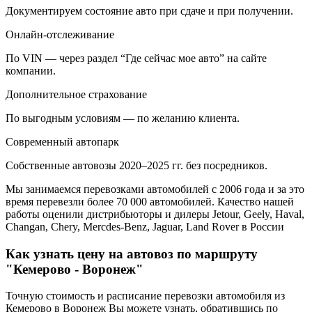
Документируем состояние авто при сдаче и при получении.
Онлайн-отслеживание
По VIN — через раздел “Где сейчас мое авто” на сайте
компании.
Дополнительное страхование
По выгодным условиям — по желанию клиента.
Современный автопарк
Собственные автовозы 2020–2025 гг. без посредников.
Мы занимаемся перевозками автомобилей с 2006 года и за это
время перевезли более 70 000 автомобилей. Качество нашей
работы оценили дистрибьюторы и дилеры Jetour, Geely, Haval,
Changan, Chery, Mercdes-Benz, Jaguar, Land Rover в России
Как узнать цену на автовоз по маршруту
"Кемерово - Воронеж"
Точную стоимость и расписание перевозки автомобиля из
Кемерово в Воронеж Вы можете узнать, обратившись по