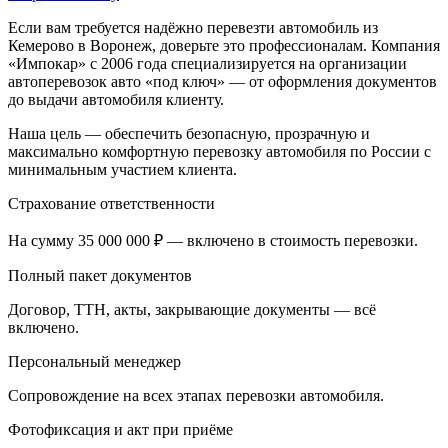
Если вам требуется надёжно перевезти автомобиль из
Кемерово в Воронеж, доверьте это профессионалам. Компания
«Импокар» с 2006 года специализируется на организации
автоперевозок авто «под ключ» — от оформления документов
до выдачи автомобиля клиенту.
Наша цель — обеспечить безопасную, прозрачную и
максимально комфортную перевозку автомобиля по России с
минимальным участием клиента.
Страхование ответственности
На сумму 35 000 000 ₽ — включено в стоимость перевозки.
Полный пакет документов
Договор, ТТН, акты, закрывающие документы — всё
включено.
Персональный менеджер
Сопровождение на всех этапах перевозки автомобиля.
Фотофиксация и акт при приёме