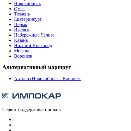
Новосибирск
Омск
Тюмень
Екатеринбург
Пермь
Ижевск
Набережные Челны
Казань
Нижний Новгород
Москва
Воронеж
Альтернативный маршрут
Автовоз Новосибирск - Воронеж
Сервис поддерживает оплату: