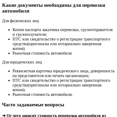
Какие документы необходимы для перевозки
автомобиля
Для физических лиц
Копия паспорта заказчика перевозки, грузоотправителя
и грузополучателя;
ПТС или свидетельство о регистрации транспортного
средства(оригиналы или нотариально заверенная
копия);
Рыночная стоимость автомобиля
Для юридических лиц
Реквизитная карточка юридического лица, доверенность
на представителя или печать организации;
ПТС или свидетельство о регистрации транспортного
средства(оригиналы или нотариально заверенная
копия);
Рыночная стоимость автомобиля.
Часто задаваемые вопросы
➜ От чего зависит стоимость перевозки автомобиля из