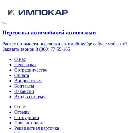
Перевозка автомобилей автовозами
Расчет стоимости перевозки автомобиля
Где сейчас моё авто?
Заказать звонок
8 (800) 77-55-165
О нас
Перевозки
Сотрудничество
Оплата
Вопрос-ответ
Контакты
Вакансии
Вход в систему
О нас
Отзывы
Сотрудники
Наш автопарк
Реквизитная карточка