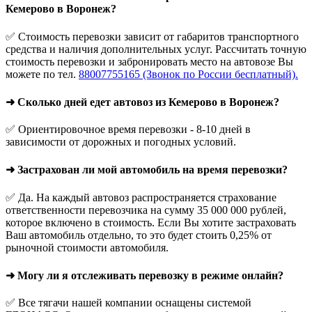
Кемерово в Воронеж?
✅ Стоимость перевозки зависит от габаритов транспортного
средства и наличия дополнительных услуг. Рассчитать точную
стоимость перевозки и забронировать место на автовозе Вы
можете по тел.
88007755165 (Звонок по России бесплатный).
➜ Сколько дней едет автовоз из Кемерово в Воронеж?
✅ Ориентировочное время перевозки - 8-10 дней в
зависимости от дорожных и погодных условий.
➜ Застрахован ли мой автомобиль на время перевозки?
✅ Да. На каждый автовоз распространяется страхование
ответственности перевозчика на сумму 35 000 000 рублей,
которое включено в стоимость. Если Вы хотите застраховать
Ваш автомобиль отдельно, то это будет стоить 0,25% от
рыночной стоимости автомобиля.
➜ Могу ли я отслеживать перевозку в режиме онлайн?
✅ Все тягачи нашей компании оснащены системой