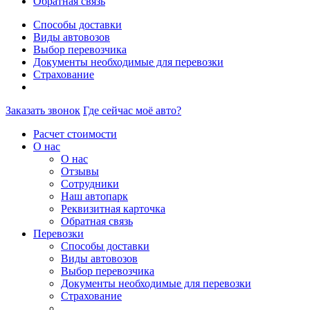
Обратная связь
Способы доставки
Виды автовозов
Выбор перевозчика
Документы необходимые для перевозки
Страхование
Заказать звонок
Где сейчас моё авто?
Расчет стоимости
О нас
О нас
Отзывы
Сотрудники
Наш автопарк
Реквизитная карточка
Обратная связь
Перевозки
Способы доставки
Виды автовозов
Выбор перевозчика
Документы необходимые для перевозки
Страхование