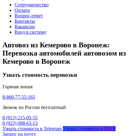
Сотрудничество
Оплата
Вопрос-ответ
Контакты
Вакансии
Вход в систему
Автовоз из Кемерово в Воронеж:
Перевозка автомобилей автовозом из
Кемерово в Воронеж
Узнать стоимость перевозки
Горячая линия
8-800-77-55-165
Звонок по России бесплатный
8 (913) 215-05-55
8 (923) 008-63-13
Узнать стоимость в Telegram
Узнать стоимость в MAX
Запрос на почту