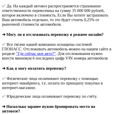
✅ Да. На каждый автовоз распространяется страхование
ответственности перевозчика на сумму 35 000 000 рублей,
которое включено в стоимость. Если Вы хотите застраховать
Ваш автомобиль отдельно, то это будет стоить 0,25% от
рыночной стоимости автомобиля.
➜ Могу ли я отслеживать перевозку в режиме онлайн?
✅ Все тягачи нашей компании оснащены системой
ГЛОНАСС. Отслеживать автомобиль можно на нашем сайте в
разделе
"Где сейчас мое авто?"
. Для отслеживания нужно
внести минимум 6 последних цифр VIN номера автомобиля
➜ Как я могу оплатить перевозку?
✅ Физические лица оплачивают перевозку с помощью
интернет-эквайринга, т.е. оплата по принципу покупки в
интернет-магазине.
✅ Юридические лица оплачивают перевозку по счёту.
➜ Насколько заранее нужно бронировать место на
автовозе?