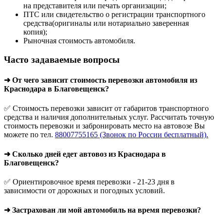
на представителя или печать организации;
ПТС или свидетельство о регистрации транспортного
средства(оригиналы или нотариально заверенная
копия);
Рыночная стоимость автомобиля.
Часто задаваемые вопросы
➜ От чего зависит стоимость перевозки автомобиля из
Краснодара в Благовещенск?
✅ Стоимость перевозки зависит от габаритов транспортного
средства и наличия дополнительных услуг. Рассчитать точную
стоимость перевозки и забронировать место на автовозе Вы
можете по тел.
88007755165 (Звонок по России бесплатный).
➜ Сколько дней едет автовоз из Краснодара в
Благовещенск?
✅ Ориентировочное время перевозки - 21-23 дня в
зависимости от дорожных и погодных условий.
➜ Застрахован ли мой автомобиль на время перевозки?