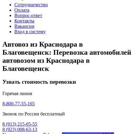
Сотрудничество
Оплата
Вопрос-ответ
Контакты
Вакансии
Вход в систему
Автовоз из Краснодара в
Благовещенск: Перевозка автомобилей
автовозом из Краснодара в
Благовещенск
Узнать стоимость перевозки
Горячая линия
8-800-77-55-165
Звонок по России бесплатный
8 (913) 215-05-55
8 (923) 008-63-13