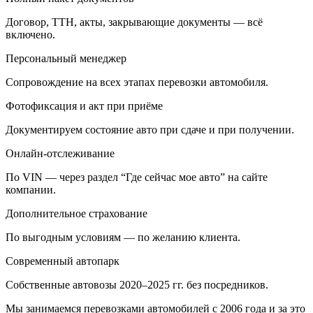
Договор, ТТН, акты, закрывающие документы — всё
включено.
Персональный менеджер
Сопровождение на всех этапах перевозки автомобиля.
Фотофиксация и акт при приёме
Документируем состояние авто при сдаче и при получении.
Онлайн-отслеживание
По VIN — через раздел “Где сейчас мое авто” на сайте
компании.
Дополнительное страхование
По выгодным условиям — по желанию клиента.
Современный автопарк
Собственные автовозы 2020–2025 гг. без посредников.
Мы занимаемся перевозками автомобилей с 2006 года и за это