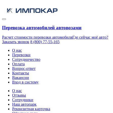
Перевозка автомобилей автовозами
Расчет стоимости перевозки автомобиля
Где сейчас моё авто?
Заказать звонок
8 (800) 77-55-165
О нас
Перевозки
Сотрудничество
Оплата
Вопрос-ответ
Контакты
Вакансии
Вход в систему
О нас
Отзывы
Сотрудники
Наш автопарк
Реквизитная карточка