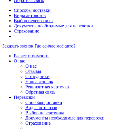
Обратная связь
Способы доставки
Виды автовозов
Выбор перевозчика
Документы необходимые для перевозки
Страхование
Заказать звонок
Где сейчас моё авто?
Расчет стоимости
О нас
О нас
Отзывы
Сотрудники
Наш автопарк
Реквизитная карточка
Обратная связь
Перевозки
Способы доставки
Виды автовозов
Выбор перевозчика
Документы необходимые для перевозки
Страхование