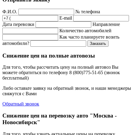
Ф.И.О.
№ телефона
E-mail
Дата перевозки
Направление
Количество автомобилей
Как часто планируете возить
автомобили?
Заказать
Снижение цен на полные автовозы
Для того, чтобы рассчитать цену на полный автовоз Вы
можете обратиться по телефону 8 (800)775-51-65 (звонок
бесплатный)
Либо оставьте заявку на обратный звонок, и наши менеджеры
свяжутся с Вами
Обратный звонок
Снижение цен на перевозку авто "Москва -
Новосибирск"
Для того, чтобы узнать актуальные цены на перевозку