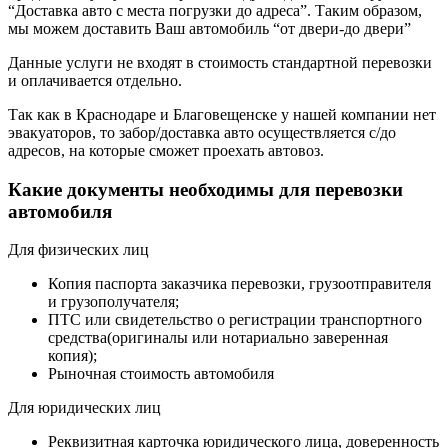
“Доставка авто с места погрузки до адреса”. Таким образом,
мы можем доставить Ваш автомобиль “от двери-до двери”
Данные услуги не входят в стоимость стандартной перевозки
и оплачивается отдельно.
Так как в Краснодаре и Благовещенске у нашей компании нет
эвакуаторов, то забор/доставка авто осуществляется с/до
адресов, на которые сможет проехать автовоз.
Какие документы необходимы для перевозки
автомобиля
Для физических лиц
Копия паспорта заказчика перевозки, грузоотправителя
и грузополучателя;
ПТС или свидетельство о регистрации транспортного
средства(оригиналы или нотариально заверенная
копия);
Рыночная стоимость автомобиля
Для юридических лиц
Реквизитная карточка юридического лица, доверенность