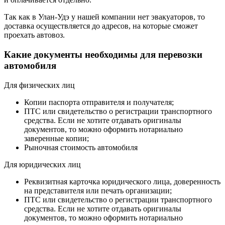
Так как в Улан-Удэ у нашей компании нет эвакуаторов, то
доставка осуществляется до адресов, на которые сможет
проехать автовоз.
Какие документы необходимы для перевозки
автомобиля
Для физических лиц
Копии паспорта отправителя и получателя;
ПТС или свидетельство о регистрации транспортного
средства. Если не хотите отдавать оригиналы
документов, то можно оформить нотариально
заверенные копии;
Рыночная стоимость автомобиля
Для юридических лиц
Реквизитная карточка юридического лица, доверенность
на представителя или печать организации;
ПТС или свидетельство о регистрации транспортного
средства. Если не хотите отдавать оригиналы
документов, то можно оформить нотариально