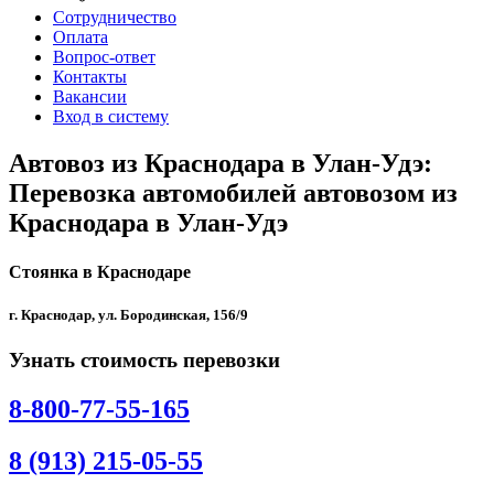
Сотрудничество
Оплата
Вопрос-ответ
Контакты
Вакансии
Вход в систему
Автовоз из Краснодара в Улан-Удэ:
Перевозка автомобилей автовозом из
Краснодара в Улан-Удэ
Стоянка в Краснодаре
г. Краснодар, ул. Бородинская, 156/9
Узнать стоимость перевозки
8-800-77-55-165
8 (913) 215-05-55