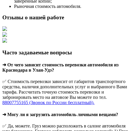
заверенные копии;
Рыночная стоимость автомобиля.
Отзывы о нашей работе
Часто задаваемые вопросы
➜ От чего зависит стоимость перевозки автомобиля из
Краснодара в Улан-Удэ?
✅ Стоимость перевозки зависит от габаритов транспортного
средства, наличия дополнительных услуг и выбранного Вами
тарифа. Рассчитать точную стоимость перевозки и
забронировать место на автовозе Вы можете по тел.
88007755165 (Звонок по России бесплатный).
➜ Могу ли я загрузить автомобиль личными вещами?
✅ Да, можете. Груз можно расположить в салоне автомобиля