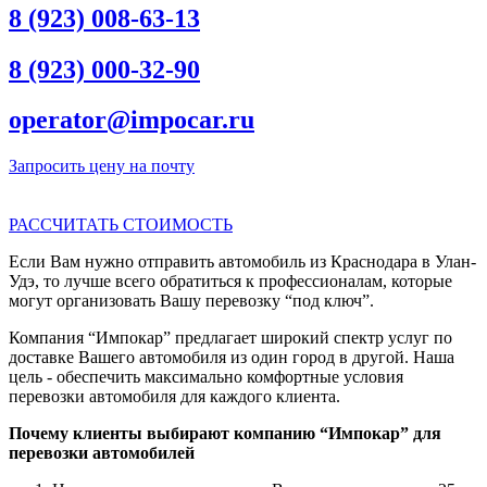
8 (923) 008-63-13
8 (923) 000-32-90
operator@impocar.ru
Запросить цену на почту
РАССЧИТАТЬ СТОИМОСТЬ
Если Вам нужно отправить автомобиль из Краснодара в Улан-
Удэ, то лучше всего обратиться к профессионалам, которые
могут организовать Вашу перевозку “под ключ”.
Компания “Импокар” предлагает широкий спектр услуг по
доставке Вашего автомобиля из один город в другой. Наша
цель - обеспечить максимально комфортные условия
перевозки автомобиля для каждого клиента.
Почему клиенты выбирают компанию “Импокар” для
перевозки автомобилей