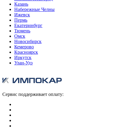
Казань
Набережные Челны
Ижевск
Пермь
Екатеринбург
Тюмень
Омск
Новосибирск
Кемерово
Красноярск
Иркутск
Улан-Удэ
Сервис поддерживает оплату: