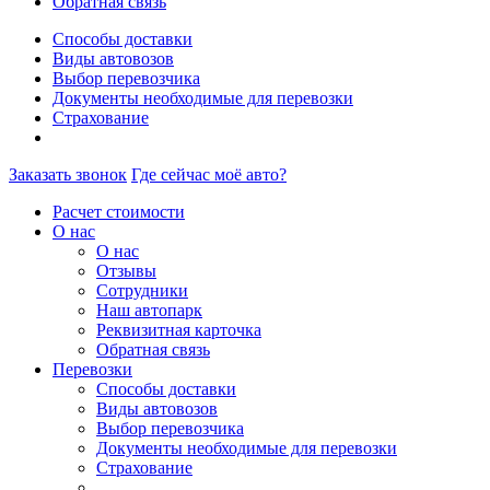
Обратная связь
Способы доставки
Виды автовозов
Выбор перевозчика
Документы необходимые для перевозки
Страхование
Заказать звонок
Где сейчас моё авто?
Расчет стоимости
О нас
О нас
Отзывы
Сотрудники
Наш автопарк
Реквизитная карточка
Обратная связь
Перевозки
Способы доставки
Виды автовозов
Выбор перевозчика
Документы необходимые для перевозки
Страхование