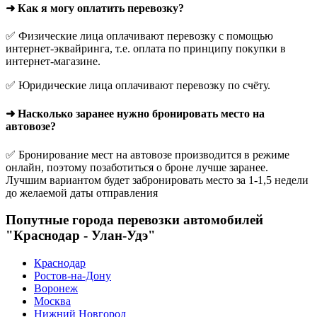
➜ Как я могу оплатить перевозку?
✅ Физические лица оплачивают перевозку с помощью
интернет-эквайринга, т.е. оплата по принципу покупки в
интернет-магазине.
✅ Юридические лица оплачивают перевозку по счёту.
➜ Насколько заранее нужно бронировать место на
автовозе?
✅ Бронирование мест на автовозе производится в режиме
онлайн, поэтому позаботиться о броне лучше заранее.
Лучшим вариантом будет забронировать место за 1-1,5 недели
до желаемой даты отправления
Попутные города перевозки автомобилей
"Краснодар - Улан-Удэ"
Краснодар
Ростов-на-Дону
Воронеж
Москва
Нижний Новгород