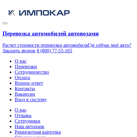
Перевозка автомобилей автовозами
Расчет стоимости перевозки автомобиля
Где сейчас моё авто?
Заказать звонок
8 (800) 77-55-165
О нас
Перевозки
Сотрудничество
Оплата
Вопрос-ответ
Контакты
Вакансии
Вход в систему
О нас
Отзывы
Сотрудники
Наш автопарк
Реквизитная карточка