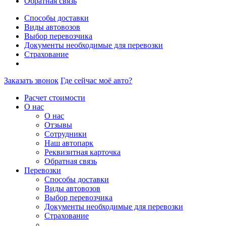
Обратная связь
Способы доставки
Виды автовозов
Выбор перевозчика
Документы необходимые для перевозки
Страхование
Заказать звонок
Где сейчас моё авто?
Расчет стоимости
О нас
О нас
Отзывы
Сотрудники
Наш автопарк
Реквизитная карточка
Обратная связь
Перевозки
Способы доставки
Виды автовозов
Выбор перевозчика
Документы необходимые для перевозки
Страхование