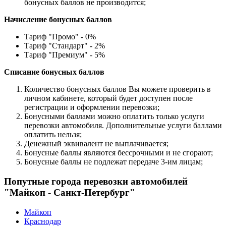
бонусных баллов не производится;
Начисление бонусных баллов
Тариф "Промо" - 0%
Тариф "Стандарт" - 2%
Тариф "Премиум" - 5%
Списание бонусных баллов
Количество бонусных баллов Вы можете проверить в
личном кабинете, который будет доступен после
регистрации и оформлении перевозки;
Бонусными баллами можно оплатить только услуги
перевозки автомобиля. Дополнительные услуги баллами
оплатить нельзя;
Денежный эквивалент не выплачивается;
Бонусные баллы являются бессрочными и не сгорают;
Бонусные баллы не подлежат передаче 3-им лицам;
Попутные города перевозки автомобилей
"Майкоп - Санкт-Петербург"
Майкоп
Краснодар