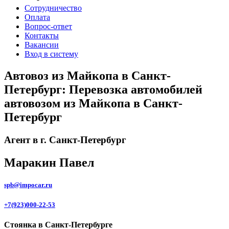
Сотрудничество
Оплата
Вопрос-ответ
Контакты
Вакансии
Вход в систему
Автовоз из Майкопа в Санкт-
Петербург: Перевозка автомобилей
автовозом из Майкопа в Санкт-
Петербург
Агент в г. Санкт-Петербург
Маракин Павел
spb@impocar.ru
+7(923)000-22-53
Стоянка в Санкт-Петербурге