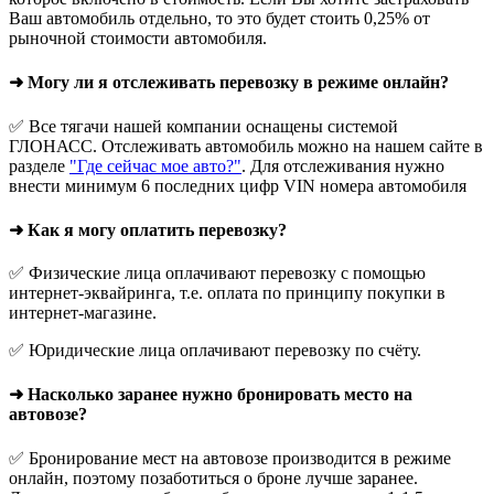
Ваш автомобиль отдельно, то это будет стоить 0,25% от
рыночной стоимости автомобиля.
➜ Могу ли я отслеживать перевозку в режиме онлайн?
✅ Все тягачи нашей компании оснащены системой
ГЛОНАСС. Отслеживать автомобиль можно на нашем сайте в
разделе
"Где сейчас мое авто?"
. Для отслеживания нужно
внести минимум 6 последних цифр VIN номера автомобиля
➜ Как я могу оплатить перевозку?
✅ Физические лица оплачивают перевозку с помощью
интернет-эквайринга, т.е. оплата по принципу покупки в
интернет-магазине.
✅ Юридические лица оплачивают перевозку по счёту.
➜ Насколько заранее нужно бронировать место на
автовозе?
✅ Бронирование мест на автовозе производится в режиме
онлайн, поэтому позаботиться о броне лучше заранее.