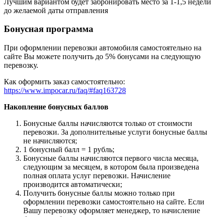
Лучшим вариантом будет забронировать место за 1-1,5 недели
до желаемой даты отправления
Бонусная программа
При оформлении перевозки автомобиля самостоятельно на
сайте Вы можете получить до 5% бонусами на следующую
перевозку.
Как оформить заказ самостоятельно:
https://www.impocar.ru/faq/#faq163728
Накопление бонусных баллов
Бонусные баллы начисляются только от стоимости
перевозки. За дополнительные услуги бонусные баллы
не начисляются;
1 бонусный балл = 1 рубль;
Бонусные баллы начисляются первого числа месяца,
следующим за месяцем, в котором была произведена
полная оплата услуг перевозки. Начисление
производится автоматически;
Получить бонусные баллы можно только при
оформлении перевозки самостоятельно на сайте. Если
Вашу перевозку оформляет менеджер, то начисление