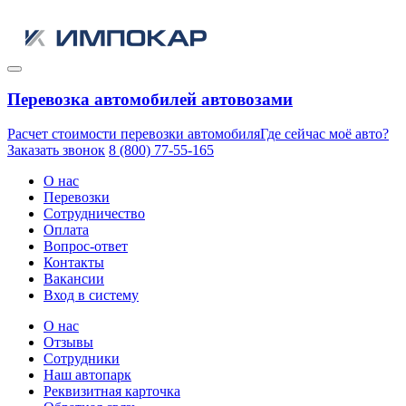
Перевозка автомобилей автовозами
Расчет стоимости перевозки автомобиля
Где сейчас моё авто?
Заказать звонок
8 (800) 77-55-165
О нас
Перевозки
Сотрудничество
Оплата
Вопрос-ответ
Контакты
Вакансии
Вход в систему
О нас
Отзывы
Сотрудники
Наш автопарк
Реквизитная карточка