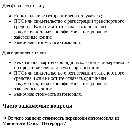
Для физических лиц
Копии паспорта отправителя и получателя;
ПТС или свидетельство о регистрации транспортного
средства. Если не хотите отдавать оригиналы
документов, то можно оформить нотариально
заверенные копии;
Рыночная стоимость автомобиля
Для юридических лиц
Реквизитная карточка юридического лица, доверенность
на представителя или печать организации;
ПТС или свидетельство о регистрации транспортного
средства. Если не хотите отдавать оригиналы
документов, то можно оформить нотариально
заверенные копии;
Рыночная стоимость автомобиля.
Часто задаваемые вопросы
➜ От чего зависит стоимость перевозки автомобиля из
Майкопа в Санкт-Петербург?