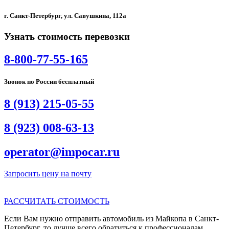
г. Санкт-Петербург, ул. Савушкина, 112а
Узнать стоимость перевозки
8-800-77-55-165
Звонок по России бесплатный
8 (913) 215-05-55
8 (923) 008-63-13
operator@impocar.ru
Запросить цену на почту
РАССЧИТАТЬ СТОИМОСТЬ
Если Вам нужно отправить автомобиль из Майкопа в Санкт-
Петербург, то лучше всего обратиться к профессионалам,