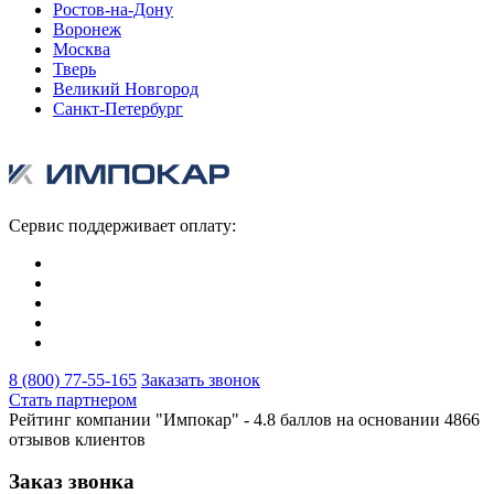
Ростов-на-Дону
Воронеж
Москва
Тверь
Великий Новгород
Санкт-Петербург
Сервис поддерживает оплату:
8 (800) 77-55-165
Заказать звонок
Стать партнером
Рейтинг компании "Импокар" -
4.8 баллов на основании
4866
отзывов клиентов
Заказ звонка