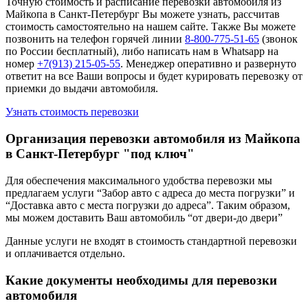
Точную стоимость и расписание перевозки автомобиля из
Майкопа в Санкт-Петербург Вы можете узнать, рассчитав
стоимость самостоятельно на нашем сайте. Также Вы можете
позвонить на телефон горячей линии
8-800-775-51-65
(звонок
по России бесплатный), либо написать нам в Whatsapp на
номер
+7(913) 215-05-55
. Менеджер оперативно и развернуто
ответит на все Ваши вопросы и будет курировать перевозку от
приемки до выдачи автомобиля.
Узнать стоимость перевозки
Организация перевозки автомобиля из Майкопа
в Санкт-Петербург "под ключ"
Для обеспечения максимального удобства перевозки мы
предлагаем услуги “Забор авто с адреса до места погрузки” и
“Доставка авто с места погрузки до адреса”. Таким образом,
мы можем доставить Ваш автомобиль “от двери-до двери”
Данные услуги не входят в стоимость стандартной перевозки
и оплачивается отдельно.
Какие документы необходимы для перевозки
автомобиля