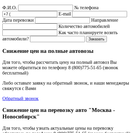
Ф.И.О.
№ телефона
E-mail
Дата перевозки
Направление
Количество автомобилей
Как часто планируете возить
автомобили?
Заказать
Снижение цен на полные автовозы
Для того, чтобы рассчитать цену на полный автовоз Вы
можете обратиться по телефону 8 (800)775-51-65 (звонок
бесплатный)
Либо оставьте заявку на обратный звонок, и наши менеджеры
свяжутся с Вами
Обратный звонок
Снижение цен на перевозку авто "Москва -
Новосибирск"
Для того, чтобы узнать актуальные цены на перевозку