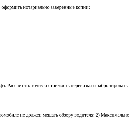
о оформить нотариально заверенные копии;
фа. Рассчитать точную стоимость перевозки и забронировать
втомобиле не должен мешать обзору водителя; 2) Максимально