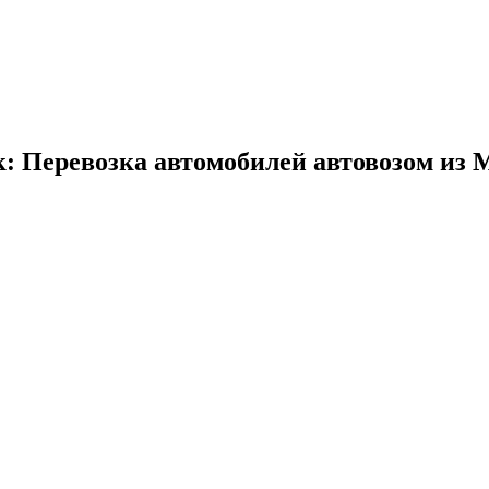
: Перевозка автомобилей автовозом из