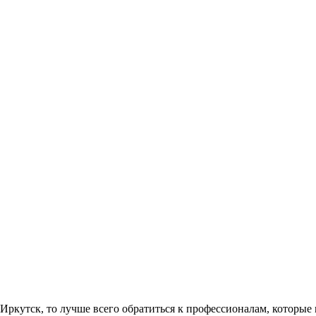
ркутск, то лучше всего обратиться к профессионалам, которые 