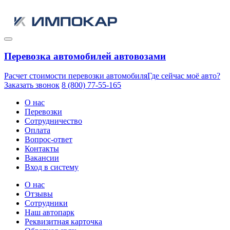
Перевозка автомобилей автовозами
Расчет стоимости перевозки автомобиля
Где сейчас моё авто?
Заказать звонок
8 (800) 77-55-165
О нас
Перевозки
Сотрудничество
Оплата
Вопрос-ответ
Контакты
Вакансии
Вход в систему
О нас
Отзывы
Сотрудники
Наш автопарк
Реквизитная карточка