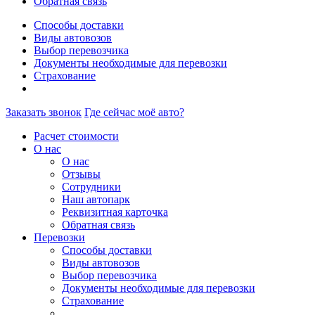
Обратная связь
Способы доставки
Виды автовозов
Выбор перевозчика
Документы необходимые для перевозки
Страхование
Заказать звонок
Где сейчас моё авто?
Расчет стоимости
О нас
О нас
Отзывы
Сотрудники
Наш автопарк
Реквизитная карточка
Обратная связь
Перевозки
Способы доставки
Виды автовозов
Выбор перевозчика
Документы необходимые для перевозки
Страхование