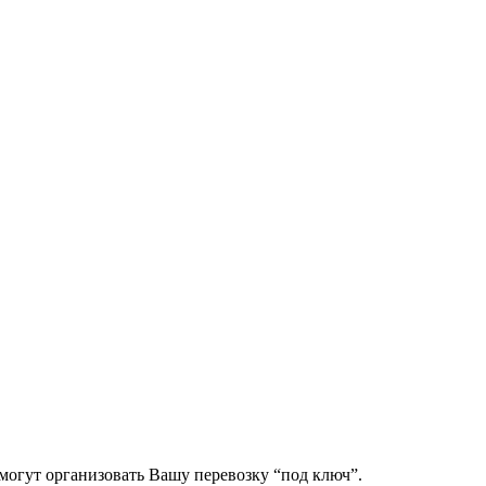
могут организовать Вашу перевозку “под ключ”.