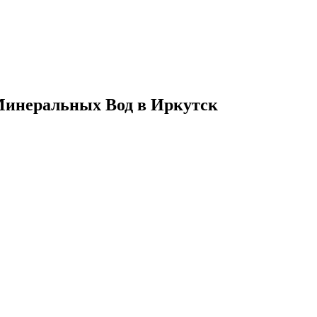
 Минеральных Вод в Иркутск