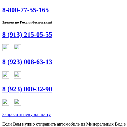
8-800-77-55-165
Звонок по России бесплатный
8 (913) 215-05-55
8 (923) 008-63-13
8 (923) 000-32-90
Запросить цену на почту
Если Вам нужно отправить автомобиль из Минеральных Вод в И