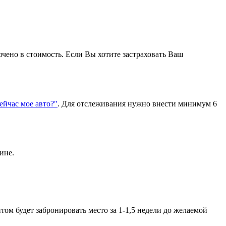
ючено в стоимость. Если Вы хотите застраховать Ваш
сейчас мое авто?"
. Для отслеживания нужно внести минимум 6
ине.
ом будет забронировать место за 1-1,5 недели до желаемой