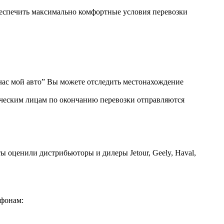
беспечить максимально комфортные условия перевозки
ас мой авто” Вы можете отследить местонахождение
ическим лицам по окончанию перевозки отправляются
ы оценили дистрибьюторы и дилеры Jetour, Geely, Haval,
ефонам: