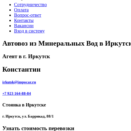
Сотрудничество
Оплата
Вопрос-ответ
Контакты
Вакансии
Вход в систему
Автовоз из Минеральных Вод в Иркутск
Агент в г. Иркутск
Константин
irkutsk@impocar.ru
+7 923 164-88-84
Стоянка в Иркутске
г. Иркутск, ул. Баррикад, 88/1
Узнать стоимость перевозки