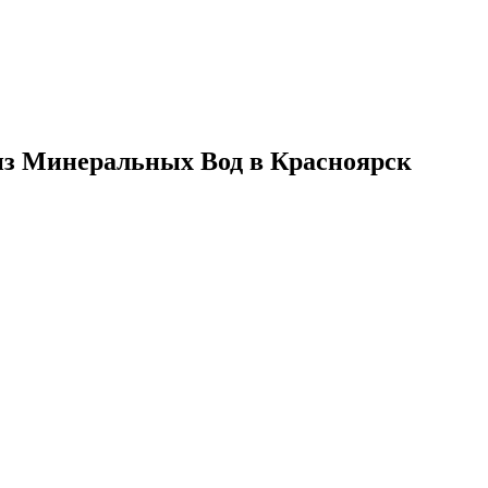
 из Минеральных Вод в Красноярск