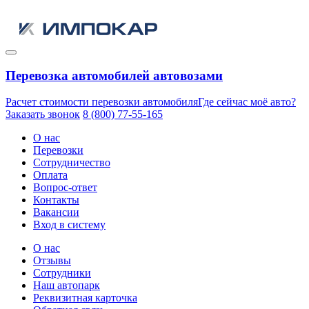
Перевозка автомобилей автовозами
Расчет стоимости перевозки автомобиля
Где сейчас моё авто?
Заказать звонок
8 (800) 77-55-165
О нас
Перевозки
Сотрудничество
Оплата
Вопрос-ответ
Контакты
Вакансии
Вход в систему
О нас
Отзывы
Сотрудники
Наш автопарк
Реквизитная карточка