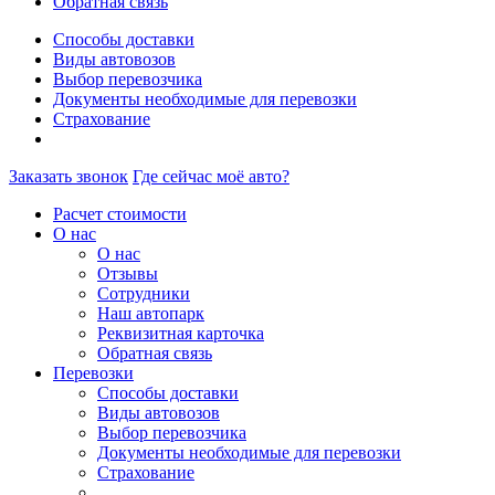
Обратная связь
Способы доставки
Виды автовозов
Выбор перевозчика
Документы необходимые для перевозки
Страхование
Заказать звонок
Где сейчас моё авто?
Расчет стоимости
О нас
О нас
Отзывы
Сотрудники
Наш автопарк
Реквизитная карточка
Обратная связь
Перевозки
Способы доставки
Виды автовозов
Выбор перевозчика
Документы необходимые для перевозки
Страхование