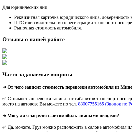
Для юридических лиц
Реквизитная карточка юридического лица, доверенность 
ПТС или свидетельство о регистрации транспортного сре
Рыночная стоимость автомобиля.
Отзывы о нашей работе
Часто задаваемые вопросы
➜ От чего зависит стоимость перевозки автомобиля из Мин
✅ Стоимость перевозки зависит от габаритов транспортного с
место на автовозе Вы можете по тел.
88007755165 (Звонок по Р
➜ Могу ли я загрузить автомобиль личными вещами?
✅ Да, можете. Груз можно расположить в салоне автомобиля ил