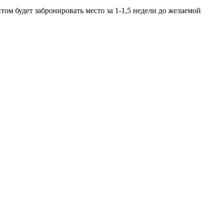
ом будет забронировать место за 1-1,5 недели до желаемой