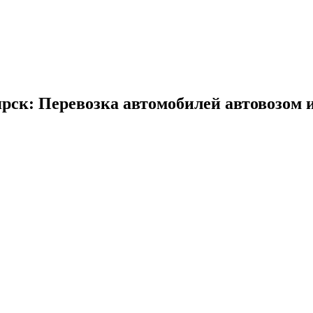
рск: Перевозка автомобилей автовозом