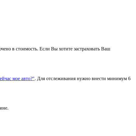
ючено в стоимость. Если Вы хотите застраховать Ваш
сейчас мое авто?"
. Для отслеживания нужно внести минимум 6
ине.