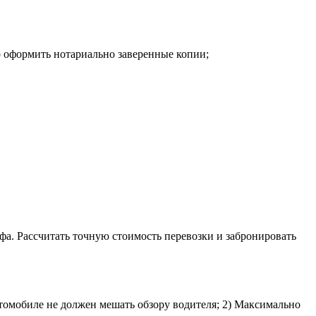
о оформить нотариально заверенные копии;
фа. Рассчитать точную стоимость перевозки и забронировать
втомобиле не должен мешать обзору водителя; 2) Максимально