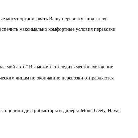
ые могут организовать Вашу перевозку “под ключ”.
беспечить максимально комфортные условия перевозки
ас мой авто” Вы можете отследить местонахождение
ическим лицам по окончанию перевозки отправляются
ы оценили дистрибьюторы и дилеры Jetour, Geely, Haval,