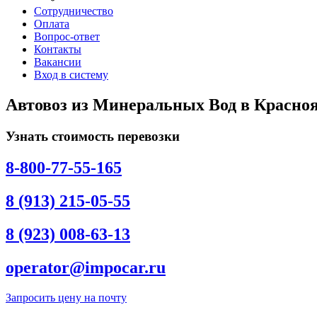
Сотрудничество
Оплата
Вопрос-ответ
Контакты
Вакансии
Вход в систему
Автовоз из Минеральных Вод в Красноя
Узнать стоимость перевозки
8-800-77-55-165
8 (913) 215-05-55
8 (923) 008-63-13
operator@impocar.ru
Запросить цену на почту