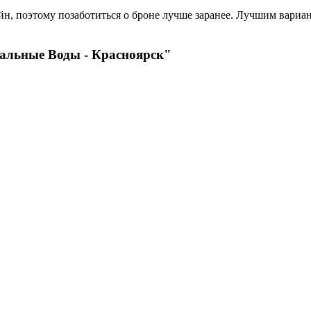
н, поэтому позаботиться о броне лучше заранее. Лучшим вариант
альные Воды - Красноярск"