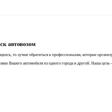
ск автовозом
щенск, то лучше обратиться к профессионалам, которые организ
авке Вашего автомобиля из одного города в другой. Наша цель 