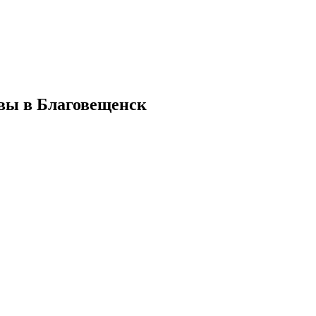
квы в Благовещенск