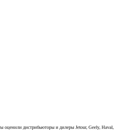
ы оценили дистрибьюторы и дилеры Jetour, Geely, Haval,