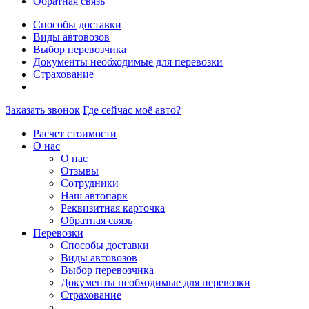
Обратная связь
Способы доставки
Виды автовозов
Выбор перевозчика
Документы необходимые для перевозки
Страхование
Заказать звонок
Где сейчас моё авто?
Расчет стоимости
О нас
О нас
Отзывы
Сотрудники
Наш автопарк
Реквизитная карточка
Обратная связь
Перевозки
Способы доставки
Виды автовозов
Выбор перевозчика
Документы необходимые для перевозки
Страхование