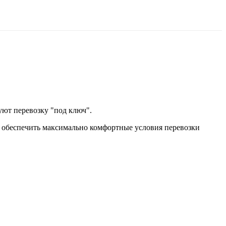
уют перевозку "под ключ".
- обеспечить максимально комфортные условия перевозки