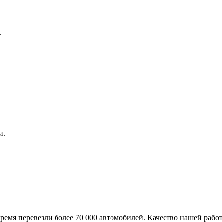
.
и.
ремя перевезли более 70 000 автомобилей. Качество нашей работ