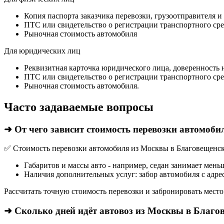
Копия паспорта заказчика перевозки, грузоотправителя и
ПТС или свидетельство о регистрации транспортного сре
Рыночная стоимость автомобиля
Для юридических лиц
Реквизитная карточка юридического лица, доверенность 
ПТС или свидетельство о регистрации транспортного сре
Рыночная стоимость автомобиля.
Часто задаваемые вопросы
➜ От чего зависит стоимость перевозки автомоб
✅ Стоимость перевозки автомобиля из Москвы в Благовещенск 
Габаритов и массы авто - например, седан занимает мень
Наличия дополнительных услуг: забор автомобиля с адрес
Рассчитать точную стоимость перевозки и забронировать место
➜ Сколько дней идёт автовоз из Москвы в Благо