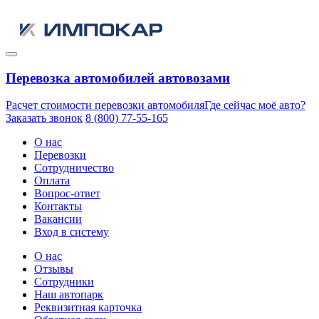
Перевозка автомобилей автовозами
Расчет стоимости перевозки автомобиля
Где сейчас моё авто?
Заказать звонок
8 (800) 77-55-165
О нас
Перевозки
Сотрудничество
Оплата
Вопрос-ответ
Контакты
Вакансии
Вход в систему
О нас
Отзывы
Сотрудники
Наш автопарк
Реквизитная карточка