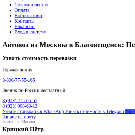
Сотрудничество
Оплата
Вопрос-ответ
Контакты
Вакансии
Вход в систему
Автовоз из Москвы в Благовещенск: Пе
Узнать стоимость перевозки
Горячая линия
8-800-77-55-165
Звонок по России бесплатный
8 (913) 215-05-55
8 (923) 008-63-13
Узнать стоимость в WhatsApp
Узнать стоимость в Telegram
Узна
Запрос на почту
Агент в г. Москва
Крицкий Пётр