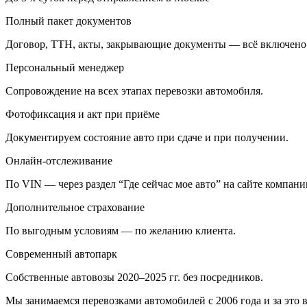
Полный пакет документов
Договор, ТТН, акты, закрывающие документы — всё включено
Персональный менеджер
Сопровождение на всех этапах перевозки автомобиля.
Фотофиксация и акт при приёме
Документируем состояние авто при сдаче и при получении.
Онлайн-отслеживание
По VIN — через раздел “Где сейчас мое авто” на сайте компани
Дополнительное страхование
По выгодным условиям — по желанию клиента.
Современный автопарк
Собственные автовозы 2020–2025 гг. без посредников.
Мы занимаемся перевозками автомобилей с 2006 года и за это в