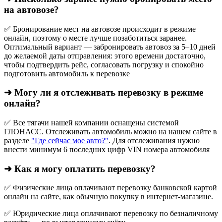
на автовозе?
✅ Бронирование мест на автовозе происходит в режиме
онлайн, поэтому о месте лучше позаботиться заранее.
Оптимальный вариант — забронировать автовоз за 5–10 дней
до желаемой даты отправления: этого времени достаточно,
чтобы подтвердить рейс, согласовать погрузку и спокойно
подготовить автомобиль к перевозке
➜ Могу ли я отслеживать перевозку в режиме
онлайн?
✅ Все тягачи нашей компании оснащены системой
ГЛОНАСС. Отслеживать автомобиль можно на нашем сайте в
разделе
"Где сейчас мое авто?"
. Для отслеживания нужно
внести минимум 6 последних цифр VIN номера автомобиля
➜ Как я могу оплатить перевозку?
✅ Физические лица оплачивают перевозку банковской картой
онлайн на сайте, как обычную покупку в интернет‑магазине.
✅ Юридические лица оплачивают перевозку по безналичному