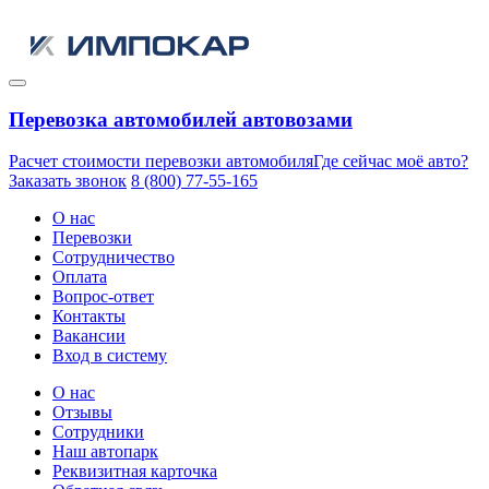
Перевозка автомобилей автовозами
Расчет стоимости перевозки автомобиля
Где сейчас моё авто?
Заказать звонок
8 (800) 77-55-165
О нас
Перевозки
Сотрудничество
Оплата
Вопрос-ответ
Контакты
Вакансии
Вход в систему
О нас
Отзывы
Сотрудники
Наш автопарк
Реквизитная карточка