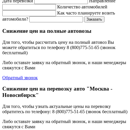
Дата перевозки
Направление
Количество автомобилей
Как часто планируете возить
автомобили?
Заказать
Снижение цен на полные автовозы
Для того, чтобы рассчитать цену на полный автовоз Вы
можете обратиться по телефону 8 (800)775-51-65 (звонок
бесплатный)
Либо оставьте заявку на обратный звонок, и наши менеджеры
свяжутся с Вами
Обратный звонок
Снижение цен на перевозку авто "Москва -
Новосибирск"
Для того, чтобы узнать актуальные цены на перевозку
обратитесь по телефону: 8 (800)775-51-65 (звонок бесплатный)
Либо оставьте заявку на обратный звонок, и наши менеджеры
свяжутся с Вами