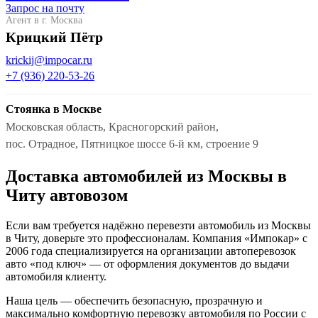
Запрос на почту
Агент в г. Москва
Крицкий Пётр
krickij@impocar.ru
+7 (936) 220-53-26
Стоянка в Москве
Московская область, Красногорский район,
пос. Отрадное, Пятницкое шоссе 6-й км, строение 9
Доставка автомобилей из Москвы в
Читу автовозом
Если вам требуется надёжно перевезти автомобиль из Москвы
в Читу, доверьте это профессионалам. Компания «Импокар» с
2006 года специализируется на организации автоперевозок
авто «под ключ» — от оформления документов до выдачи
автомобиля клиенту.
Наша цель — обеспечить безопасную, прозрачную и
максимально комфортную перевозку автомобиля по России с