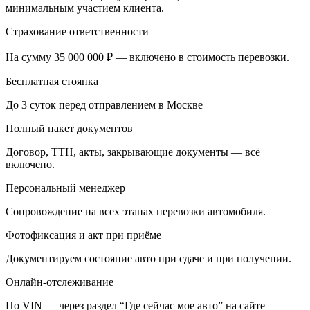
минимальным участием клиента.
Страхование ответственности
На сумму 35 000 000 ₽ — включено в стоимость перевозки.
Бесплатная стоянка
До 3 суток перед отправлением в Москве
Полный пакет документов
Договор, ТТН, акты, закрывающие документы — всё
включено.
Персональный менеджер
Сопровождение на всех этапах перевозки автомобиля.
Фотофиксация и акт при приёме
Документируем состояние авто при сдаче и при получении.
Онлайн-отслеживание
По VIN — через раздел “Где сейчас мое авто” на сайте