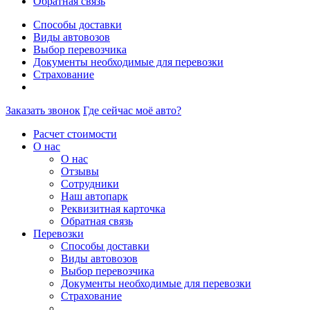
Обратная связь
Способы доставки
Виды автовозов
Выбор перевозчика
Документы необходимые для перевозки
Страхование
Заказать звонок
Где сейчас моё авто?
Расчет стоимости
О нас
О нас
Отзывы
Сотрудники
Наш автопарк
Реквизитная карточка
Обратная связь
Перевозки
Способы доставки
Виды автовозов
Выбор перевозчика
Документы необходимые для перевозки
Страхование