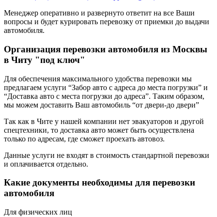
Менеджер оперативно и развернуто ответит на все Ваши
вопросы и будет курировать перевозку от приемки до выдачи
автомобиля.
Организация перевозки автомобиля из Москвы
в Читу "под ключ"
Для обеспечения максимального удобства перевозки мы
предлагаем услуги “Забор авто с адреса до места погрузки” и
“Доставка авто с места погрузки до адреса”. Таким образом,
мы можем доставить Ваш автомобиль “от двери-до двери”
Так как в Чите у нашей компании нет эвакуаторов и другой
спецтехники, то доставка авто может быть осуществлена
только по адресам, где сможет проехать автовоз.
Данные услуги не входят в стоимость стандартной перевозки
и оплачивается отдельно.
Какие документы необходимы для перевозки
автомобиля
Для физических лиц