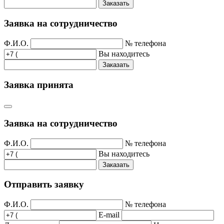
Заказать
Заявка на сотрудничество
Ф.И.О.
№ телефона
Вы находитесь
Заказать
Заявка принята
Заявка на сотрудничество
Ф.И.О.
№ телефона
Вы находитесь
Заказать
Отправить заявку
Ф.И.О.
№ телефона
E-mail