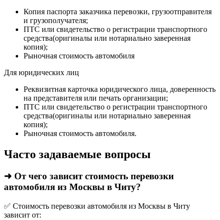
Копия паспорта заказчика перевозки, грузоотправителя
и грузополучателя;
ПТС или свидетельство о регистрации транспортного
средства(оригиналы или нотариально заверенная
копия);
Рыночная стоимость автомобиля
Для юридических лиц
Реквизитная карточка юридического лица, доверенность
на представителя или печать организации;
ПТС или свидетельство о регистрации транспортного
средства(оригиналы или нотариально заверенная
копия);
Рыночная стоимость автомобиля.
Часто задаваемые вопросы
➜ От чего зависит стоимость перевозки
автомобиля из Москвы в Читу?
✅ Стоимость перевозки автомобиля из Москвы в Читу
зависит от: