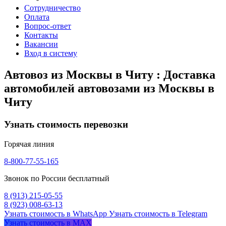
Сотрудничество
Оплата
Вопрос-ответ
Контакты
Вакансии
Вход в систему
Автовоз из Москвы в Читу : Доставка
автомобилей автовозами из Москвы в
Читу
Узнать стоимость перевозки
Горячая линия
8-800-77-55-165
Звонок по России бесплатный
8 (913) 215-05-55
8 (923) 008-63-13
Узнать стоимость в WhatsApp
Узнать стоимость в Telegram
Узнать стоимость в MAX